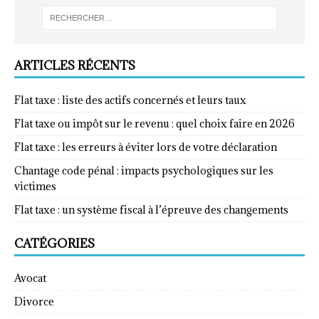
ARTICLES RÉCENTS
Flat taxe : liste des actifs concernés et leurs taux
Flat taxe ou impôt sur le revenu : quel choix faire en 2026
Flat taxe : les erreurs à éviter lors de votre déclaration
Chantage code pénal : impacts psychologiques sur les
victimes
Flat taxe : un système fiscal à l’épreuve des changements
CATÉGORIES
Avocat
Divorce