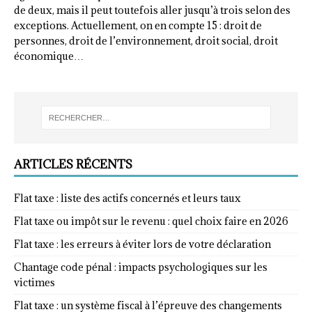
de deux, mais il peut toutefois aller jusqu’à trois selon des
exceptions. Actuellement, on en compte 15 : droit de
personnes, droit de l’environnement, droit social, droit
économique…
ARTICLES RÉCENTS
Flat taxe : liste des actifs concernés et leurs taux
Flat taxe ou impôt sur le revenu : quel choix faire en 2026
Flat taxe : les erreurs à éviter lors de votre déclaration
Chantage code pénal : impacts psychologiques sur les
victimes
Flat taxe : un système fiscal à l’épreuve des changements