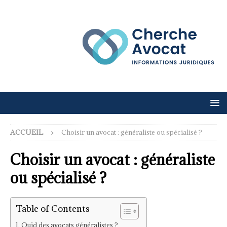
ACCUEIL
Choisir un avocat : généraliste ou spécialisé ?
Choisir un avocat : généraliste
ou spécialisé ?
Table of Contents
Quid des avocats généralistes ?