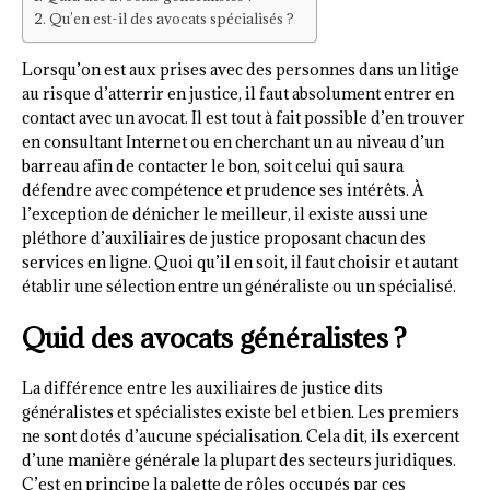
Qu’en est-il des avocats spécialisés ?
Lorsqu’on est aux prises avec des personnes dans un litige
au risque d’atterrir en justice, il faut absolument entrer en
contact avec un avocat. Il est tout à fait possible d’en trouver
en consultant Internet ou en cherchant un au niveau d’un
barreau afin de contacter le bon, soit celui qui saura
défendre avec compétence et prudence ses intérêts. À
l’exception de dénicher le meilleur, il existe aussi une
pléthore d’auxiliaires de justice proposant chacun des
services en ligne. Quoi qu’il en soit, il faut choisir et autant
établir une sélection entre un généraliste ou un spécialisé.
Quid des avocats généralistes ?
La différence entre les auxiliaires de justice dits
généralistes et spécialistes existe bel et bien. Les premiers
ne sont dotés d’aucune spécialisation. Cela dit, ils exercent
d’une manière générale la plupart des secteurs juridiques.
C’est en principe la palette de rôles occupés par ces