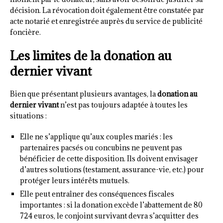
décision. La révocation doit également être constatée par
acte notarié et enregistrée auprès du service de publicité
foncière.
Les limites de la donation au
dernier vivant
Bien que présentant plusieurs avantages, la
donation au
dernier vivant
n’est pas toujours adaptée à toutes les
situations :
Elle ne s’applique qu’aux couples mariés : les
partenaires pacsés ou concubins ne peuvent pas
bénéficier de cette disposition. Ils doivent envisager
d’autres solutions (testament, assurance-vie, etc.) pour
protéger leurs intérêts mutuels.
Elle peut entraîner des conséquences fiscales
importantes : si la donation excède l’abattement de 80
724 euros, le conjoint survivant devra s’acquitter des