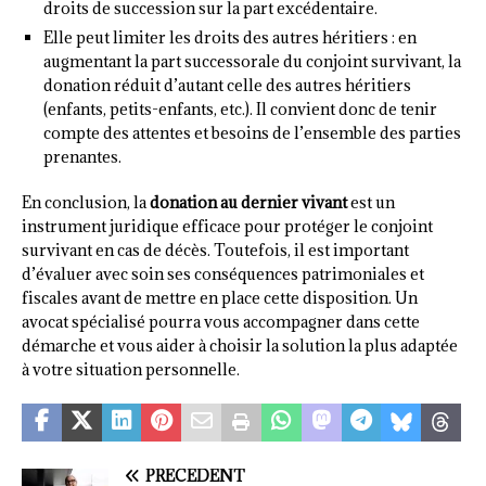
droits de succession sur la part excédentaire.
Elle peut limiter les droits des autres héritiers : en
augmentant la part successorale du conjoint survivant, la
donation réduit d’autant celle des autres héritiers
(enfants, petits-enfants, etc.). Il convient donc de tenir
compte des attentes et besoins de l’ensemble des parties
prenantes.
En conclusion, la
donation au dernier vivant
est un
instrument juridique efficace pour protéger le conjoint
survivant en cas de décès. Toutefois, il est important
d’évaluer avec soin ses conséquences patrimoniales et
fiscales avant de mettre en place cette disposition. Un
avocat spécialisé pourra vous accompagner dans cette
démarche et vous aider à choisir la solution la plus adaptée
à votre situation personnelle.
PRÉCÉDENT