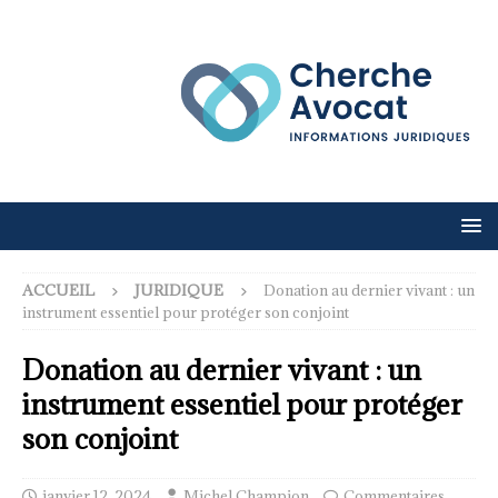
ACCUEIL
JURIDIQUE
Donation au dernier vivant : un
instrument essentiel pour protéger son conjoint
Donation au dernier vivant : un
instrument essentiel pour protéger
son conjoint
janvier 12, 2024
Michel Champion
Commentaires