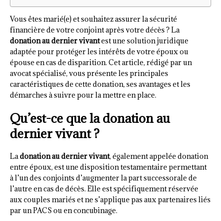
Vous êtes marié(e) et souhaitez assurer la sécurité
financière de votre conjoint après votre décès ? La
donation au dernier vivant
est une solution juridique
adaptée pour protéger les intérêts de votre époux ou
épouse en cas de disparition. Cet article, rédigé par un
avocat spécialisé, vous présente les principales
caractéristiques de cette donation, ses avantages et les
démarches à suivre pour la mettre en place.
Qu’est-ce que la donation au
dernier vivant ?
La
donation au dernier vivant
, également appelée donation
entre époux, est une disposition testamentaire permettant
à l’un des conjoints d’augmenter la part successorale de
l’autre en cas de décès. Elle est spécifiquement réservée
aux couples mariés et ne s’applique pas aux partenaires liés
par un PACS ou en concubinage.