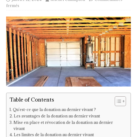
fermés
Table of Contents
Qu’est-ce que la donation au dernier vivant ?
Les avantages de la donation au dernier vivant
Mise en place et révocation de la donation au dernier
vivant
Les limites de la donation au dernier vivant