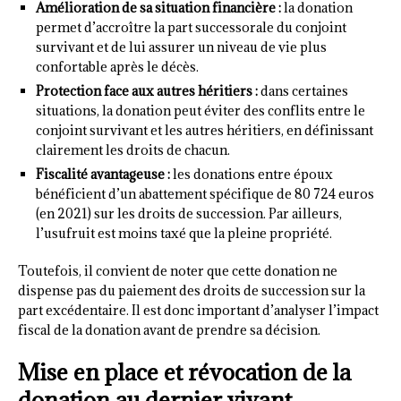
Amélioration de sa situation financière :
la donation
permet d’accroître la part successorale du conjoint
survivant et de lui assurer un niveau de vie plus
confortable après le décès.
Protection face aux autres héritiers :
dans certaines
situations, la donation peut éviter des conflits entre le
conjoint survivant et les autres héritiers, en définissant
clairement les droits de chacun.
Fiscalité avantageuse :
les donations entre époux
bénéficient d’un abattement spécifique de 80 724 euros
(en 2021) sur les droits de succession. Par ailleurs,
l’usufruit est moins taxé que la pleine propriété.
Toutefois, il convient de noter que cette donation ne
dispense pas du paiement des droits de succession sur la
part excédentaire. Il est donc important d’analyser l’impact
fiscal de la donation avant de prendre sa décision.
Mise en place et révocation de la
donation au dernier vivant