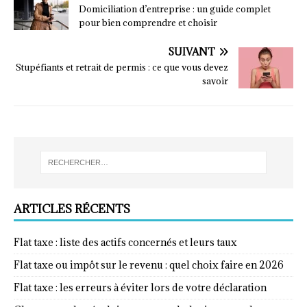
Domiciliation d’entreprise : un guide complet
pour bien comprendre et choisir
SUIVANT
Stupéfiants et retrait de permis : ce que vous devez
savoir
ARTICLES RÉCENTS
Flat taxe : liste des actifs concernés et leurs taux
Flat taxe ou impôt sur le revenu : quel choix faire en 2026
Flat taxe : les erreurs à éviter lors de votre déclaration