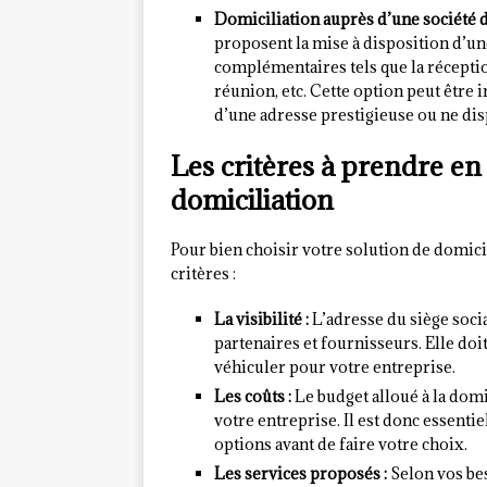
Domiciliation auprès d’une société d
proposent la mise à disposition d’une
complémentaires tels que la réception
réunion, etc. Cette option peut être 
d’une adresse prestigieuse ou ne dis
Les critères à prendre en
domiciliation
Pour bien choisir votre solution de domici
critères :
La visibilité :
L’adresse du siège social
partenaires et fournisseurs. Elle do
véhiculer pour votre entreprise.
Les coûts :
Le budget alloué à la domi
votre entreprise. Il est donc essentie
options avant de faire votre choix.
Les services proposés :
Selon vos bes