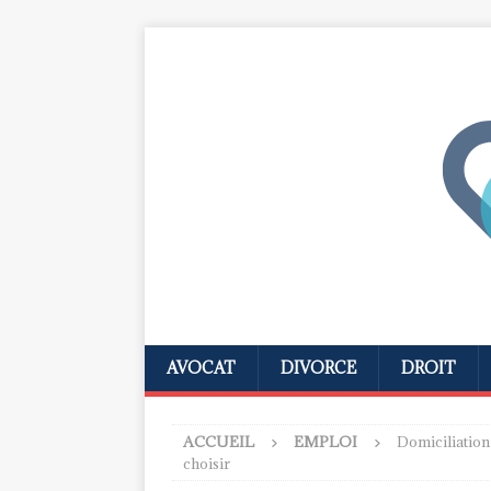
AVOCAT
DIVORCE
DROIT
ACCUEIL
EMPLOI
Domiciliation
choisir