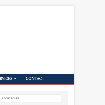
RVICES
CONTACT