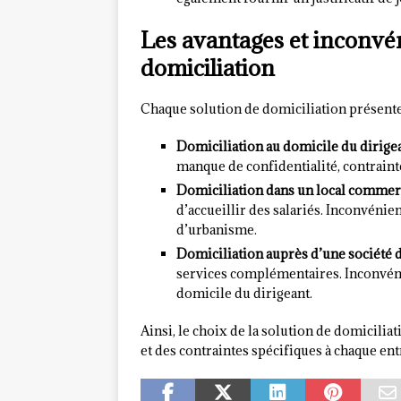
Les avantages et inconvén
domiciliation
Chaque solution de domiciliation présente 
Domiciliation au domicile du dirigea
manque de confidentialité, contraint
Domiciliation dans un local commerc
d’accueillir des salariés. Inconvénien
d’urbanisme.
Domiciliation auprès d’une société d
services complémentaires. Inconvénie
domicile du dirigeant.
Ainsi, le choix de la solution de domicili
et des contraintes spécifiques à chaque ent