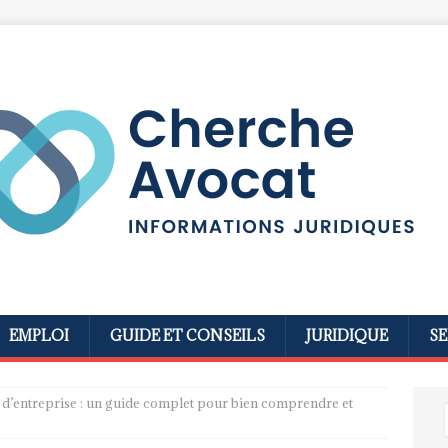
EMPLOI
GUIDE ET CONSEILS
JURIDIQUE
SE
 d’entreprise : un guide complet pour bien comprendre et