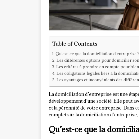
Table of Contents
Qu’est-ce que la domiciliation d’entreprise 
Les différentes options pour domicilier son
Les critères à prendre en compte pour bien 
Les obligations légales liées à la domiciliat
Les avantages et inconvénients des différen
La domiciliation d’entreprise est une étap
développement d’une société. Elle peut av
et la pérennité de votre entreprise. Dans 
complet sur la domiciliation d’entreprise, 
Qu’est-ce que la domicilia