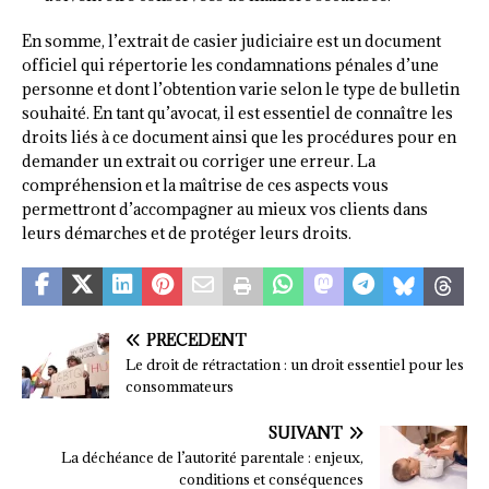
En somme, l’extrait de casier judiciaire est un document
officiel qui répertorie les condamnations pénales d’une
personne et dont l’obtention varie selon le type de bulletin
souhaité. En tant qu’avocat, il est essentiel de connaître les
droits liés à ce document ainsi que les procédures pour en
demander un extrait ou corriger une erreur. La
compréhension et la maîtrise de ces aspects vous
permettront d’accompagner au mieux vos clients dans
leurs démarches et de protéger leurs droits.
PRÉCÉDENT
Le droit de rétractation : un droit essentiel pour les
consommateurs
SUIVANT
La déchéance de l’autorité parentale : enjeux,
conditions et conséquences