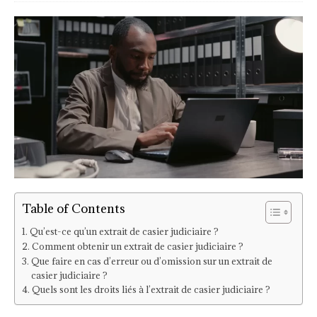
Table of Contents
Qu’est-ce qu’un extrait de casier judiciaire ?
Comment obtenir un extrait de casier judiciaire ?
Que faire en cas d’erreur ou d’omission sur un extrait de
casier judiciaire ?
Quels sont les droits liés à l’extrait de casier judiciaire ?