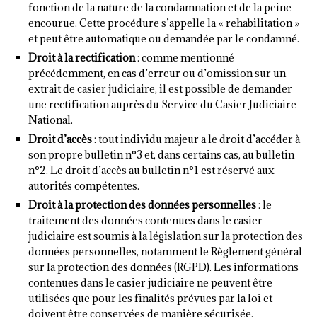
fonction de la nature de la condamnation et de la peine
encourue. Cette procédure s’appelle la « rehabilitation »
et peut être automatique ou demandée par le condamné.
Droit à la rectification
: comme mentionné
précédemment, en cas d’erreur ou d’omission sur un
extrait de casier judiciaire, il est possible de demander
une rectification auprès du Service du Casier Judiciaire
National.
Droit d’accès
: tout individu majeur a le droit d’accéder à
son propre bulletin n°3 et, dans certains cas, au bulletin
n°2. Le droit d’accès au bulletin n°1 est réservé aux
autorités compétentes.
Droit à la protection des données personnelles
: le
traitement des données contenues dans le casier
judiciaire est soumis à la législation sur la protection des
données personnelles, notamment le Règlement général
sur la protection des données (RGPD). Les informations
contenues dans le casier judiciaire ne peuvent être
utilisées que pour les finalités prévues par la loi et
doivent être conservées de manière sécurisée.