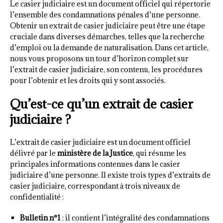
Le casier judiciaire est un document officiel qui répertorie
l’ensemble des condamnations pénales d’une personne.
Obtenir un extrait de casier judiciaire peut être une étape
cruciale dans diverses démarches, telles que la recherche
d’emploi ou la demande de naturalisation. Dans cet article,
nous vous proposons un tour d’horizon complet sur
l’extrait de casier judiciaire, son contenu, les procédures
pour l’obtenir et les droits qui y sont associés.
Qu’est-ce qu’un extrait de casier
judiciaire ?
L’extrait de casier judiciaire est un document officiel
délivré par le
ministère de la Justice
, qui résume les
principales informations contenues dans le casier
judiciaire d’une personne. Il existe trois types d’extraits de
casier judiciaire, correspondant à trois niveaux de
confidentialité :
Bulletin n°1
: il contient l’intégralité des condamnations