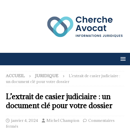
ACCUEIL
JURIDIQUE
L’extrait de casier judiciaire :
un document clé pour votre dossier
L’extrait de casier judiciaire : un
document clé pour votre dossier
janvier 4, 2024
Michel Champion
Commentaires
fermés