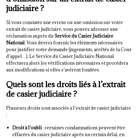
judiciaire ?
Si vous constatez une erreur ou une omission sur votre
extrait de casier judiciaire, vous pouvez adresser une
réclamation auprès du
Service du Casier Judiciaire
National
. Vous devrez fournir les éléments nécessaires
pour justifier votre demande (jugements, arrêtés de la Cour
d’appel…). Le Service du Casier Judiciaire National
effectuera alors les vérifications nécessaires et procédera
aux modifications si elles s’avèrent fondées.
Quels sont les droits liés à l’extrait
de casier judiciaire ?
Plusieurs droits sont associés à l’extrait de casier judiciaire
:
Droit à l’oubli
: certaines condamnations peuvent être
effacées du casier judiciaire après un certain délai, en