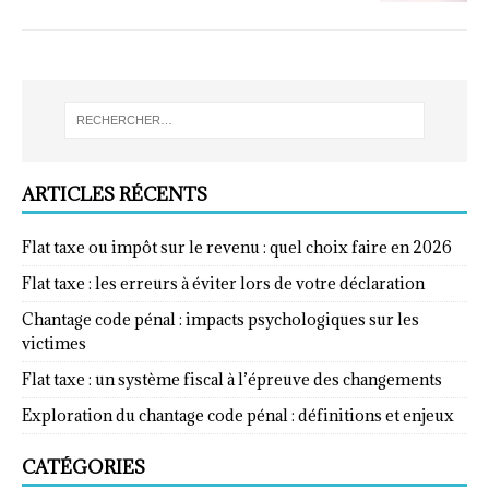
ARTICLES RÉCENTS
Flat taxe ou impôt sur le revenu : quel choix faire en 2026
Flat taxe : les erreurs à éviter lors de votre déclaration
Chantage code pénal : impacts psychologiques sur les
victimes
Flat taxe : un système fiscal à l’épreuve des changements
Exploration du chantage code pénal : définitions et enjeux
CATÉGORIES