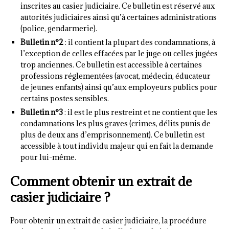
inscrites au casier judiciaire. Ce bulletin est réservé aux
autorités judiciaires ainsi qu’à certaines administrations
(police, gendarmerie).
Bulletin n°2
: il contient la plupart des condamnations, à
l’exception de celles effacées par le juge ou celles jugées
trop anciennes. Ce bulletin est accessible à certaines
professions réglementées (avocat, médecin, éducateur
de jeunes enfants) ainsi qu’aux employeurs publics pour
certains postes sensibles.
Bulletin n°3
: il est le plus restreint et ne contient que les
condamnations les plus graves (crimes, délits punis de
plus de deux ans d’emprisonnement). Ce bulletin est
accessible à tout individu majeur qui en fait la demande
pour lui-même.
Comment obtenir un extrait de
casier judiciaire ?
Pour obtenir un extrait de casier judiciaire, la procédure