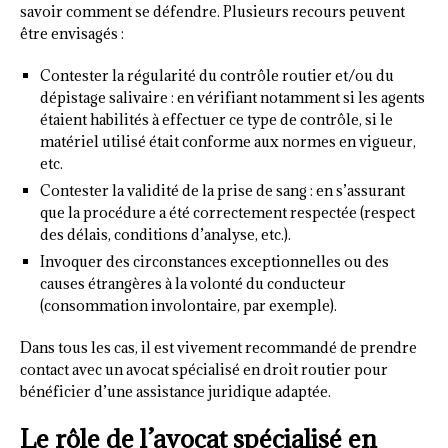
savoir comment se défendre. Plusieurs recours peuvent
être envisagés :
Contester la régularité du contrôle routier et/ou du
dépistage salivaire : en vérifiant notamment si les agents
étaient habilités à effectuer ce type de contrôle, si le
matériel utilisé était conforme aux normes en vigueur,
etc.
Contester la validité de la prise de sang : en s’assurant
que la procédure a été correctement respectée (respect
des délais, conditions d’analyse, etc.).
Invoquer des circonstances exceptionnelles ou des
causes étrangères à la volonté du conducteur
(consommation involontaire, par exemple).
Dans tous les cas, il est vivement recommandé de prendre
contact avec un avocat spécialisé en droit routier pour
bénéficier d’une assistance juridique adaptée.
Le rôle de l’avocat spécialisé en