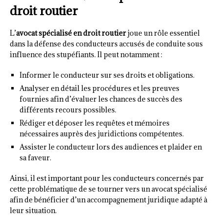
droit routier
L’
avocat spécialisé en droit routier
joue un rôle essentiel
dans la défense des conducteurs accusés de conduite sous
influence des stupéfiants. Il peut notamment :
Informer le conducteur sur ses droits et obligations.
Analyser en détail les procédures et les preuves
fournies afin d’évaluer les chances de succès des
différents recours possibles.
Rédiger et déposer les requêtes et mémoires
nécessaires auprès des juridictions compétentes.
Assister le conducteur lors des audiences et plaider en
sa faveur.
Ainsi, il est important pour les conducteurs concernés par
cette problématique de se tourner vers un avocat spécialisé
afin de bénéficier d’un accompagnement juridique adapté à
leur situation.