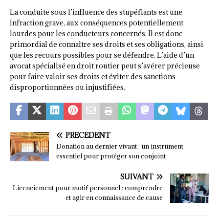
La conduite sous l’influence des stupéfiants est une
infraction grave, aux conséquences potentiellement
lourdes pour les conducteurs concernés. Il est donc
primordial de connaître ses droits et ses obligations, ainsi
que les recours possibles pour se défendre. L’aide d’un
avocat spécialisé en droit routier peut s’avérer précieuse
pour faire valoir ses droits et éviter des sanctions
disproportionnées ou injustifiées.
PRÉCÉDENT
Donation au dernier vivant : un instrument
essentiel pour protéger son conjoint
SUIVANT
Licenciement pour motif personnel : comprendre
et agir en connaissance de cause