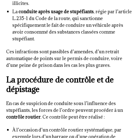
illicites.
La
conduite après usage de stupéfiants
, régie par l’article
L.235-1 du Code de la route, qui sanctionne
spécifiquement le fait de conduire un véhicule après
avoir consommé des substances classées comme
stupéfiant.
Ces infractions sont passibles d’amendes, d’un retrait
automatique de points sur le permis de conduire, voire
d’une peine de prison dans les cas les plus graves.
La procédure de contrôle et de
dépistage
En cas de suspicion de conduite sous l’influence des
stupéfiants, les forces de l’ordre peuvent procéder à un
contrôle routier
. Ce contrôle peut être réalisé :
À l’occasion d’un contrôle routier systématique, par
exemple lors d’un barrage ou d’une opération de