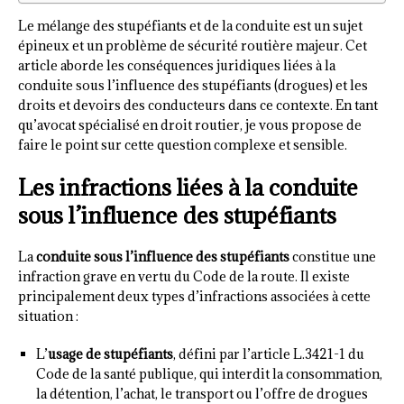
Le mélange des stupéfiants et de la conduite est un sujet
épineux et un problème de sécurité routière majeur. Cet
article aborde les conséquences juridiques liées à la
conduite sous l’influence des stupéfiants (drogues) et les
droits et devoirs des conducteurs dans ce contexte. En tant
qu’avocat spécialisé en droit routier, je vous propose de
faire le point sur cette question complexe et sensible.
Les infractions liées à la conduite
sous l’influence des stupéfiants
La
conduite sous l’influence des stupéfiants
constitue une
infraction grave en vertu du Code de la route. Il existe
principalement deux types d’infractions associées à cette
situation :
L’
usage de stupéfiants
, défini par l’article L.3421-1 du
Code de la santé publique, qui interdit la consommation,
la détention, l’achat, le transport ou l’offre de drogues