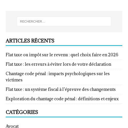
ARTICLES RÉCENTS
Flat taxe ou impôt sur le revenu : quel choix faire en 2026
Flat taxe : les erreurs à éviter lors de votre déclaration
Chantage code pénal : impacts psychologiques sur les
victimes
Flat taxe : un système fiscal à l’épreuve des changements
Exploration du chantage code pénal : définitions et enjeux
CATÉGORIES
Avocat