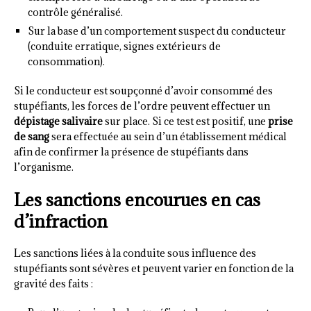
contrôle généralisé.
Sur la base d’un comportement suspect du conducteur
(conduite erratique, signes extérieurs de
consommation).
Si le conducteur est soupçonné d’avoir consommé des
stupéfiants, les forces de l’ordre peuvent effectuer un
dépistage salivaire
sur place. Si ce test est positif, une
prise
de sang
sera effectuée au sein d’un établissement médical
afin de confirmer la présence de stupéfiants dans
l’organisme.
Les sanctions encourues en cas
d’infraction
Les sanctions liées à la conduite sous influence des
stupéfiants sont sévères et peuvent varier en fonction de la
gravité des faits :