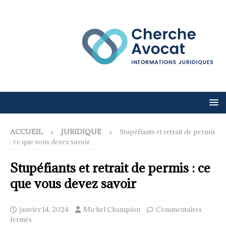
ACCUEIL
JURIDIQUE
Stupéfiants et retrait de permis
: ce que vous devez savoir
Stupéfiants et retrait de permis : ce
que vous devez savoir
janvier 14, 2024
Michel Champion
Commentaires
fermés