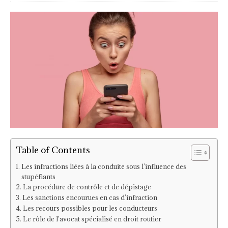
Table of Contents
Les infractions liées à la conduite sous l’influence des
stupéfiants
La procédure de contrôle et de dépistage
Les sanctions encourues en cas d’infraction
Les recours possibles pour les conducteurs
Le rôle de l’avocat spécialisé en droit routier