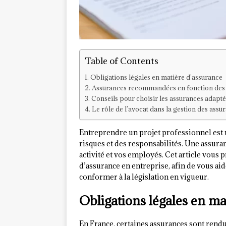
Table of Contents
Obligations légales en matière d’assurance
Assurances recommandées en fonction des 
Conseils pour choisir les assurances adapté
Le rôle de l’avocat dans la gestion des assu
Entreprendre un projet professionnel est 
risques et des responsabilités. Une assura
activité et vos employés. Cet article vous 
d’assurance en entreprise, afin de vous a
conformer à la législation en vigueur.
Obligations légales en ma
En France, certaines assurances sont rendu