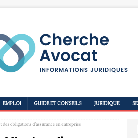
EMPLOI
GUIDE ET CONSEILS
JURIDIQUE
SE
 des obligations d’assurance en entreprise