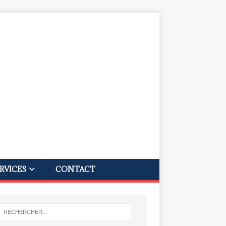
RVICES
CONTACT