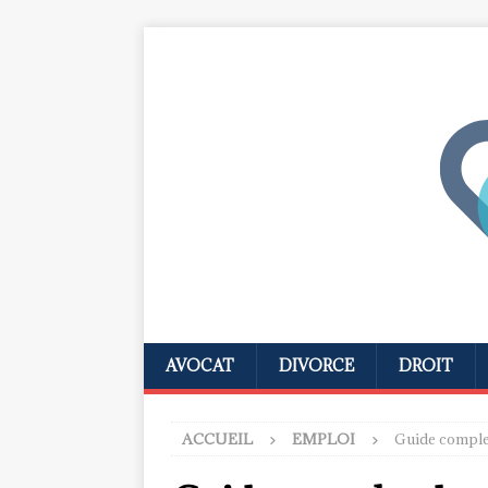
AVOCAT
DIVORCE
DROIT
ACCUEIL
EMPLOI
Guide complet