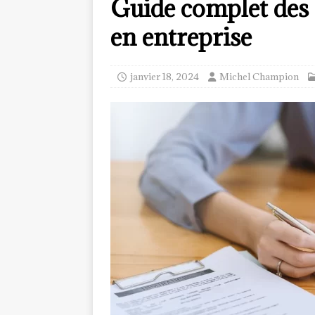
Guide complet des 
en entreprise
janvier 18, 2024
Michel Champion