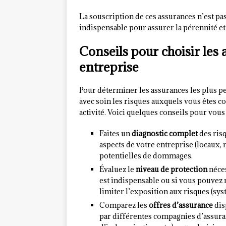
La souscription de ces assurances n’est pas
indispensable pour assurer la pérennité et 
Conseils pour choisir les
entreprise
Pour déterminer les assurances les plus pe
avec soin les risques auxquels vous êtes co
activité. Voici quelques conseils pour vous
Faites un
diagnostic complet
des risq
aspects de votre entreprise (locaux, ma
potentielles de dommages.
Évaluez le
niveau de protection
néces
est indispensable ou si vous pouvez
limiter l’exposition aux risques (syst
Comparez les
offres d’assurance
dis
par différentes compagnies d’assuran