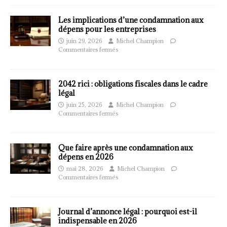
Les implications d’une condamnation aux
dépens pour les entreprises
juin 29, 2026
Michel Champion
Commentaires fermés
2042 rici : obligations fiscales dans le cadre
légal
juin 25, 2026
Michel Champion
Commentaires fermés
Que faire après une condamnation aux
dépens en 2026
mai 28, 2026
Michel Champion
Commentaires fermés
Journal d’annonce légal : pourquoi est-il
indispensable en 2026