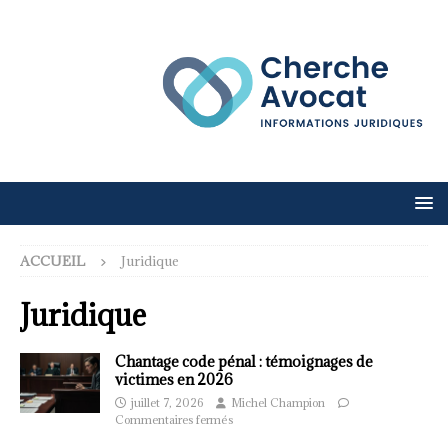
ACCUEIL
Juridique
Juridique
Chantage code pénal : témoignages de
victimes en 2026
juillet 7, 2026
Michel Champion
Commentaires fermés