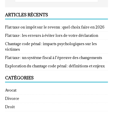
ARTICLES RÉCENTS
Flat taxe ou impôt sur le revenu : quel choix faire en 2026
Flat taxe : les erreurs à éviter lors de votre déclaration
Chantage code pénal : impacts psychologiques sur les
victimes
Flat taxe : un système fiscal à l’épreuve des changements
Exploration du chantage code pénal : définitions et enjeux
CATÉGORIES
Avocat
Divorce
Droit