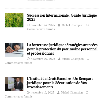
Succession Internationale : Guide Juridique
2025
novembre 24, 2025
Michel Champion
Commentaires fermés
La forteresse juridique : Stratégies avancées
pour la protection du patrimoine personnel
et professionnel
novembre 20, 2025
Michel Champion
Commentaires fermés
L’Institut du Droit Bancaire : Un Rempart
Juridique pour la Sécurisation de Vos
Investissements
novembre 16, 2025
Michel Champion
Commentaires fermés