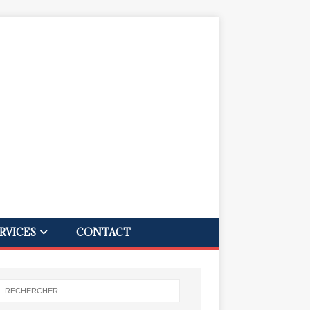
RVICES
CONTACT