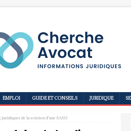
EMPLOI
GUIDE ET CONSEILS
JURIDIQUE
SE
 juridiques de la scission d’une SASU