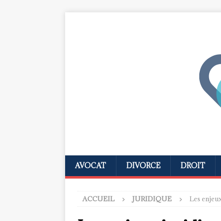
AVOCAT
DIVORCE
DROIT
ACCUEIL
JURIDIQUE
Les enjeux