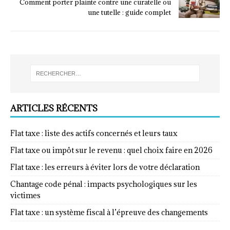
Comment porter plainte contre une curatelle ou
une tutelle : guide complet
ARTICLES RÉCENTS
Flat taxe : liste des actifs concernés et leurs taux
Flat taxe ou impôt sur le revenu : quel choix faire en 2026
Flat taxe : les erreurs à éviter lors de votre déclaration
Chantage code pénal : impacts psychologiques sur les
victimes
Flat taxe : un système fiscal à l’épreuve des changements