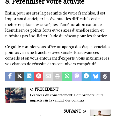
8. Pérenniser votre activité
Enfin, pour assurer la pérennité de votre franchise, il est
important d’anticiper les éventuelles difficultés et de
mettre en place des stratégies d’amélioration continue.
Identifiez vos points forts et vos axes d’amélioration, et
n’hésitez pas à solliciter l’aide du réseau pour les aborder.
Ce guide complet vous offre un aperçu des étapes cruciales
pour ouvrir une franchise avec succès. En suivant ces
conseils et en vous entourant d’experts, vous maximiserez
vos chances de réussite dans cet univers compétitif.
PRÉCÉDENT
Les vices du consentement: Comprendre leurs
impacts sur la validité des contrats
SUIVANT