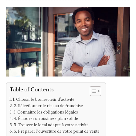
Table of Contents
1. Choisir le bon secteur d’activité
2. Sélectionner le réseau de franchise
3. Connaître les obligations légales
4. Élaborer un business plan solide
5. Trouver le local adapté à votre activité
6. Préparer l’ouverture de votre point de vente