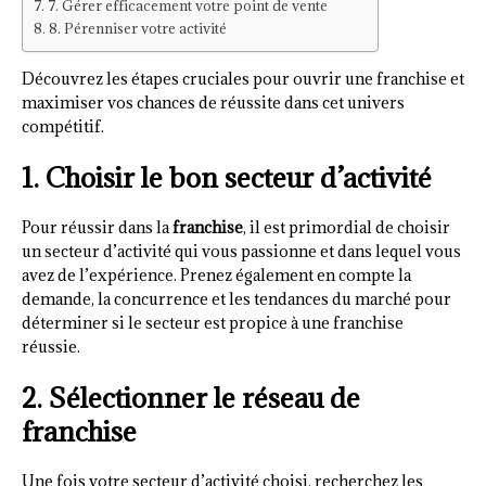
7. Gérer efficacement votre point de vente
8. Pérenniser votre activité
Découvrez les étapes cruciales pour ouvrir une franchise et
maximiser vos chances de réussite dans cet univers
compétitif.
1. Choisir le bon secteur d’activité
Pour réussir dans la
franchise
, il est primordial de choisir
un secteur d’activité qui vous passionne et dans lequel vous
avez de l’expérience. Prenez également en compte la
demande, la concurrence et les tendances du marché pour
déterminer si le secteur est propice à une franchise
réussie.
2. Sélectionner le réseau de
franchise
Une fois votre secteur d’activité choisi, recherchez les