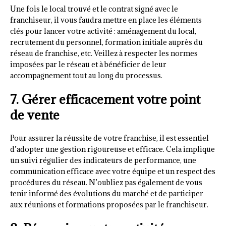
Une fois le local trouvé et le contrat signé avec le
franchiseur, il vous faudra mettre en place les éléments
clés pour lancer votre activité : aménagement du local,
recrutement du personnel, formation initiale auprès du
réseau de franchise, etc. Veillez à respecter les normes
imposées par le réseau et à bénéficier de leur
accompagnement tout au long du processus.
7. Gérer efficacement votre point
de vente
Pour assurer la réussite de votre franchise, il est essentiel
d’adopter une gestion rigoureuse et efficace. Cela implique
un suivi régulier des indicateurs de performance, une
communication efficace avec votre équipe et un respect des
procédures du réseau. N’oubliez pas également de vous
tenir informé des évolutions du marché et de participer
aux réunions et formations proposées par le franchiseur.