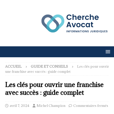
ACCUEIL
GUIDE ET CONSEILS
Les clés pour ouvrir
une franchise avec succès : guide complet
Les clés pour ouvrir une franchise
avec succès : guide complet
avril 7, 2024
Michel Champion
Commentaires fermés