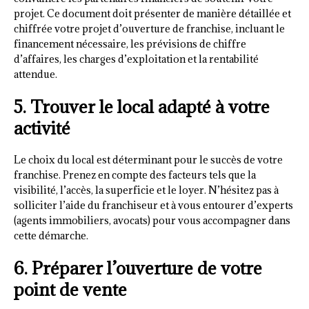
projet. Ce document doit présenter de manière détaillée et
chiffrée votre projet d’ouverture de franchise, incluant le
financement nécessaire, les prévisions de chiffre
d’affaires, les charges d’exploitation et la rentabilité
attendue.
5. Trouver le local adapté à votre
activité
Le choix du local est déterminant pour le succès de votre
franchise. Prenez en compte des facteurs tels que la
visibilité, l’accès, la superficie et le loyer. N’hésitez pas à
solliciter l’aide du franchiseur et à vous entourer d’experts
(agents immobiliers, avocats) pour vous accompagner dans
cette démarche.
6. Préparer l’ouverture de votre
point de vente