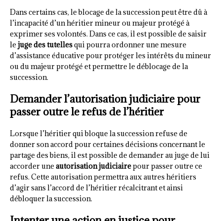
Dans certains cas, le blocage de la succession peut être dû à
l’incapacité d’un héritier mineur ou majeur protégé à
exprimer ses volontés. Dans ce cas, il est possible de saisir
le
juge des tutelles
qui pourra ordonner une mesure
d’assistance éducative pour protéger les intérêts du mineur
ou du majeur protégé et permettre le déblocage de la
succession.
Demander l’autorisation judiciaire pour
passer outre le refus de l’héritier
Lorsque l’héritier qui bloque la succession refuse de
donner son accord pour certaines décisions concernant le
partage des biens, il est possible de demander au juge de lui
accorder une
autorisation judiciaire
pour passer outre ce
refus. Cette autorisation permettra aux autres héritiers
d’agir sans l’accord de l’héritier récalcitrant et ainsi
débloquer la succession.
Intenter une action en justice pour