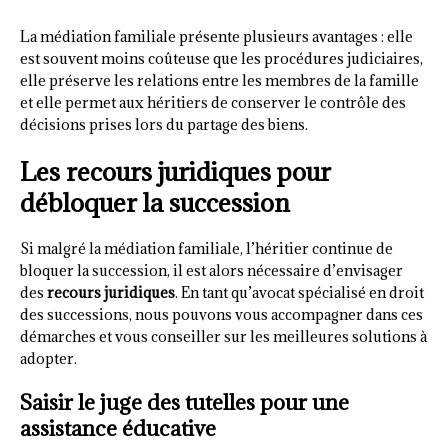
La médiation familiale présente plusieurs avantages : elle
est souvent moins coûteuse que les procédures judiciaires,
elle préserve les relations entre les membres de la famille
et elle permet aux héritiers de conserver le contrôle des
décisions prises lors du partage des biens.
Les recours juridiques pour
débloquer la succession
Si malgré la médiation familiale, l’héritier continue de
bloquer la succession, il est alors nécessaire d’envisager
des
recours juridiques
. En tant qu’avocat spécialisé en droit
des successions, nous pouvons vous accompagner dans ces
démarches et vous conseiller sur les meilleures solutions à
adopter.
Saisir le juge des tutelles pour une
assistance éducative