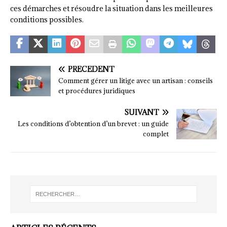
ces démarches et résoudre la situation dans les meilleures
conditions possibles.
PRÉCÉDENT
Comment gérer un litige avec un artisan : conseils
et procédures juridiques
SUIVANT
Les conditions d’obtention d’un brevet : un guide
complet