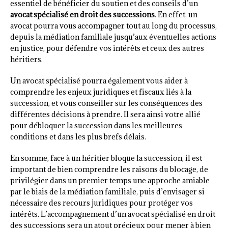
essentiel de bénéficier du soutien et des conseils d’un
avocat spécialisé en droit des successions
. En effet, un
avocat pourra vous accompagner tout au long du processus,
depuis la médiation familiale jusqu’aux éventuelles actions
en justice, pour défendre vos intérêts et ceux des autres
héritiers.
Un avocat spécialisé pourra également vous aider à
comprendre les enjeux juridiques et fiscaux liés à la
succession, et vous conseiller sur les conséquences des
différentes décisions à prendre. Il sera ainsi votre allié
pour débloquer la succession dans les meilleures
conditions et dans les plus brefs délais.
En somme, face à un héritier bloque la succession, il est
important de bien comprendre les raisons du blocage, de
privilégier dans un premier temps une approche amiable
par le biais de la médiation familiale, puis d’envisager si
nécessaire des recours juridiques pour protéger vos
intérêts. L’accompagnement d’un avocat spécialisé en droit
des successions sera un atout précieux pour mener à bien