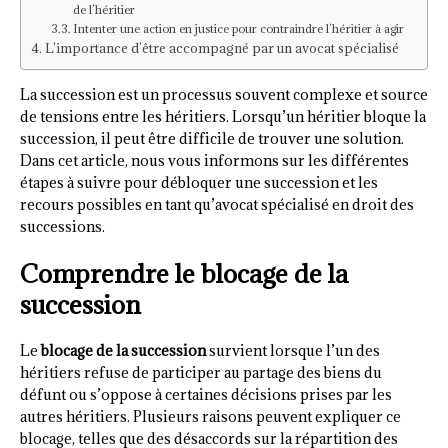
de l’héritier
Intenter une action en justice pour contraindre l’héritier à agir
L’importance d’être accompagné par un avocat spécialisé
La succession est un processus souvent complexe et source
de tensions entre les héritiers. Lorsqu’un héritier bloque la
succession, il peut être difficile de trouver une solution.
Dans cet article, nous vous informons sur les différentes
étapes à suivre pour débloquer une succession et les
recours possibles en tant qu’avocat spécialisé en droit des
successions.
Comprendre le blocage de la
succession
Le
blocage de la succession
survient lorsque l’un des
héritiers refuse de participer au partage des biens du
défunt ou s’oppose à certaines décisions prises par les
autres héritiers. Plusieurs raisons peuvent expliquer ce
blocage, telles que des désaccords sur la répartition des