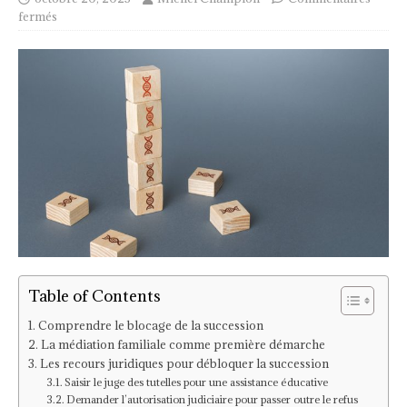
fermés
Table of Contents
Comprendre le blocage de la succession
La médiation familiale comme première démarche
Les recours juridiques pour débloquer la succession
Saisir le juge des tutelles pour une assistance éducative
Demander l’autorisation judiciaire pour passer outre le refus