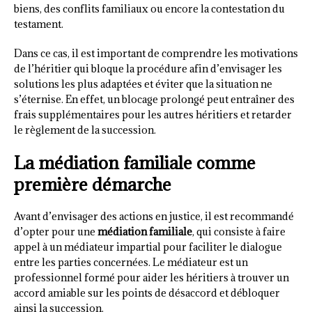
biens, des conflits familiaux ou encore la contestation du
testament.
Dans ce cas, il est important de comprendre les motivations
de l’héritier qui bloque la procédure afin d’envisager les
solutions les plus adaptées et éviter que la situation ne
s’éternise. En effet, un blocage prolongé peut entraîner des
frais supplémentaires pour les autres héritiers et retarder
le règlement de la succession.
La médiation familiale comme
première démarche
Avant d’envisager des actions en justice, il est recommandé
d’opter pour une
médiation familiale
, qui consiste à faire
appel à un médiateur impartial pour faciliter le dialogue
entre les parties concernées. Le médiateur est un
professionnel formé pour aider les héritiers à trouver un
accord amiable sur les points de désaccord et débloquer
ainsi la succession.