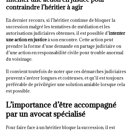
contraindre l’héritier à agir
En dernier recours, si l’héritier continue de bloquer la
succession malgré les tentatives de médiation et les
autorisations judiciaires obtenues, il est possible d’
intenter
une action en justice
à son encontre. Cette action peut
prendre la forme d’une demande en partage judiciaire ou
d’une action en responsabilité civile pour trouble anormal
du voisinage.
Il convient toutefois de noter que ces démarches judiciaires
peuvent s’avérer longues et coûteuses, et qu’il est toujours
préférable de privilégier une solution amiable lorsque cela
est possible.
L’importance d’être accompagné
par un avocat spécialisé
Pour faire face à un héritier bloque la succession, il est