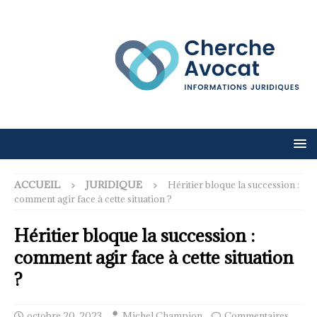
ACCUEIL
JURIDIQUE
Héritier bloque la succession :
comment agir face à cette situation ?
Héritier bloque la succession :
comment agir face à cette situation
?
octobre 20, 2023
Michel Champion
Commentaires