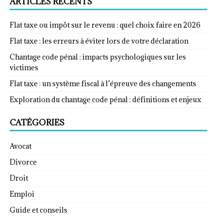
ARTICLES RÉCENTS
Flat taxe ou impôt sur le revenu : quel choix faire en 2026
Flat taxe : les erreurs à éviter lors de votre déclaration
Chantage code pénal : impacts psychologiques sur les
victimes
Flat taxe : un système fiscal à l’épreuve des changements
Exploration du chantage code pénal : définitions et enjeux
CATÉGORIES
Avocat
Divorce
Droit
Emploi
Guide et conseils