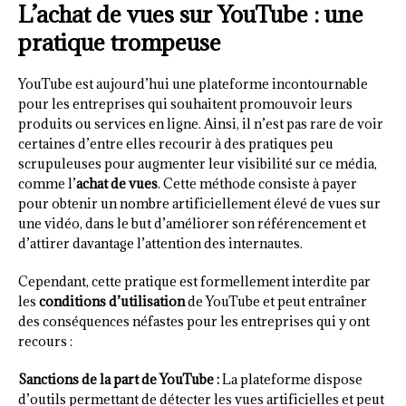
L’achat de vues sur YouTube : une
pratique trompeuse
YouTube est aujourd’hui une plateforme incontournable
pour les entreprises qui souhaitent promouvoir leurs
produits ou services en ligne. Ainsi, il n’est pas rare de voir
certaines d’entre elles recourir à des pratiques peu
scrupuleuses pour augmenter leur visibilité sur ce média,
comme l’
achat de vues
. Cette méthode consiste à payer
pour obtenir un nombre artificiellement élevé de vues sur
une vidéo, dans le but d’améliorer son référencement et
d’attirer davantage l’attention des internautes.
Cependant, cette pratique est formellement interdite par
les
conditions d’utilisation
de YouTube et peut entraîner
des conséquences néfastes pour les entreprises qui y ont
recours :
Sanctions de la part de YouTube :
La plateforme dispose
d’outils permettant de détecter les vues artificielles et peut