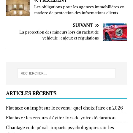
PRÉCÉDENT
Les obligations pour les agences immobilières en
matière de protection des informations clients
SUIVANT
La protection des mineurs lors du rachat de
véhicule : enjeux et régulations
ARTICLES RÉCENTS
Flat taxe ou impôt sur le revenu : quel choix faire en 2026
Flat taxe : les erreurs à éviter lors de votre déclaration
Chantage code pénal : impacts psychologiques sur les