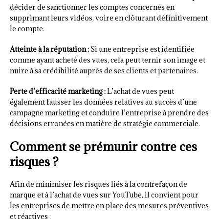
décider de sanctionner les comptes concernés en
supprimant leurs vidéos, voire en clôturant définitivement
le compte.
Atteinte à la réputation :
Si une entreprise est identifiée
comme ayant acheté des vues, cela peut ternir son image et
nuire à sa crédibilité auprès de ses clients et partenaires.
Perte d’efficacité marketing :
L’achat de vues peut
également fausser les données relatives au succès d’une
campagne marketing et conduire l’entreprise à prendre des
décisions erronées en matière de stratégie commerciale.
Comment se prémunir contre ces
risques ?
Afin de minimiser les risques liés à la contrefaçon de
marque et à l’achat de vues sur YouTube, il convient pour
les entreprises de mettre en place des mesures préventives
et réactives :