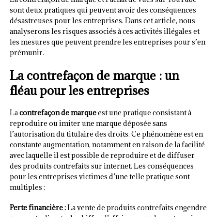
sont deux pratiques qui peuvent avoir des conséquences
désastreuses pour les entreprises. Dans cet article, nous
analyserons les risques associés à ces activités illégales et
les mesures que peuvent prendre les entreprises pour s’en
prémunir.
La contrefaçon de marque : un
fléau pour les entreprises
La
contrefaçon de marque
est une pratique consistant à
reproduire ou imiter une marque déposée sans
l’autorisation du titulaire des droits. Ce phénomène est en
constante augmentation, notamment en raison de la facilité
avec laquelle il est possible de reproduire et de diffuser
des produits contrefaits sur internet. Les conséquences
pour les entreprises victimes d’une telle pratique sont
multiples :
Perte financière :
La vente de produits contrefaits engendre