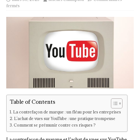
fermés
Table of Contents
La contrefaçon de marque : un fléau pour les entreprises
L’achat de vues sur YouTube : une pratique trompeuse
Comment se prémunir contre ces risques ?
La contrefaçon de marque et l’achat de vues sur YouTube