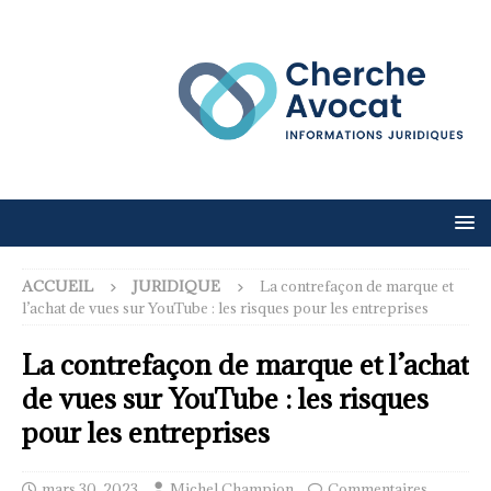
ACCUEIL
JURIDIQUE
La contrefaçon de marque et
l’achat de vues sur YouTube : les risques pour les entreprises
La contrefaçon de marque et l’achat
de vues sur YouTube : les risques
pour les entreprises
mars 30, 2023
Michel Champion
Commentaires