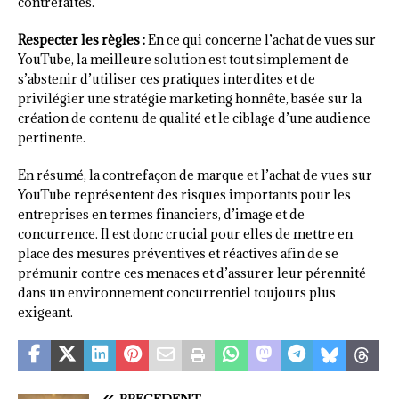
contrefaites.
Respecter les règles :
En ce qui concerne l’achat de vues sur
YouTube, la meilleure solution est tout simplement de
s’abstenir d’utiliser ces pratiques interdites et de
privilégier une stratégie marketing honnête, basée sur la
création de contenu de qualité et le ciblage d’une audience
pertinente.
En résumé, la contrefaçon de marque et l’achat de vues sur
YouTube représentent des risques importants pour les
entreprises en termes financiers, d’image et de
concurrence. Il est donc crucial pour elles de mettre en
place des mesures préventives et réactives afin de se
prémunir contre ces menaces et d’assurer leur pérennité
dans un environnement concurrentiel toujours plus
exigeant.