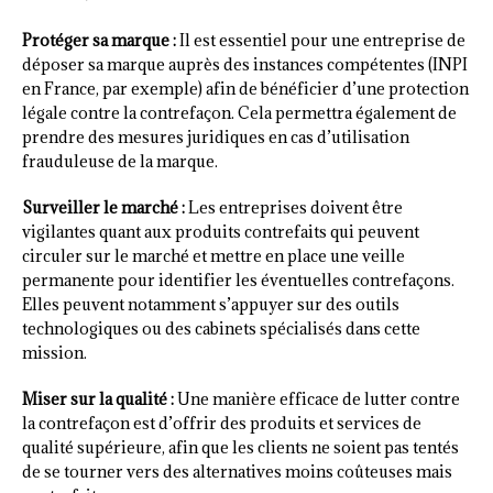
Protéger sa marque :
Il est essentiel pour une entreprise de
déposer sa marque auprès des instances compétentes (INPI
en France, par exemple) afin de bénéficier d’une protection
légale contre la contrefaçon. Cela permettra également de
prendre des mesures juridiques en cas d’utilisation
frauduleuse de la marque.
Surveiller le marché :
Les entreprises doivent être
vigilantes quant aux produits contrefaits qui peuvent
circuler sur le marché et mettre en place une veille
permanente pour identifier les éventuelles contrefaçons.
Elles peuvent notamment s’appuyer sur des outils
technologiques ou des cabinets spécialisés dans cette
mission.
Miser sur la qualité :
Une manière efficace de lutter contre
la contrefaçon est d’offrir des produits et services de
qualité supérieure, afin que les clients ne soient pas tentés
de se tourner vers des alternatives moins coûteuses mais