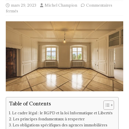
mars 29, 2023
Michel Champion
Commentaires
fermés
Table of Contents
Le cadre légal : le RGPD et la loi Informatique et Libertés
Les principes fondamentaux à respecter
Les obligations spécifiques des agences immobilières