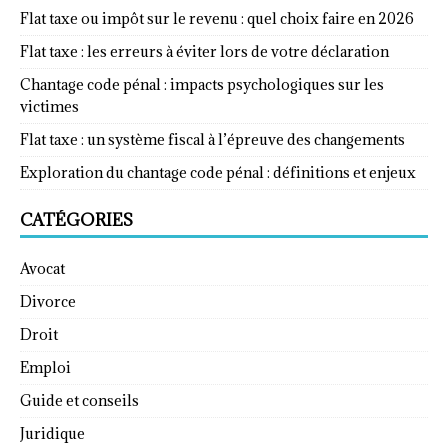
Flat taxe ou impôt sur le revenu : quel choix faire en 2026
Flat taxe : les erreurs à éviter lors de votre déclaration
Chantage code pénal : impacts psychologiques sur les
victimes
Flat taxe : un système fiscal à l’épreuve des changements
Exploration du chantage code pénal : définitions et enjeux
CATÉGORIES
Avocat
Divorce
Droit
Emploi
Guide et conseils
Juridique