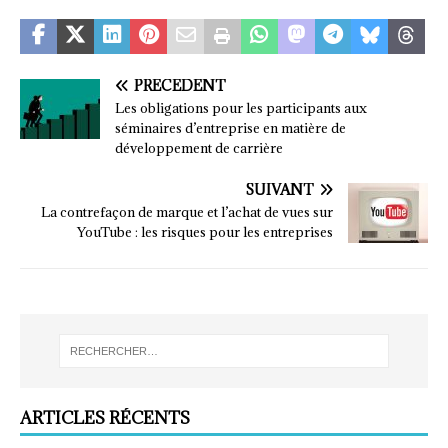
PRÉCÉDENT
Les obligations pour les participants aux
séminaires d’entreprise en matière de
développement de carrière
SUIVANT
La contrefaçon de marque et l’achat de vues sur
YouTube : les risques pour les entreprises
ARTICLES RÉCENTS