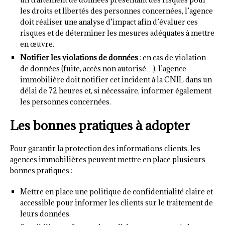
les droits et libertés des personnes concernées, l’agence
doit réaliser une analyse d’impact afin d’évaluer ces
risques et de déterminer les mesures adéquates à mettre
en œuvre.
Notifier les violations de données
: en cas de violation
de données (fuite, accès non autorisé…), l’agence
immobilière doit notifier cet incident à la CNIL dans un
délai de 72 heures et, si nécessaire, informer également
les personnes concernées.
Les bonnes pratiques à adopter
Pour garantir la protection des informations clients, les
agences immobilières peuvent mettre en place plusieurs
bonnes pratiques :
Mettre en place une politique de confidentialité claire et
accessible pour informer les clients sur le traitement de
leurs données.