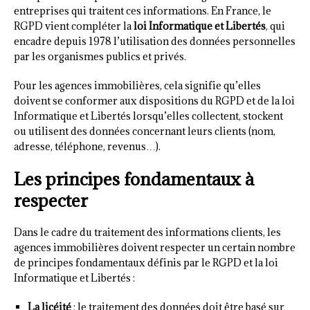
entreprises qui traitent ces informations. En France, le
RGPD vient compléter la
loi Informatique et Libertés
, qui
encadre depuis 1978 l’utilisation des données personnelles
par les organismes publics et privés.
Pour les agences immobilières, cela signifie qu’elles
doivent se conformer aux dispositions du RGPD et de la loi
Informatique et Libertés lorsqu’elles collectent, stockent
ou utilisent des données concernant leurs clients (nom,
adresse, téléphone, revenus…).
Les principes fondamentaux à
respecter
Dans le cadre du traitement des informations clients, les
agences immobilières doivent respecter un certain nombre
de principes fondamentaux définis par le RGPD et la loi
Informatique et Libertés :
La licéité
: le traitement des données doit être basé sur