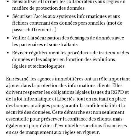
Sensibiliser et former les collaborateurs aux règles en
matière de protection des données.
Sécuriser l’accès aux systèmes informatiques et aux
fichiers contenant des données personnelles (mot de
passe, chiffrement…).
Veiller à la sécurisation des échanges de données avec
les partenaires et sous-traitants.
Réviser régulièrement les procédures de traitement des
données et les adapter en fonction des évolutions
légales et technologiques.
En résumé, les agences immobilières ont un rôle important
à jouer dans la protection des informations clients. Elles
doivent respecter les obligations légales issues du RGPD et
de la loi Informatique et Libertés, tout en mettant en place
des bonnes pratiques pour garantir la confidentialité et la
sécurité des données. Cette démarche est non seulement
essentielle pour préserver la confiance des clients, mais
également pour éviter d’éventuelles sanctions financières
en cas de manquement aux règles en vigueur.