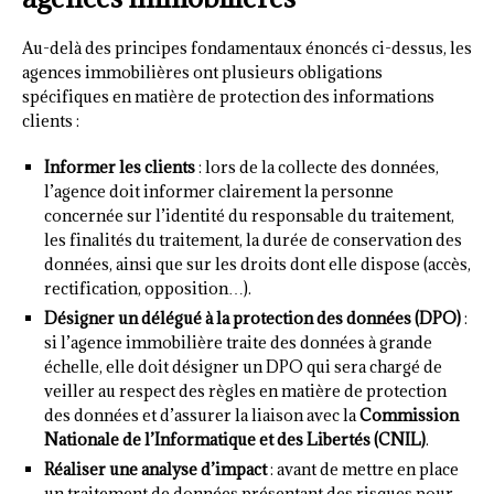
Au-delà des principes fondamentaux énoncés ci-dessus, les
agences immobilières ont plusieurs obligations
spécifiques en matière de protection des informations
clients :
Informer les clients
: lors de la collecte des données,
l’agence doit informer clairement la personne
concernée sur l’identité du responsable du traitement,
les finalités du traitement, la durée de conservation des
données, ainsi que sur les droits dont elle dispose (accès,
rectification, opposition…).
Désigner un délégué à la protection des données (DPO)
:
si l’agence immobilière traite des données à grande
échelle, elle doit désigner un DPO qui sera chargé de
veiller au respect des règles en matière de protection
des données et d’assurer la liaison avec la
Commission
Nationale de l’Informatique et des Libertés (CNIL)
.
Réaliser une analyse d’impact
: avant de mettre en place
un traitement de données présentant des risques pour