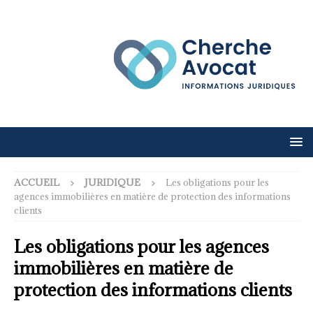
ACCUEIL
JURIDIQUE
Les obligations pour les
agences immobilières en matière de protection des informations
clients
Les obligations pour les agences
immobilières en matière de
protection des informations clients