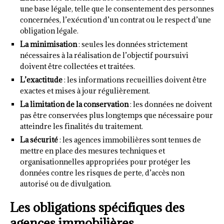
une base légale, telle que le consentement des personnes
concernées, l’exécution d’un contrat ou le respect d’une
obligation légale.
La minimisation
: seules les données strictement
nécessaires à la réalisation de l’objectif poursuivi
doivent être collectées et traitées.
L’exactitude
: les informations recueillies doivent être
exactes et mises à jour régulièrement.
La limitation de la conservation
: les données ne doivent
pas être conservées plus longtemps que nécessaire pour
atteindre les finalités du traitement.
La sécurité
: les agences immobilières sont tenues de
mettre en place des mesures techniques et
organisationnelles appropriées pour protéger les
données contre les risques de perte, d’accès non
autorisé ou de divulgation.
Les obligations spécifiques des
agences immobilières