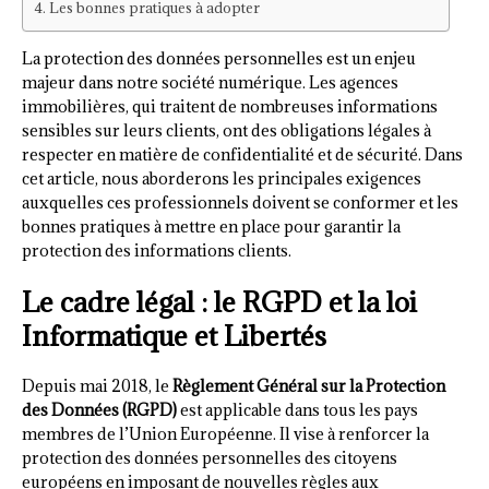
Les bonnes pratiques à adopter
La protection des données personnelles est un enjeu
majeur dans notre société numérique. Les agences
immobilières, qui traitent de nombreuses informations
sensibles sur leurs clients, ont des obligations légales à
respecter en matière de confidentialité et de sécurité. Dans
cet article, nous aborderons les principales exigences
auxquelles ces professionnels doivent se conformer et les
bonnes pratiques à mettre en place pour garantir la
protection des informations clients.
Le cadre légal : le RGPD et la loi
Informatique et Libertés
Depuis mai 2018, le
Règlement Général sur la Protection
des Données (RGPD)
est applicable dans tous les pays
membres de l’Union Européenne. Il vise à renforcer la
protection des données personnelles des citoyens
européens en imposant de nouvelles règles aux