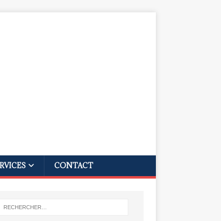
RVICES
CONTACT