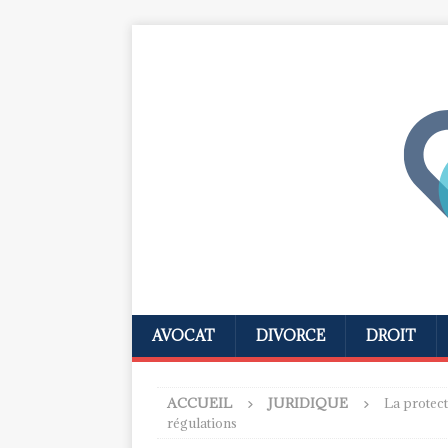
AVOCAT
DIVORCE
DROIT
ACCUEIL
JURIDIQUE
La protect
régulations