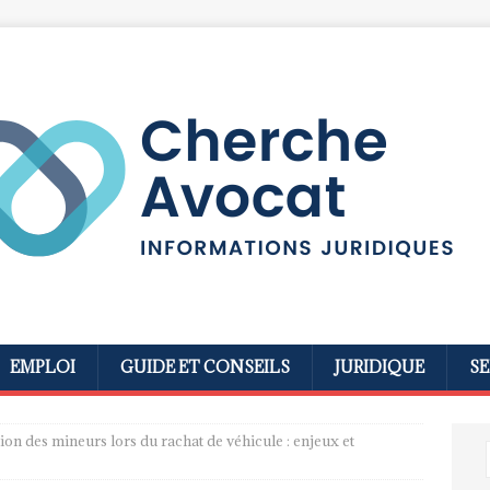
EMPLOI
GUIDE ET CONSEILS
JURIDIQUE
SE
ion des mineurs lors du rachat de véhicule : enjeux et