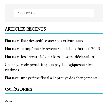
ARTICLES RÉCENTS
Flat taxe : liste des actifs concernés et leurs taux
Flat taxe ou impôt sur le revenu : quel choix faire en 2026
Flat taxe : les erreurs à éviter lors de votre déclaration
Chantage code pénal : impacts psychologiques sur les
victimes
Flat taxe : un système fiscal à l’épreuve des changements
CATÉGORIES
Avocat