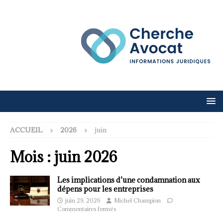
ACCUEIL
2026
juin
Mois :
juin 2026
Les implications d’une condamnation aux
dépens pour les entreprises
juin 29, 2026
Michel Champion
Commentaires fermés