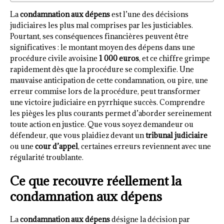
La
condamnation aux dépens
est l’une des décisions
judiciaires les plus mal comprises par les justiciables.
Pourtant, ses conséquences financières peuvent être
significatives : le montant moyen des dépens dans une
procédure civile avoisine
1 000 euros
, et ce chiffre grimpe
rapidement dès que la procédure se complexifie. Une
mauvaise anticipation de cette condamnation, ou pire, une
erreur commise lors de la procédure, peut transformer
une victoire judiciaire en pyrrhique succès. Comprendre
les pièges les plus courants permet d’aborder sereinement
toute action en justice. Que vous soyez demandeur ou
défendeur, que vous plaidiez devant un
tribunal judiciaire
ou une
cour d’appel
, certaines erreurs reviennent avec une
régularité troublante.
Ce que recouvre réellement la
condamnation aux dépens
La
condamnation aux dépens
désigne la décision par