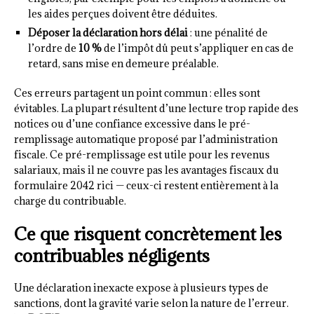
les aides perçues doivent être déduites.
Déposer la déclaration hors délai
: une pénalité de
l’ordre de
10 %
de l’impôt dû peut s’appliquer en cas de
retard, sans mise en demeure préalable.
Ces erreurs partagent un point commun : elles sont
évitables. La plupart résultent d’une lecture trop rapide des
notices ou d’une confiance excessive dans le pré-
remplissage automatique proposé par l’administration
fiscale. Ce pré-remplissage est utile pour les revenus
salariaux, mais il ne couvre pas les avantages fiscaux du
formulaire 2042 rici — ceux-ci restent entièrement à la
charge du contribuable.
Ce que risquent concrètement les
contribuables négligents
Une déclaration inexacte expose à plusieurs types de
sanctions, dont la gravité varie selon la nature de l’erreur.