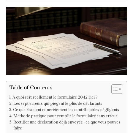
Table of Contents
À quoi sert réellement le formulaire 2042 rici ?
Les sept erreurs qui piègent le plus de déclarants
Ce que risquent concrètement les contribuables négligents
Méthode pratique pour remplir le formulaire sans erreur
Rectifier une déclaration déjà envoyée : ce que vous pouvez
faire