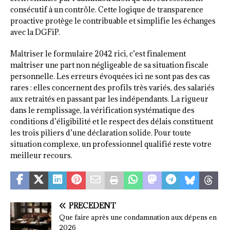
consécutif à un contrôle. Cette logique de transparence
proactive protège le contribuable et simplifie les échanges
avec la DGFiP.
Maîtriser le formulaire 2042 rici, c’est finalement
maîtriser une part non négligeable de sa situation fiscale
personnelle. Les erreurs évoquées ici ne sont pas des cas
rares : elles concernent des profils très variés, des salariés
aux retraités en passant par les indépendants. La rigueur
dans le remplissage, la vérification systématique des
conditions d’éligibilité et le respect des délais constituent
les trois piliers d’une déclaration solide. Pour toute
situation complexe, un professionnel qualifié reste votre
meilleur recours.
PRÉCÉDENT
Que faire après une condamnation aux dépens en
2026