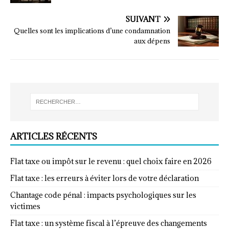
SUIVANT
Quelles sont les implications d’une condamnation
aux dépens
ARTICLES RÉCENTS
Flat taxe ou impôt sur le revenu : quel choix faire en 2026
Flat taxe : les erreurs à éviter lors de votre déclaration
Chantage code pénal : impacts psychologiques sur les
victimes
Flat taxe : un système fiscal à l’épreuve des changements