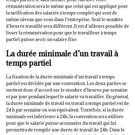
rémunération sera le même que celui qui est appliqué pour
la tarification des salariés à temps complet qui sont de
même niveau que vous dans l’entreprise. Seul le nombre
d’heures travaillé sera différent. Il est d’ailleurs possible de
lisser la rémunération pour que le travailleur à temps
partiel puisse avoir un salaire fixe.
La durée minimale d’un travail à
temps partiel
La fixation de la durée minimale d’un travail à temps
partiel est décidée par une convention. Les deux parties se
mettent donc d’accord sur le nombre d’heures par semaine
et par jour pendant lequel le salarié va travailler. En général,
la durée minimale de travail en travail à temps partiel est de
24 h par semaine ou son équivalent. Toutefois, si la durée
minimale est inférieure à 24h, la convention sera utilisée
pour que le salarié puisse accumuler du travail qui lui
permettra de remplir une durée de travail de 24h. Dans le