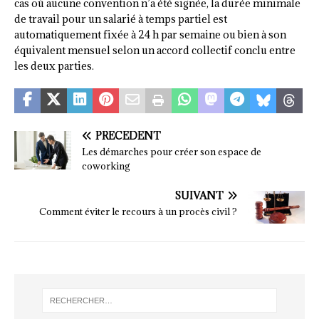
cas où aucune convention n’a été signée, la durée minimale
de travail pour un salarié à temps partiel est
automatiquement fixée à 24 h par semaine ou bien à son
équivalent mensuel selon un accord collectif conclu entre
les deux parties.
PRÉCÉDENT
Les démarches pour créer son espace de
coworking
SUIVANT
Comment éviter le recours à un procès civil ?