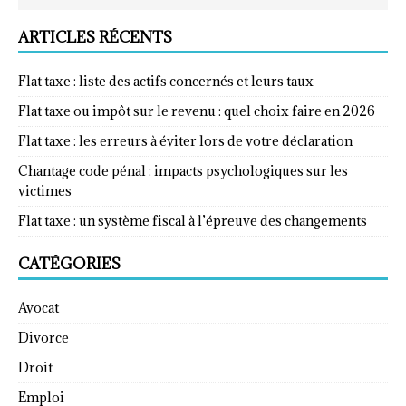
ARTICLES RÉCENTS
Flat taxe : liste des actifs concernés et leurs taux
Flat taxe ou impôt sur le revenu : quel choix faire en 2026
Flat taxe : les erreurs à éviter lors de votre déclaration
Chantage code pénal : impacts psychologiques sur les
victimes
Flat taxe : un système fiscal à l’épreuve des changements
CATÉGORIES
Avocat
Divorce
Droit
Emploi