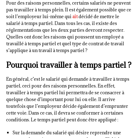
Pour des raisons personnelles, certains salariés ne peuvent
pas travailler à temps plein. Il est également possible que ce
soit l’employeur lui-même qui
ait
décidé de mettre le
salarié à temps partiel. Dans tous les cas, il existe des
réglementations que les deux parties devront respecter.
Quelles ont donc les raisons qui poussent un employé a
travaillé à temps partiel et quel type de contrat de travail
s’applique à un travail à temps partiel ?
Pourquoi travailler à temps partiel ?
En général, c’est le salarié qui demande à travailler à temps
partiel, ceci pour des raisons personnelles. En effet,
travailler à temps partiel lui permettra de se consacrer à
quelque chose d’important pour lui ou elle. Il arrive
toutefois que l’employeur décide également d’emprunter
cette voie. Dans ce cas, il devra se conformer à certaines
conditions. Le temps partiel peut donc être appliqué :
Sur la demande du salarié qui désire reprendre une