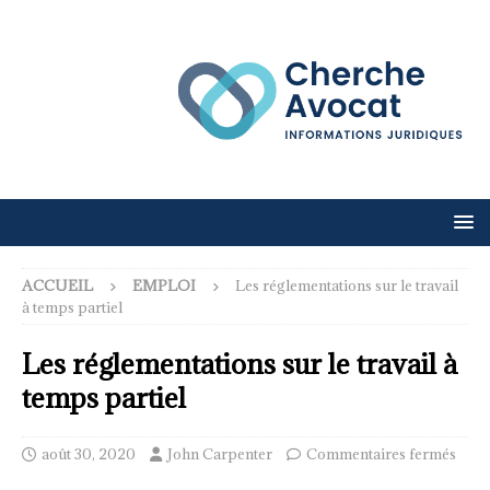
ACCUEIL
EMPLOI
Les réglementations sur le travail
à temps partiel
Les réglementations sur le travail à
temps partiel
août 30, 2020
John Carpenter
Commentaires fermés