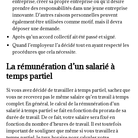
entreprise, créer sa propre entreprise ou qu’il désire
prendre des responsabilités dans une jeune entreprise
innovante. D’autres raisons personnelles peuvent
également être utilisées comme motif, mais il devra
déposer une demande.
Après qu’un accord collectif ait été passé et signé.
Quand l’employeur l’a décidé tout en ayant respecté les
procédures que cela nécessite.
La rémunération d’un salarié à
temps partiel
Si vous avez décidé de travailler à temps partiel, sachez que
vous ne recevrez pas le même salaire qu’en travail à temps
complet. En général, le calcul de la rémunération d’un
salarié à temps partiel se fait en fonction du prorata de sa
durée de travail. De ce fait, votre salaire sera fixé en
fonction du nombre d’heures de travail. Il est toutefois
important de souligner que même si vous travaillez à
temps partiel, le taux horaire pour calculer votre