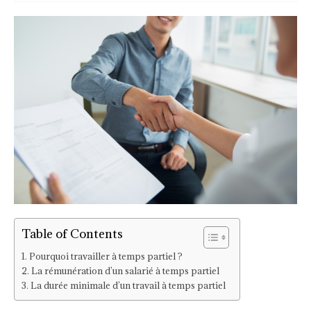
Table of Contents
Pourquoi travailler à temps partiel ?
La rémunération d’un salarié à temps partiel
La durée minimale d’un travail à temps partiel