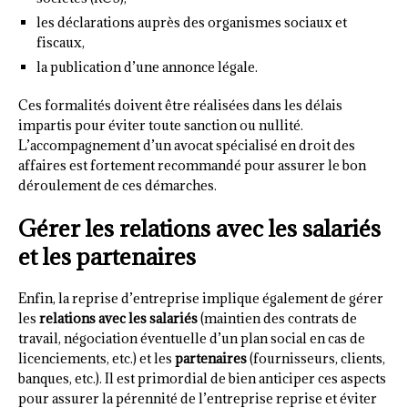
les déclarations auprès des organismes sociaux et
fiscaux,
la publication d’une annonce légale.
Ces formalités doivent être réalisées dans les délais
impartis pour éviter toute sanction ou nullité.
L’accompagnement d’un avocat spécialisé en droit des
affaires est fortement recommandé pour assurer le bon
déroulement de ces démarches.
Gérer les relations avec les salariés
et les partenaires
Enfin, la reprise d’entreprise implique également de gérer
les
relations avec les salariés
(maintien des contrats de
travail, négociation éventuelle d’un plan social en cas de
licenciements, etc.) et les
partenaires
(fournisseurs, clients,
banques, etc.). Il est primordial de bien anticiper ces aspects
pour assurer la pérennité de l’entreprise reprise et éviter