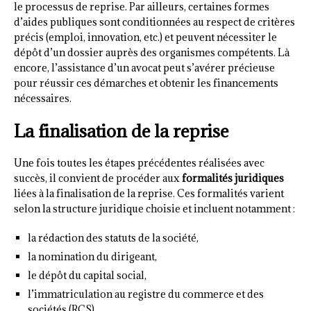
le processus de reprise. Par ailleurs, certaines formes
d’aides publiques sont conditionnées au respect de critères
précis (emploi, innovation, etc.) et peuvent nécessiter le
dépôt d’un dossier auprès des organismes compétents. Là
encore, l’assistance d’un avocat peut s’avérer précieuse
pour réussir ces démarches et obtenir les financements
nécessaires.
La finalisation de la reprise
Une fois toutes les étapes précédentes réalisées avec
succès, il convient de procéder aux
formalités juridiques
liées à la finalisation de la reprise. Ces formalités varient
selon la structure juridique choisie et incluent notamment :
la rédaction des statuts de la société,
la nomination du dirigeant,
le dépôt du capital social,
l’immatriculation au registre du commerce et des
sociétés (RCS),