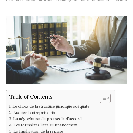
Table of Contents
Le choix de la structure juridique adéquate
Auditer l’entreprise cible
La négociation du protocole d’accord
Les formalités liées au financement
La finalisation de la reprise