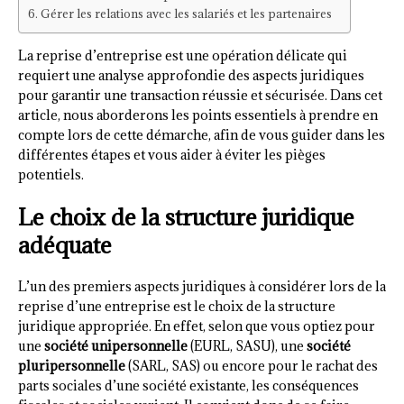
Gérer les relations avec les salariés et les partenaires
La reprise d’entreprise est une opération délicate qui
requiert une analyse approfondie des aspects juridiques
pour garantir une transaction réussie et sécurisée. Dans cet
article, nous aborderons les points essentiels à prendre en
compte lors de cette démarche, afin de vous guider dans les
différentes étapes et vous aider à éviter les pièges
potentiels.
Le choix de la structure juridique
adéquate
L’un des premiers aspects juridiques à considérer lors de la
reprise d’une entreprise est le choix de la structure
juridique appropriée. En effet, selon que vous optiez pour
une
société unipersonnelle
(EURL, SASU), une
société
pluripersonnelle
(SARL, SAS) ou encore pour le rachat des
parts sociales d’une société existante, les conséquences