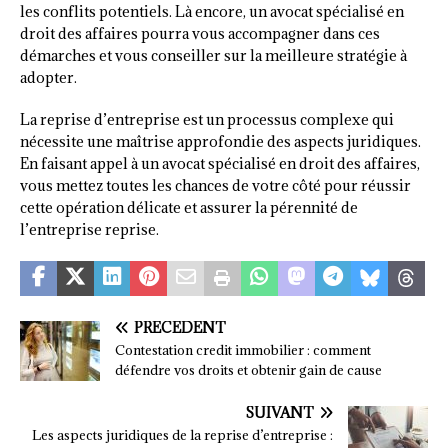
les conflits potentiels. Là encore, un avocat spécialisé en
droit des affaires pourra vous accompagner dans ces
démarches et vous conseiller sur la meilleure stratégie à
adopter.
La reprise d’entreprise est un processus complexe qui
nécessite une maîtrise approfondie des aspects juridiques.
En faisant appel à un avocat spécialisé en droit des affaires,
vous mettez toutes les chances de votre côté pour réussir
cette opération délicate et assurer la pérennité de
l’entreprise reprise.
PRÉCÉDENT
Contestation credit immobilier : comment
défendre vos droits et obtenir gain de cause
SUIVANT
Les aspects juridiques de la reprise d’entreprise :