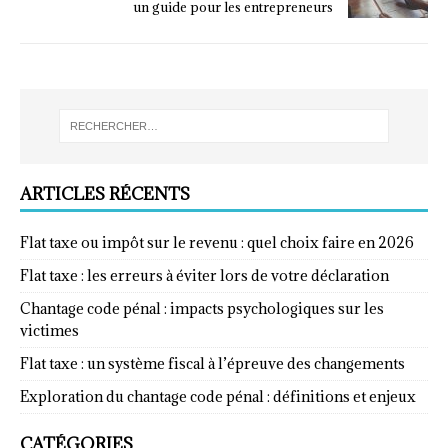
un guide pour les entrepreneurs
ARTICLES RÉCENTS
Flat taxe ou impôt sur le revenu : quel choix faire en 2026
Flat taxe : les erreurs à éviter lors de votre déclaration
Chantage code pénal : impacts psychologiques sur les
victimes
Flat taxe : un système fiscal à l’épreuve des changements
Exploration du chantage code pénal : définitions et enjeux
CATÉGORIES