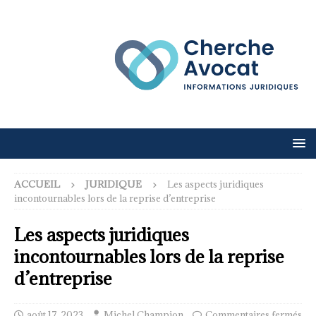
ACCUEIL
JURIDIQUE
Les aspects juridiques
incontournables lors de la reprise d’entreprise
Les aspects juridiques
incontournables lors de la reprise
d’entreprise
août 17, 2023
Michel Champion
Commentaires fermés