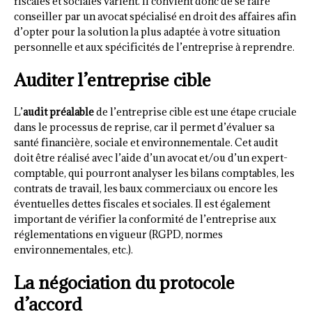
fiscales et sociales varient. Il convient donc de se faire
conseiller par un avocat spécialisé en droit des affaires afin
d’opter pour la solution la plus adaptée à votre situation
personnelle et aux spécificités de l’entreprise à reprendre.
Auditer l’entreprise cible
L’
audit préalable
de l’entreprise cible est une étape cruciale
dans le processus de reprise, car il permet d’évaluer sa
santé financière, sociale et environnementale. Cet audit
doit être réalisé avec l’aide d’un avocat et/ou d’un expert-
comptable, qui pourront analyser les bilans comptables, les
contrats de travail, les baux commerciaux ou encore les
éventuelles dettes fiscales et sociales. Il est également
important de vérifier la conformité de l’entreprise aux
réglementations en vigueur (RGPD, normes
environnementales, etc.).
La négociation du protocole
d’accord