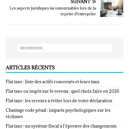
SUIVANT
Les aspects juridiques incontournables lors de la
reprise d’entreprise
ARTICLES RÉCENTS
Flat taxe : liste des actifs concernés et leurs taux
Flat taxe ou impôt sur le revenu : quel choix faire en 2026
Flat taxe : les erreurs à éviter lors de votre déclaration
Chantage code pénal : impacts psychologiques sur les
victimes
Flat taxe : un système fiscal à l’épreuve des changements