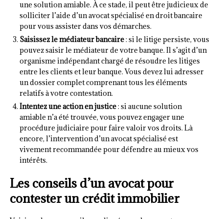
une solution amiable. À ce stade, il peut être judicieux de
solliciter l’aide d’un avocat spécialisé en droit bancaire
pour vous assister dans vos démarches.
Saisissez le médiateur bancaire
: si le litige persiste, vous
pouvez saisir le médiateur de votre banque. Il s’agit d’un
organisme indépendant chargé de résoudre les litiges
entre les clients et leur banque. Vous devez lui adresser
un dossier complet comprenant tous les éléments
relatifs à votre contestation.
Intentez une action en justice
: si aucune solution
amiable n’a été trouvée, vous pouvez engager une
procédure judiciaire pour faire valoir vos droits. Là
encore, l’intervention d’un avocat spécialisé est
vivement recommandée pour défendre au mieux vos
intérêts.
Les conseils d’un avocat pour
contester un crédit immobilier