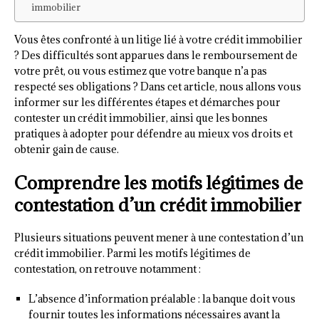
immobilier
Vous êtes confronté à un litige lié à votre crédit immobilier
? Des difficultés sont apparues dans le remboursement de
votre prêt, ou vous estimez que votre banque n’a pas
respecté ses obligations ? Dans cet article, nous allons vous
informer sur les différentes étapes et démarches pour
contester un crédit immobilier, ainsi que les bonnes
pratiques à adopter pour défendre au mieux vos droits et
obtenir gain de cause.
Comprendre les motifs légitimes de
contestation d’un crédit immobilier
Plusieurs situations peuvent mener à une contestation d’un
crédit immobilier. Parmi les motifs légitimes de
contestation, on retrouve notamment :
L’absence d’information préalable : la banque doit vous
fournir toutes les informations nécessaires avant la