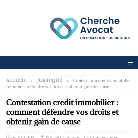
ACCUEIL
JURIDIQUE
Contestation credit immobilier
: comment défendre vos droits et obtenir gain de cause
Contestation credit immobilier :
comment défendre vos droits et
obtenir gain de cause
août 16, 2023
Michel Champion
Commentaires