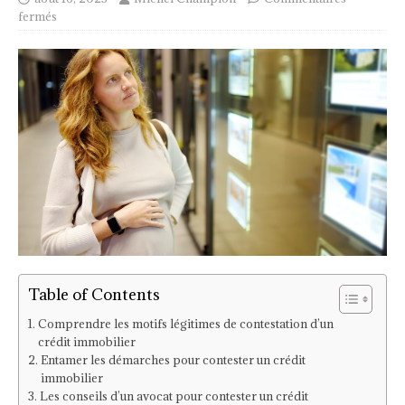
fermés
Table of Contents
Comprendre les motifs légitimes de contestation d’un
crédit immobilier
Entamer les démarches pour contester un crédit
immobilier
Les conseils d’un avocat pour contester un crédit