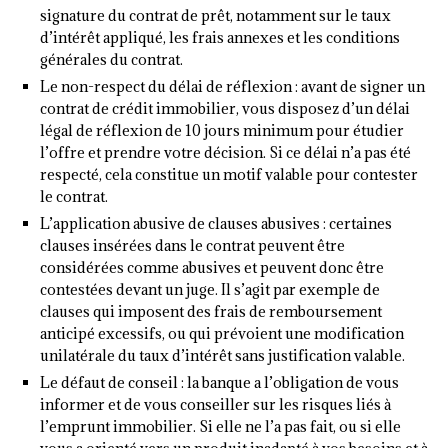
signature du contrat de prêt, notamment sur le taux
d’intérêt appliqué, les frais annexes et les conditions
générales du contrat.
Le non-respect du délai de réflexion : avant de signer un
contrat de crédit immobilier, vous disposez d’un délai
légal de réflexion de 10 jours minimum pour étudier
l’offre et prendre votre décision. Si ce délai n’a pas été
respecté, cela constitue un motif valable pour contester
le contrat.
L’application abusive de clauses abusives : certaines
clauses insérées dans le contrat peuvent être
considérées comme abusives et peuvent donc être
contestées devant un juge. Il s’agit par exemple de
clauses qui imposent des frais de remboursement
anticipé excessifs, ou qui prévoient une modification
unilatérale du taux d’intérêt sans justification valable.
Le défaut de conseil : la banque a l’obligation de vous
informer et de vous conseiller sur les risques liés à
l’emprunt immobilier. Si elle ne l’a pas fait, ou si elle