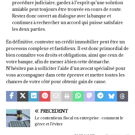
procédure judiciaire, gardez à l’esprit qu’une solution
amiable peut toujours être trouvée en cours de route.
Restez donc ouvert au dialogue avec la banque et
continuez à rechercher un accord qui puisse satisfaire
les deux parties.
En définitive, contester un crédit immobilier peut être un
processus complexe et fastidieux. Il est donc primordial de
bien connaître vos droits et obligations, ainsi que ceux de
votre banque, afin de mener à bien cette démarche.
N’hésitez pas à solliciter l’aide d’un avocat spécialisé pour
vous accompagner dans cette épreuve et mettre toutes les
chances de votre côté pour obtenir gain de cause.
PRÉCÉDENT
Le contentieux fiscal en entreprise : comment le
gérer et l’éviter