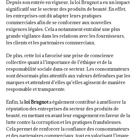
Depuis son entrée en vigueur, la loi Brugnot a eu un impact
significatif sur le secteur des produits de beauté. En effet,
les entreprises ont dû adapter leurs pratiques
commerciales afin de se conformer aux nouvelles
exigences légales. Cela a notamment entraîné une plus
grande vigilance dans les relations avec les fournisseurs,
les clients et les partenaires commerciaux.
De plus, cette loi a favorisé une prise de conscience
collective quant à l’importance de l’éthique et de la
responsabilité sociale dans ce secteur. Les consommateurs
sont désormais plus attentifs aux valeurs défendues par les
marques et attendent d’elles qu’elles agissent de manière
responsable et transparente.
Enfin, la
loi Brugnot
a également contribué à améliorer la
réputation des entreprises du secteur des produits de
beauté, en mettant en avant leur engagement en faveur de la
lutte contre la corruption et les pratiques frauduleuses.
Cela permet de renforcer la confiance des consommateurs
et des partenaires commerciaux, tout en valorisant l’image