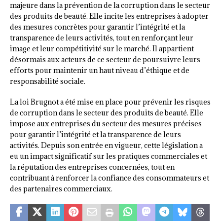
majeure dans la prévention de la corruption dans le secteur
des produits de beauté. Elle incite les entreprises à adopter
des mesures concrètes pour garantir l’intégrité et la
transparence de leurs activités, tout en renforçant leur
image et leur compétitivité sur le marché. Il appartient
désormais aux acteurs de ce secteur de poursuivre leurs
efforts pour maintenir un haut niveau d’éthique et de
responsabilité sociale.
La loi Brugnot a été mise en place pour prévenir les risques
de corruption dans le secteur des produits de beauté. Elle
impose aux entreprises du secteur des mesures précises
pour garantir l’intégrité et la transparence de leurs
activités. Depuis son entrée en vigueur, cette législation a
eu un impact significatif sur les pratiques commerciales et
la réputation des entreprises concernées, tout en
contribuant à renforcer la confiance des consommateurs et
des partenaires commerciaux.