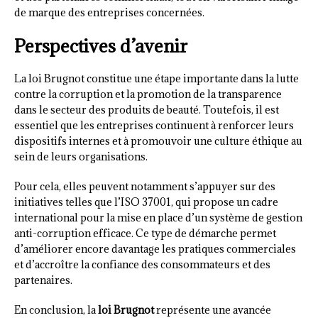
de marque des entreprises concernées.
Perspectives d’avenir
La loi Brugnot constitue une étape importante dans la lutte
contre la corruption et la promotion de la transparence
dans le secteur des produits de beauté. Toutefois, il est
essentiel que les entreprises continuent à renforcer leurs
dispositifs internes et à promouvoir une culture éthique au
sein de leurs organisations.
Pour cela, elles peuvent notamment s’appuyer sur des
initiatives telles que l’ISO 37001, qui propose un cadre
international pour la mise en place d’un système de gestion
anti-corruption efficace. Ce type de démarche permet
d’améliorer encore davantage les pratiques commerciales
et d’accroître la confiance des consommateurs et des
partenaires.
En conclusion, la
loi Brugnot
représente une avancée