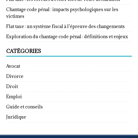
Chantage code pénal : impacts psychologiques sur les
victimes
Flat taxe : un système fiscal à l’épreuve des changements
Exploration du chantage code pénal : définitions et enjeux
CATÉGORIES
Avocat
Divorce
Droit
Emploi
Guide et conseils
Juridique