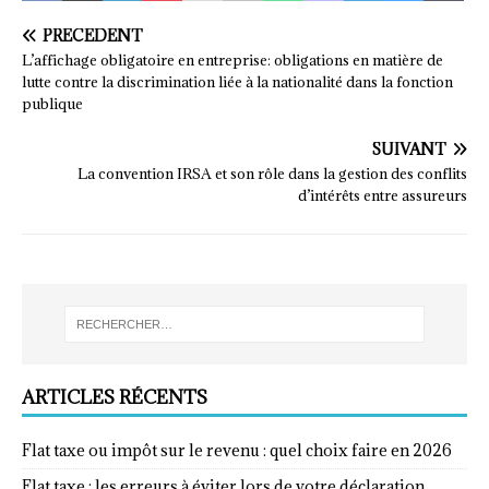
PRÉCÉDENT
L’affichage obligatoire en entreprise: obligations en matière de
lutte contre la discrimination liée à la nationalité dans la fonction
publique
SUIVANT
La convention IRSA et son rôle dans la gestion des conflits
d’intérêts entre assureurs
ARTICLES RÉCENTS
Flat taxe ou impôt sur le revenu : quel choix faire en 2026
Flat taxe : les erreurs à éviter lors de votre déclaration