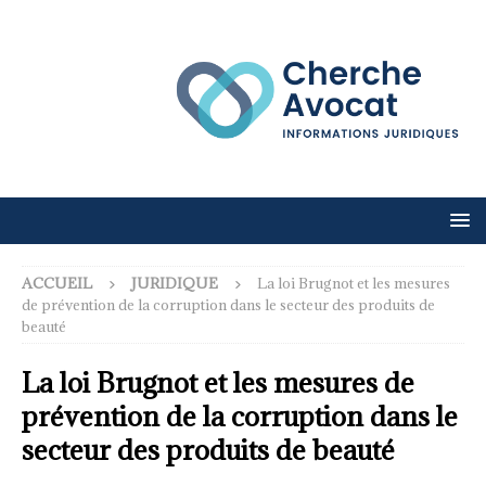
ACCUEIL
JURIDIQUE
La loi Brugnot et les mesures
de prévention de la corruption dans le secteur des produits de
beauté
La loi Brugnot et les mesures de
prévention de la corruption dans le
secteur des produits de beauté