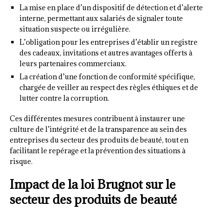
La mise en place d’un dispositif de détection et d’alerte
interne, permettant aux salariés de signaler toute
situation suspecte ou irrégulière.
L’obligation pour les entreprises d’établir un registre
des cadeaux, invitations et autres avantages offerts à
leurs partenaires commerciaux.
La création d’une fonction de conformité spécifique,
chargée de veiller au respect des règles éthiques et de
lutter contre la corruption.
Ces différentes mesures contribuent à instaurer une
culture de l’intégrité et de la transparence au sein des
entreprises du secteur des produits de beauté, tout en
facilitant le repérage et la prévention des situations à
risque.
Impact de la loi Brugnot sur le
secteur des produits de beauté