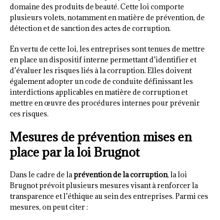
domaine des produits de beauté. Cette loi comporte
plusieurs volets, notamment en matière de prévention, de
détection et de sanction des actes de corruption.
En vertu de cette loi, les entreprises sont tenues de mettre
en place un dispositif interne permettant d’identifier et
d’évaluer les risques liés à la corruption. Elles doivent
également adopter un code de conduite définissant les
interdictions applicables en matière de corruption et
mettre en œuvre des procédures internes pour prévenir
ces risques.
Mesures de prévention mises en
place par la loi Brugnot
Dans le cadre de la
prévention de la corruption
, la loi
Brugnot prévoit plusieurs mesures visant à renforcer la
transparence et l’éthique au sein des entreprises. Parmi ces
mesures, on peut citer :