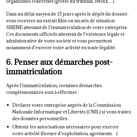
organismes concernés (greffe du tribunal, INSEE…).
Dans un délai moyen de 15 jours après le dépôt du dossier,
vous recevrez un extrait Kbis ou un avis de situation
SIRENE attestant de l’immatriculation de votre entreprise.
Ces documents officiels attestent de l’existence légale et
administrative de votre société et vous permettent
notamment d’exercer votre activité en toute légalité.
6. Penser aux démarches post-
immatriculation
Après l’immatriculation, certaines démarches
complémentaires sont à effectuer :
Déclarer votre entreprise auprès de la Commission
Nationale Informatique et Libertés (CNIL) si vous traitez
des données personnelles.
Obtenir les autorisations nécessaires pour exercer
votre activité (licence d’exploitation, agréments…).