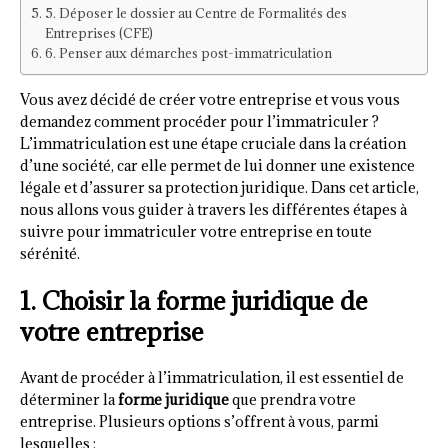
5. Déposer le dossier au Centre de Formalités des
Entreprises (CFE)
6. Penser aux démarches post-immatriculation
Vous avez décidé de créer votre entreprise et vous vous
demandez comment procéder pour l’immatriculer ?
L’immatriculation est une étape cruciale dans la création
d’une société, car elle permet de lui donner une existence
légale et d’assurer sa protection juridique. Dans cet article,
nous allons vous guider à travers les différentes étapes à
suivre pour immatriculer votre entreprise en toute
sérénité.
1. Choisir la forme juridique de
votre entreprise
Avant de procéder à l’immatriculation, il est essentiel de
déterminer la
forme juridique
que prendra votre
entreprise. Plusieurs options s’offrent à vous, parmi
lesquelles :