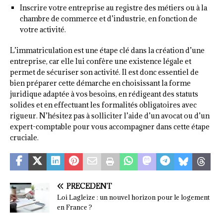
Inscrire votre entreprise au registre des métiers ou à la
chambre de commerce et d’industrie, en fonction de
votre activité.
L’immatriculation est une étape clé dans la création d’une
entreprise, car elle lui confère une existence légale et
permet de sécuriser son activité. Il est donc essentiel de
bien préparer cette démarche en choisissant la forme
juridique adaptée à vos besoins, en rédigeant des statuts
solides et en effectuant les formalités obligatoires avec
rigueur. N’hésitez pas à solliciter l’aide d’un avocat ou d’un
expert-comptable pour vous accompagner dans cette étape
cruciale.
PRÉCÉDENT
Loi Lagleize : un nouvel horizon pour le logement
en France ?