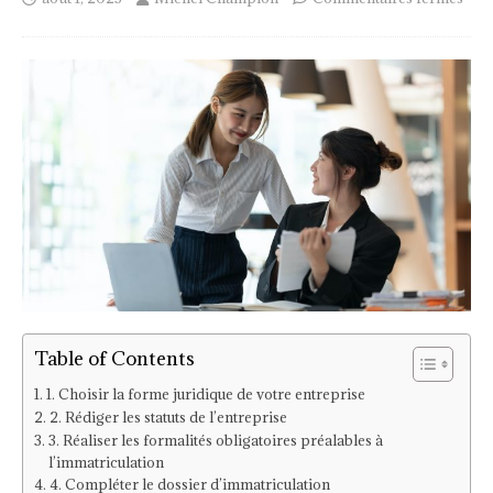
Table of Contents
1. Choisir la forme juridique de votre entreprise
2. Rédiger les statuts de l’entreprise
3. Réaliser les formalités obligatoires préalables à
l’immatriculation
4. Compléter le dossier d’immatriculation