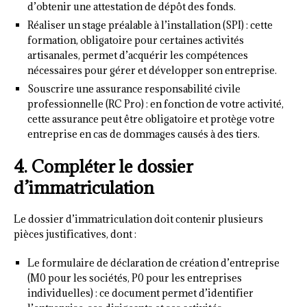
d’obtenir une attestation de dépôt des fonds.
Réaliser un stage préalable à l’installation (SPI) : cette
formation, obligatoire pour certaines activités
artisanales, permet d’acquérir les compétences
nécessaires pour gérer et développer son entreprise.
Souscrire une assurance responsabilité civile
professionnelle (RC Pro) : en fonction de votre activité,
cette assurance peut être obligatoire et protège votre
entreprise en cas de dommages causés à des tiers.
4. Compléter le dossier
d’immatriculation
Le dossier d’immatriculation doit contenir plusieurs
pièces justificatives, dont :
Le formulaire de déclaration de création d’entreprise
(M0 pour les sociétés, P0 pour les entreprises
individuelles) : ce document permet d’identifier