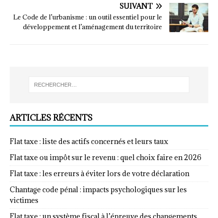
SUIVANT
Le Code de l’urbanisme : un outil essentiel pour le
développement et l’aménagement du territoire
ARTICLES RÉCENTS
Flat taxe : liste des actifs concernés et leurs taux
Flat taxe ou impôt sur le revenu : quel choix faire en 2026
Flat taxe : les erreurs à éviter lors de votre déclaration
Chantage code pénal : impacts psychologiques sur les
victimes
Flat taxe : un système fiscal à l’épreuve des changements