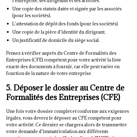
l’entreprise, ses dirigeants et ses activités.
Une copie des statuts datée et signée par les associés
(pour les sociétés).
L’attestation de dépôt des fonds (pour les sociétés).
Une copie de la pièce d’identité du dirigeant.
Un justificatif de domicile du siège social.
Pensez à vérifier auprès du Centre de Formalités des
Entreprises (CFE) compétent pour votre activité la liste
exacte des documents à fournir, car elle peut varier en
fonction de la nature de votre entreprise.
5. Déposer le dossier au Centre de
Formalités des Entreprises (CFE)
Une fois votre dossier complet et conforme aux exigences
légales, vous devrez le déposer au CFE compétent pour
votre activité. Ce dernier se chargera alors de transmettre
votre demande d’immatriculation aux différents