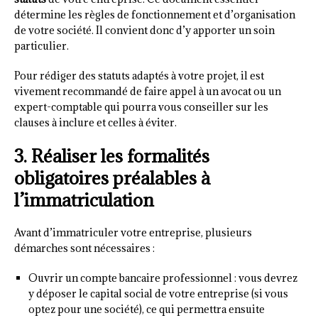
détermine les règles de fonctionnement et d’organisation
de votre société. Il convient donc d’y apporter un soin
particulier.
Pour rédiger des statuts adaptés à votre projet, il est
vivement recommandé de faire appel à un avocat ou un
expert-comptable qui pourra vous conseiller sur les
clauses à inclure et celles à éviter.
3. Réaliser les formalités
obligatoires préalables à
l’immatriculation
Avant d’immatriculer votre entreprise, plusieurs
démarches sont nécessaires :
Ouvrir un compte bancaire professionnel : vous devrez
y déposer le capital social de votre entreprise (si vous
optez pour une société), ce qui permettra ensuite