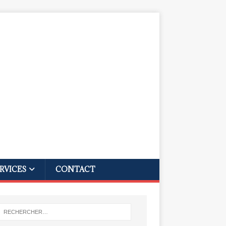
RVICES
CONTACT