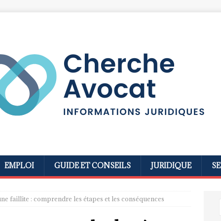
EMPLOI
GUIDE ET CONSEILS
JURIDIQUE
SE
ne faillite : comprendre les étapes et les conséquences