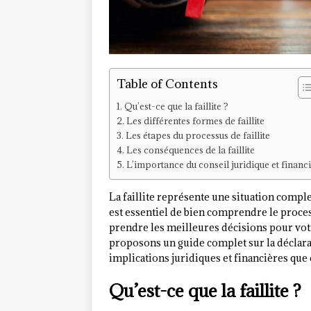
Table of Contents
Qu’est-ce que la faillite ?
Les différentes formes de faillite
Les étapes du processus de faillite
Les conséquences de la faillite
L’importance du conseil juridique et financ
La faillite représente une situation comple
est essentiel de bien comprendre le proces
prendre les meilleures décisions pour votr
proposons un guide complet sur la déclaratio
implications juridiques et financières que
Qu’est-ce que la faillite ?