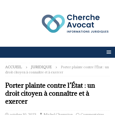
ACCUEIL
JURIDIQUE
Porter plainte contre l’État : un
droit citoyen à connaître et à exercer
Porter plainte contre l’État : un
droit citoyen à connaître et à
exercer
octobre 10, 2023
Michel Champion
Commentaires