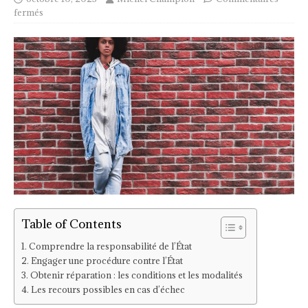
fermés
Table of Contents
Comprendre la responsabilité de l’État
Engager une procédure contre l’État
Obtenir réparation : les conditions et les modalités
Les recours possibles en cas d’échec