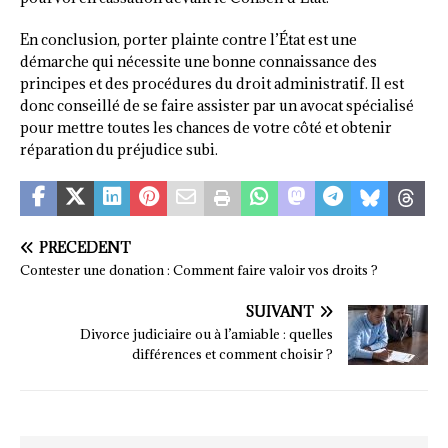
En conclusion, porter plainte contre l’État est une
démarche qui nécessite une bonne connaissance des
principes et des procédures du droit administratif. Il est
donc conseillé de se faire assister par un avocat spécialisé
pour mettre toutes les chances de votre côté et obtenir
réparation du préjudice subi.
PRÉCÉDENT
Contester une donation : Comment faire valoir vos droits ?
SUIVANT
Divorce judiciaire ou à l’amiable : quelles
différences et comment choisir ?