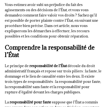
Vous estimez avoir subi un préjudice du fait des
agissements ou des décisions de l’État, et vous vous
demandez comment faire valoir vos droits ? Sachez qu’il
est possible de porter plainte contre l’État, en suivant une
procédure bien précise. Dans cet article, nous vous
expliquerons les démarches à effectuer, les recours
possibles et les conditions pour obtenir réparation.
Comprendre la responsabilité de
l’État
Le principe de
responsabilité de l’État
découle du droit
administratif français et repose sur trois piliers : la faute, le
dommage et le lien de causalité entre les deux. Il existe
trois types de responsabilités : la responsabilité pour faute,
la responsabilité sans faute et la responsabilité pour
rupture d’égalité devant les charges publiques.
La
responsabilité pour faute
suppose que l’État a commis