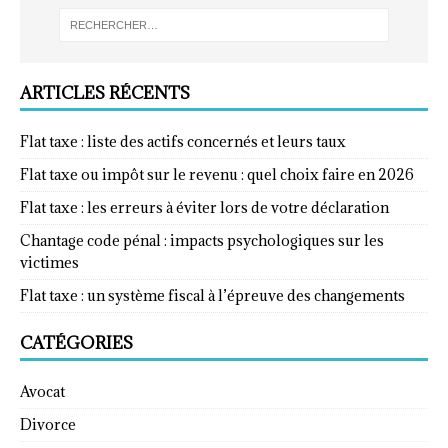
ARTICLES RÉCENTS
Flat taxe : liste des actifs concernés et leurs taux
Flat taxe ou impôt sur le revenu : quel choix faire en 2026
Flat taxe : les erreurs à éviter lors de votre déclaration
Chantage code pénal : impacts psychologiques sur les
victimes
Flat taxe : un système fiscal à l’épreuve des changements
CATÉGORIES
Avocat
Divorce