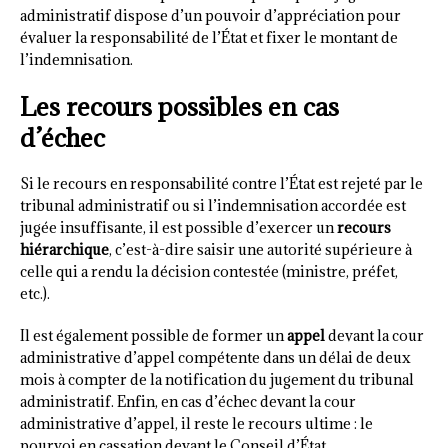
administratif dispose d’un pouvoir d’appréciation pour
évaluer la responsabilité de l’État et fixer le montant de
l’indemnisation.
Les recours possibles en cas
d’échec
Si le recours en responsabilité contre l’État est rejeté par le
tribunal administratif ou si l’indemnisation accordée est
jugée insuffisante, il est possible d’exercer un
recours
hiérarchique
, c’est-à-dire saisir une autorité supérieure à
celle qui a rendu la décision contestée (ministre, préfet,
etc.).
Il est également possible de former un
appel
devant la cour
administrative d’appel compétente dans un délai de deux
mois à compter de la notification du jugement du tribunal
administratif. Enfin, en cas d’échec devant la cour
administrative d’appel, il reste le recours ultime : le
pourvoi en cassation devant le Conseil d’État.