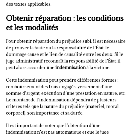
des textes applicables.
Obtenir réparation : les conditions
et les modalités
Pour obtenir réparation du préjudice subi, il est nécessaire
de prouver la faute ou la responsabilité de l’État, le
dommage causé et le lien de causalité entre les deux. Si le
juge administratif reconnaît la responsabilité de l’État, il
peut alors accorder une
indemnisation
à la victime.
Cette indemnisation peut prendre différentes formes :
remboursement des frais engagés, versement d’une
somme d’argent, exécution d’une prestation en nature, etc.
Le montant de l’indemnisation dépendra de plusieurs
critères tels que la nature du préjudice (matériel, moral,
corporel), son importance et sa durée.
Il est important de noter que l’obtention d’une
indemnisation n’est pas automatique et que le juge