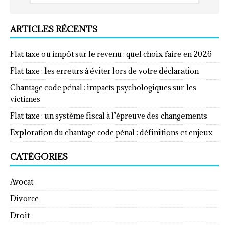
ARTICLES RÉCENTS
Flat taxe ou impôt sur le revenu : quel choix faire en 2026
Flat taxe : les erreurs à éviter lors de votre déclaration
Chantage code pénal : impacts psychologiques sur les
victimes
Flat taxe : un système fiscal à l’épreuve des changements
Exploration du chantage code pénal : définitions et enjeux
CATÉGORIES
Avocat
Divorce
Droit