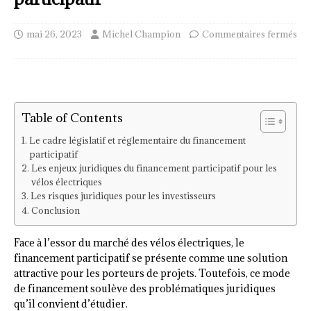
mai 26, 2023
Michel Champion
Commentaires fermés
Table of Contents
Le cadre législatif et réglementaire du financement
participatif
Les enjeux juridiques du financement participatif pour les
vélos électriques
Les risques juridiques pour les investisseurs
Conclusion
Face à l’essor du marché des vélos électriques, le
financement participatif se présente comme une solution
attractive pour les porteurs de projets. Toutefois, ce mode
de financement soulève des problématiques juridiques
qu’il convient d’étudier.