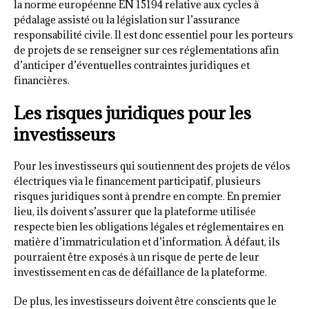
la norme européenne EN 15194 relative aux cycles à
pédalage assisté ou la législation sur l’assurance
responsabilité civile. Il est donc essentiel pour les porteurs
de projets de se renseigner sur ces réglementations afin
d’anticiper d’éventuelles contraintes juridiques et
financières.
Les risques juridiques pour les
investisseurs
Pour les investisseurs qui soutiennent des projets de vélos
électriques via le financement participatif, plusieurs
risques juridiques sont à prendre en compte. En premier
lieu, ils doivent s’assurer que la plateforme utilisée
respecte bien les obligations légales et réglementaires en
matière d’immatriculation et d’information. À défaut, ils
pourraient être exposés à un risque de perte de leur
investissement en cas de défaillance de la plateforme.
De plus, les investisseurs doivent être conscients que le