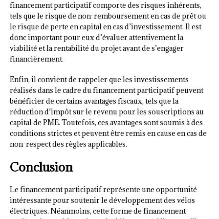
financement participatif comporte des risques inhérents,
tels que le risque de non-remboursement en cas de prêt ou
le risque de perte en capital en cas d’investissement. Il est
donc important pour eux d’évaluer attentivement la
viabilité et la rentabilité du projet avant de s’engager
financièrement.
Enfin, il convient de rappeler que les investissements
réalisés dans le cadre du financement participatif peuvent
bénéficier de certains avantages fiscaux, tels que la
réduction d’impôt sur le revenu pour les souscriptions au
capital de PME. Toutefois, ces avantages sont soumis à des
conditions strictes et peuvent être remis en cause en cas de
non-respect des règles applicables.
Conclusion
Le financement participatif représente une opportunité
intéressante pour soutenir le développement des vélos
électriques. Néanmoins, cette forme de financement