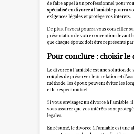
de faire appel à un professionnel pour vo
spécialisé en divorce à l’amiable
pourra vou
exigences légales et protège vos intérêts.
De plus, l’avocat pourra vous conseiller su
présentation de votre convention devant le 
que chaque époux doit être représenté par s
Pour conclure : choisir le
Le divorce à l’amiable est une solution de
couples de préserver leur relation et d’ass
méthode, les époux peuvent éviter les long
et le respect mutuel.
Si vous envisagez un divorce à l’amiable, i
vous assurer que vos intérêts sont protégé
légales.
En résumé, le divorce à l’amiable est une a