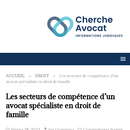
ACCUEIL
DROIT
Les secteurs de compétence d’un
avocat spécialiste en droit de famille
Les secteurs de compétence d’un
avocat spécialiste en droit de
famille
février 28, 2022
Joe Gomingez
Commentaires fermés