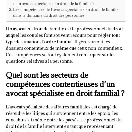
d’un avocat spécialiste en droit de la famille ?
Les compétences de l’avocat spécialiste en droit de famille
dans le domaine du droit des personnes
Un avocat en droit de famille est le professionnel du droit
auquel les couples font souvent recours pour régler tout
type de situation d’ordre familial. Il gère surtout les
dossiers contentieux de même que ceux non-contentieux.
Ces compétences se font également remarquer sur les
questions relatives à la personne.
Quel sont les secteurs de
compétences contentieuses d’un
avocat spécialiste en droit familial ?
L’avocat spécialiste des affaires familiales est chargé de
résoudre les litiges qui surviennent entre les époux, les
concubins, et même entre les pacsés. Le professionnel du
droit de la famille intervient en tant que représentant