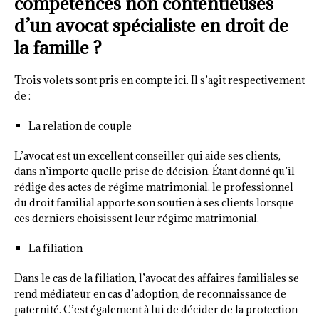
compétences non contentieuses
d’un avocat spécialiste en droit de
la famille ?
Trois volets sont pris en compte ici. Il s’agit respectivement
de :
La relation de couple
L’avocat est un excellent conseiller qui aide ses clients,
dans n’importe quelle prise de décision. Étant donné qu’il
rédige des actes de régime matrimonial, le professionnel
du droit familial apporte son soutien à ses clients lorsque
ces derniers choisissent leur régime matrimonial.
La filiation
Dans le cas de la filiation, l’avocat des affaires familiales se
rend médiateur en cas d’adoption, de reconnaissance de
paternité. C’est également à lui de décider de la protection