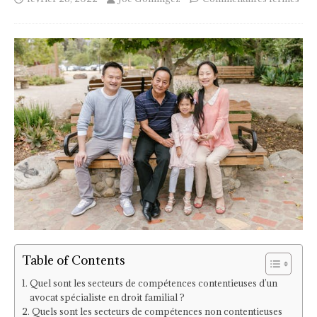
Table of Contents
Quel sont les secteurs de compétences contentieuses d’un
avocat spécialiste en droit familial ?
Quels sont les secteurs de compétences non contentieuses