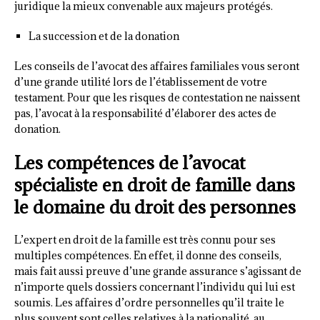
juridique la mieux convenable aux majeurs protégés.
La succession et de la donation
Les conseils de l’avocat des affaires familiales vous seront
d’une grande utilité lors de l’établissement de votre
testament. Pour que les risques de contestation ne naissent
pas, l’avocat à la responsabilité d’élaborer des actes de
donation.
Les compétences de l’avocat
spécialiste en droit de famille dans
le domaine du droit des personnes
L’expert en droit de la famille est très connu pour ses
multiples compétences. En effet, il donne des conseils,
mais fait aussi preuve d’une grande assurance s’agissant de
n’importe quels dossiers concernant l’individu qui lui est
soumis. Les affaires d’ordre personnelles qu’il traite le
plus souvent sont celles relatives à la nationalité, au