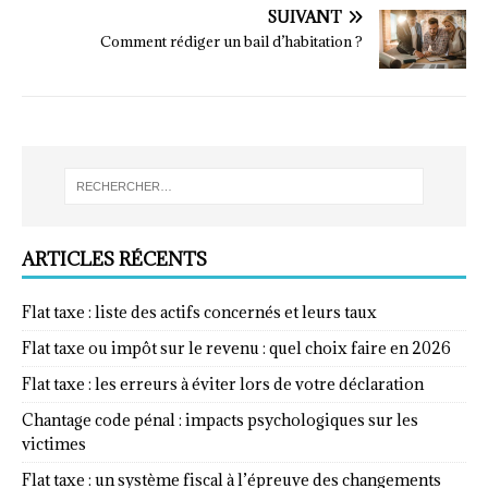
SUIVANT
Comment rédiger un bail d’habitation ?
ARTICLES RÉCENTS
Flat taxe : liste des actifs concernés et leurs taux
Flat taxe ou impôt sur le revenu : quel choix faire en 2026
Flat taxe : les erreurs à éviter lors de votre déclaration
Chantage code pénal : impacts psychologiques sur les
victimes
Flat taxe : un système fiscal à l’épreuve des changements