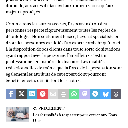
domicile, aux actes d’état civil aux mineurs ainsi qu’aux
majeurs protégés.
Comme tous les autres avocats, l’avocat en droit des
personnes respecte rigoureusement toutes les règles de
déontologie. Non seulement tenace, l’avocat spécialiste en
droit des personnes est doté d’un esprit combatif qu’il met
à la disposition de ses clients dans toute sorte de situations
ayant rapport avec la personne. Par ailleurs, c’est un
professionnel en matière de discours. Les qualités
rédactionnelles de même que la force de la persuasion sont
également les attributs de cet expert dont pourront
bénéficier ceux qui lui font le recours.
PRÉCÉDENT
Les formalités à respecter pour entrer aux États-
Unis