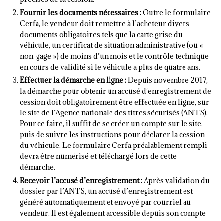
Fournir les documents nécessaires :
Outre le formulaire
Cerfa, le vendeur doit remettre à l’acheteur divers
documents obligatoires tels que la carte grise du
véhicule, un certificat de situation administrative (ou «
non-gage ») de moins d’un mois et le contrôle technique
en cours de validité si le véhicule a plus de quatre ans.
Effectuer la démarche en ligne :
Depuis novembre 2017,
la démarche pour obtenir un accusé d’enregistrement de
cession doit obligatoirement être effectuée en ligne, sur
le site de l’Agence nationale des titres sécurisés (ANTS).
Pour ce faire, il suffit de se créer un compte sur le site,
puis de suivre les instructions pour déclarer la cession
du véhicule. Le formulaire Cerfa préalablement rempli
devra être numérisé et téléchargé lors de cette
démarche.
Recevoir l’accusé d’enregistrement :
Après validation du
dossier par l’ANTS, un accusé d’enregistrement est
généré automatiquement et envoyé par courriel au
vendeur. Il est également accessible depuis son compte