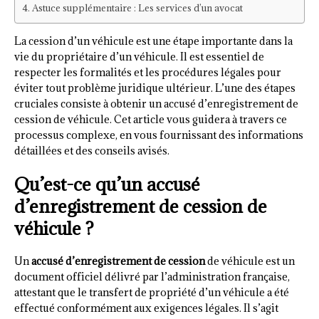
Astuce supplémentaire : Les services d’un avocat
La cession d’un véhicule est une étape importante dans la
vie du propriétaire d’un véhicule. Il est essentiel de
respecter les formalités et les procédures légales pour
éviter tout problème juridique ultérieur. L’une des étapes
cruciales consiste à obtenir un accusé d’enregistrement de
cession de véhicule. Cet article vous guidera à travers ce
processus complexe, en vous fournissant des informations
détaillées et des conseils avisés.
Qu’est-ce qu’un accusé
d’enregistrement de cession de
véhicule ?
Un
accusé d’enregistrement de cession
de véhicule est un
document officiel délivré par l’administration française,
attestant que le transfert de propriété d’un véhicule a été
effectué conformément aux exigences légales. Il s’agit