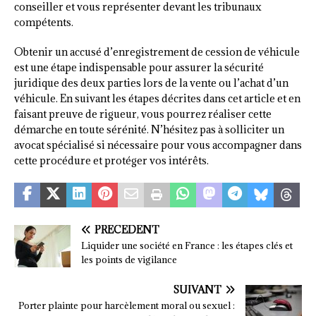
conseiller et vous représenter devant les tribunaux
compétents.
Obtenir un accusé d’enregistrement de cession de véhicule
est une étape indispensable pour assurer la sécurité
juridique des deux parties lors de la vente ou l’achat d’un
véhicule. En suivant les étapes décrites dans cet article et en
faisant preuve de rigueur, vous pourrez réaliser cette
démarche en toute sérénité. N’hésitez pas à solliciter un
avocat spécialisé si nécessaire pour vous accompagner dans
cette procédure et protéger vos intérêts.
PRÉCÉDENT
Liquider une société en France : les étapes clés et
les points de vigilance
SUIVANT
Porter plainte pour harcèlement moral ou sexuel :