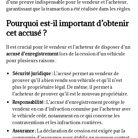
d’une preuve indispensable pour le vendeur et l’acheteur,
garantissant que la transaction a été réalisée dans les règles.
Pourquoi est-il important d’obtenir
cet accusé ?
Il est crucial pour le vendeur et l’acheteur de disposer d’un
accusé d’enregistrement
lors de la cession d’un véhicule
pour plusieurs raisons :
Sécurité juridique :
L’accusé permet au vendeur de
prouver qu’il a bien vendu son véhicule et qu’il n’est
plus le propriétaire légal. De même, il permet à
l’acheteur de prouver qu’il est le nouveau propriétaire.
Responsabilité :
L’accusé d’enregistrement protège le
vendeur en cas d’infraction commise par l’acheteur avec
le véhicule cédé, notamment en ce qui concerne les
contraventions et les infractions routières.
Assurance :
La déclaration de cession est exigée par la
compagnie d’assurance pour établir un nouveau contrat