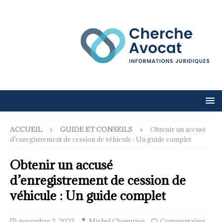
ACCUEIL
GUIDE ET CONSEILS
Obtenir un accusé
d’enregistrement de cession de véhicule : Un guide complet
Obtenir un accusé
d’enregistrement de cession de
véhicule : Un guide complet
novembre 2, 2023
Michel Champion
Commentaires