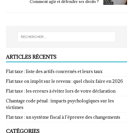
Comment agir et défendre ses droits ?
ARTICLES RÉCENTS
Flat taxe : liste des actifs concernés et leurs taux
Flat taxe ou impôt sur le revenu : quel choix faire en 2026
Flat taxe : les erreurs à éviter lors de votre déclaration
Chantage code pénal : impacts psychologiques sur les
victimes
Flat taxe : un système fiscal à l’épreuve des changements
CATÉGORIES