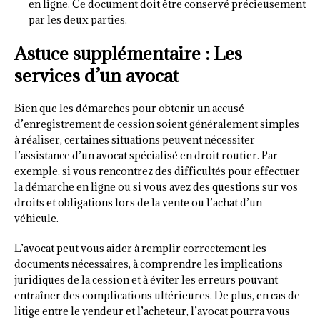
en ligne. Ce document doit être conservé précieusement
par les deux parties.
Astuce supplémentaire : Les
services d’un avocat
Bien que les démarches pour obtenir un accusé
d’enregistrement de cession soient généralement simples
à réaliser, certaines situations peuvent nécessiter
l’assistance d’un avocat spécialisé en droit routier. Par
exemple, si vous rencontrez des difficultés pour effectuer
la démarche en ligne ou si vous avez des questions sur vos
droits et obligations lors de la vente ou l’achat d’un
véhicule.
L’avocat peut vous aider à remplir correctement les
documents nécessaires, à comprendre les implications
juridiques de la cession et à éviter les erreurs pouvant
entraîner des complications ultérieures. De plus, en cas de
litige entre le vendeur et l’acheteur, l’avocat pourra vous