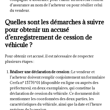
d’assurance au nom de l’acheteur ou pour résilier celui
du vendeur.
Quelles sont les démarches à suivre
pour obtenir un accusé
d’enregistrement de cession de
véhicule ?
Pour obtenir cet accusé, il est nécessaire de respecter
plusieurs étapes :
Réaliser une déclaration de cession :
Le vendeur et
l’acheteur doivent remplir conjointement un formulaire
Cerfa n° 15776*01 (disponible en ligne ou auprès des
préfectures), en deux exemplaires, qui constitue la
déclaration de cession du véhicule. Ce document doit
mentionner les coordonnées des deux parties, les
caractéristiques du véhicule, ainsi que la date et l’heure
précises de la cession.