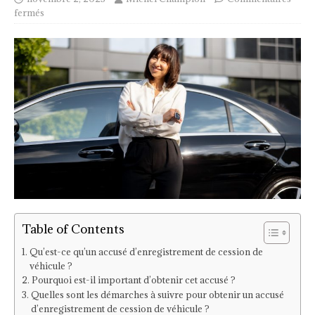
fermés
Table of Contents
Qu’est-ce qu’un accusé d’enregistrement de cession de
véhicule ?
Pourquoi est-il important d’obtenir cet accusé ?
Quelles sont les démarches à suivre pour obtenir un accusé
d’enregistrement de cession de véhicule ?