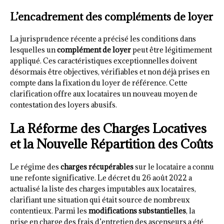
L’encadrement des compléments de loyer
La jurisprudence récente a précisé les conditions dans
lesquelles un
complément de loyer
peut être légitimement
appliqué. Ces caractéristiques exceptionnelles doivent
désormais être objectives, vérifiables et non déjà prises en
compte dans la fixation du loyer de référence. Cette
clarification offre aux locataires un nouveau moyen de
contestation des loyers abusifs.
La Réforme des Charges Locatives
et la Nouvelle Répartition des Coûts
Le régime des
charges récupérables
sur le locataire a connu
une refonte significative. Le décret du 26 août 2022 a
actualisé la liste des charges imputables aux locataires,
clarifiant une situation qui était source de nombreux
contentieux. Parmi les
modifications substantielles
, la
prise en charge des frais d’entretien des ascenseurs a été