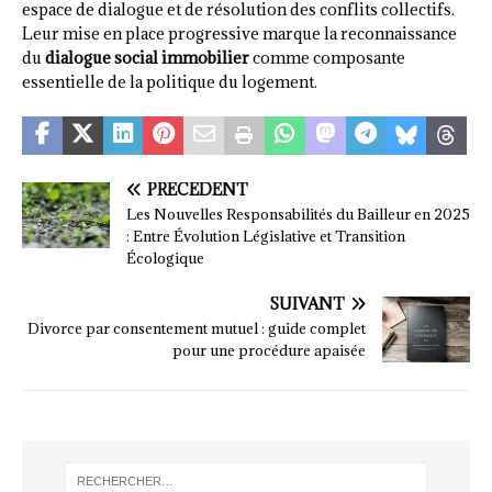
espace de dialogue et de résolution des conflits collectifs.
Leur mise en place progressive marque la reconnaissance
du
dialogue social immobilier
comme composante
essentielle de la politique du logement.
PRÉCÉDENT
Les Nouvelles Responsabilités du Bailleur en 2025
: Entre Évolution Législative et Transition
Écologique
SUIVANT
Divorce par consentement mutuel : guide complet
pour une procédure apaisée