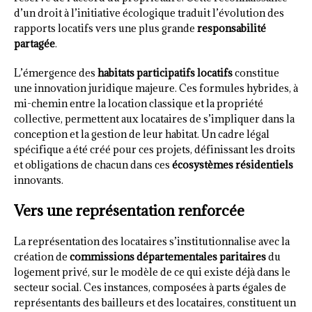
d’un droit à l’initiative écologique traduit l’évolution des
rapports locatifs vers une plus grande
responsabilité
partagée
.
L’émergence des
habitats participatifs locatifs
constitue
une innovation juridique majeure. Ces formules hybrides, à
mi-chemin entre la location classique et la propriété
collective, permettent aux locataires de s’impliquer dans la
conception et la gestion de leur habitat. Un cadre légal
spécifique a été créé pour ces projets, définissant les droits
et obligations de chacun dans ces
écosystèmes résidentiels
innovants.
Vers une représentation renforcée
La représentation des locataires s’institutionnalise avec la
création de
commissions départementales paritaires
du
logement privé, sur le modèle de ce qui existe déjà dans le
secteur social. Ces instances, composées à parts égales de
représentants des bailleurs et des locataires, constituent un