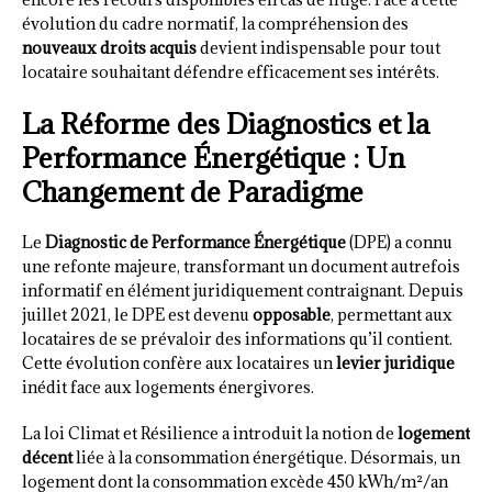
évolution du cadre normatif, la compréhension des
nouveaux droits acquis
devient indispensable pour tout
locataire souhaitant défendre efficacement ses intérêts.
La Réforme des Diagnostics et la
Performance Énergétique : Un
Changement de Paradigme
Le
Diagnostic de Performance Énergétique
(DPE) a connu
une refonte majeure, transformant un document autrefois
informatif en élément juridiquement contraignant. Depuis
juillet 2021, le DPE est devenu
opposable
, permettant aux
locataires de se prévaloir des informations qu’il contient.
Cette évolution confère aux locataires un
levier juridique
inédit face aux logements énergivores.
La loi Climat et Résilience a introduit la notion de
logement
décent
liée à la consommation énergétique. Désormais, un
logement dont la consommation excède 450 kWh/m²/an