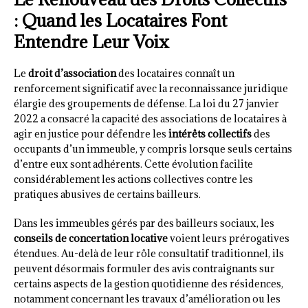
: Quand les Locataires Font
Entendre Leur Voix
Le
droit d’association
des locataires connaît un
renforcement significatif avec la reconnaissance juridique
élargie des groupements de défense. La loi du 27 janvier
2022 a consacré la capacité des associations de locataires à
agir en justice pour défendre les
intérêts collectifs
des
occupants d’un immeuble, y compris lorsque seuls certains
d’entre eux sont adhérents. Cette évolution facilite
considérablement les actions collectives contre les
pratiques abusives de certains bailleurs.
Dans les immeubles gérés par des bailleurs sociaux, les
conseils de concertation locative
voient leurs prérogatives
étendues. Au-delà de leur rôle consultatif traditionnel, ils
peuvent désormais formuler des avis contraignants sur
certains aspects de la gestion quotidienne des résidences,
notamment concernant les travaux d’amélioration ou les