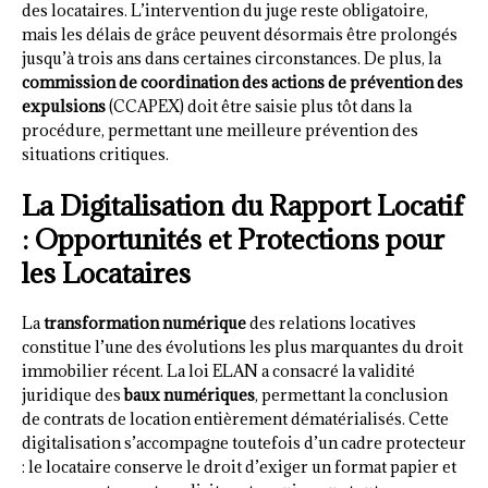
des locataires. L’intervention du juge reste obligatoire,
mais les délais de grâce peuvent désormais être prolongés
jusqu’à trois ans dans certaines circonstances. De plus, la
commission de coordination des actions de prévention des
expulsions
(CCAPEX) doit être saisie plus tôt dans la
procédure, permettant une meilleure prévention des
situations critiques.
La Digitalisation du Rapport Locatif
: Opportunités et Protections pour
les Locataires
La
transformation numérique
des relations locatives
constitue l’une des évolutions les plus marquantes du droit
immobilier récent. La loi ELAN a consacré la validité
juridique des
baux numériques
, permettant la conclusion
de contrats de location entièrement dématérialisés. Cette
digitalisation s’accompagne toutefois d’un cadre protecteur
: le locataire conserve le droit d’exiger un format papier et