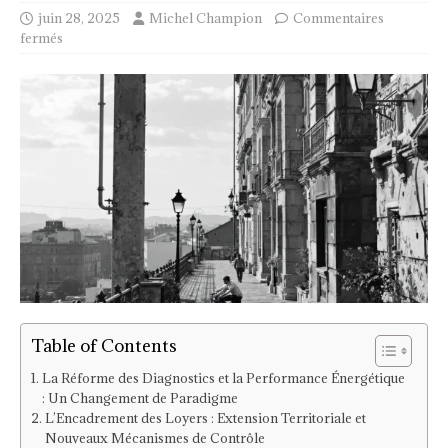
juin 28, 2025
Michel Champion
Commentaires
fermés
Table of Contents
La Réforme des Diagnostics et la Performance Énergétique
: Un Changement de Paradigme
L’Encadrement des Loyers : Extension Territoriale et
Nouveaux Mécanismes de Contrôle