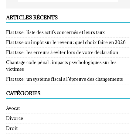
ARTICLES RÉCENTS
Flat taxe : liste des actifs concernés et leurs taux
Flat taxe ou impôt sur le revenu : quel choix faire en 2026
Flat taxe : les erreurs à éviter lors de votre déclaration
Chantage code pénal : impacts psychologiques sur les
victimes
Flat taxe : un système fiscal à l’épreuve des changements
CATÉGORIES
Avocat
Divorce
Droit