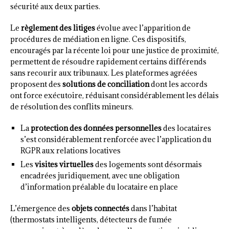
sécurité aux deux parties.
Le
règlement des litiges
évolue avec l’apparition de
procédures de médiation en ligne. Ces dispositifs,
encouragés par la récente loi pour une justice de proximité,
permettent de résoudre rapidement certains différends
sans recourir aux tribunaux. Les plateformes agréées
proposent des
solutions de conciliation
dont les accords
ont force exécutoire, réduisant considérablement les délais
de résolution des conflits mineurs.
La
protection des données personnelles
des locataires
s’est considérablement renforcée avec l’application du
RGPR aux relations locatives
Les
visites virtuelles
des logements sont désormais
encadrées juridiquement, avec une obligation
d’information préalable du locataire en place
L’émergence des
objets connectés
dans l’habitat
(thermostats intelligents, détecteurs de fumée