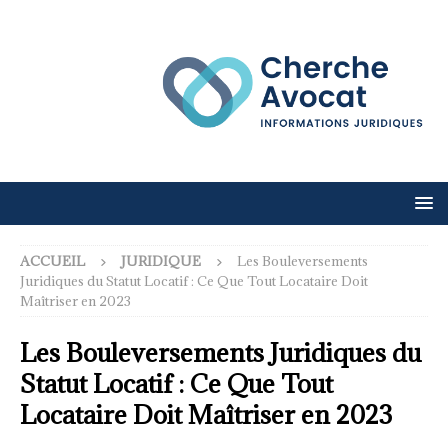
ACCUEIL
JURIDIQUE
Les Bouleversements
Juridiques du Statut Locatif : Ce Que Tout Locataire Doit
Maîtriser en 2023
Les Bouleversements Juridiques du
Statut Locatif : Ce Que Tout
Locataire Doit Maîtriser en 2023