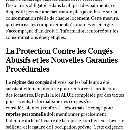
Désormais obligatoire dans la plupart des bâtiments, ce
dispositif permet une facturation plus juste, basée sur la
consommation réelle de chaque logement. Cette mesure,
qui favorise les comportements économes en énergie,
s’accompagne d’un droit à l’information renforcé sur les
consommations énergétiques.
La Protection Contre les Congés
Abusifs et les Nouvelles Garanties
Procédurales
Le
régime des congés
délivrés par les bailleurs a été
substantiellement modifié pour renforcer la protection
des locataires. Depuis la loi ALUR, complétée par des textes
plus récents, le formalisme des congés s’est
considérablement renforcé. Désormais, le congé pour
reprise personnelle
doit mentionner précisément
l’identité du bénéficiaire de la reprise, son lien exact avec le
bailleur, et la nature de l’occupation prévue. Cette exigence