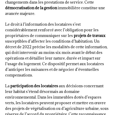
changements dans les prestations de service. Cette
démocratisation de la gestion
immobilière constitue une
avancée majeure.
Le droit à l’information des locataires s’est
considérablement renforcé avec l’obligation pour les
propriétaires de communiquer sur les
projets de travaux
susceptibles d’affecter les conditions d’habitation. Un
décret de 2022 précise les modalités de cette information,
qui doit intervenir au moins six mois avant le début des
opérations et détailler leur nature, durée et impact sur
l’usage du logement. Ce dispositif permet aux locataires
d’anticiper les nuisances et de négocier d’éventuelles
compensations.
La
participation des locataires
aux décisions concernant
leur habitat s’étend désormais au domaine
environnemental. Dans les immeubles dotés d’espaces
verts, les locataires peuvent proposer et mettre en œuvre
des projets de végétalisation ou d’agriculture urbaine, sous
réserve de l’accord du propriétaire. Cette reconnaissance