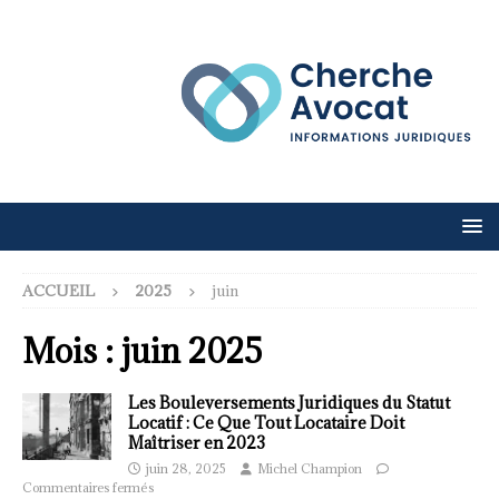
ACCUEIL
2025
juin
Mois :
juin 2025
Les Bouleversements Juridiques du Statut
Locatif : Ce Que Tout Locataire Doit
Maîtriser en 2023
juin 28, 2025
Michel Champion
Commentaires fermés