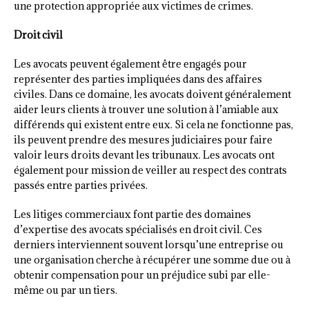
une protection appropriée aux victimes de crimes.
Droit civil
Les avocats peuvent également être engagés pour
représenter des parties impliquées dans des affaires
civiles. Dans ce domaine, les avocats doivent généralement
aider leurs clients à trouver une solution à l’amiable aux
différends qui existent entre eux. Si cela ne fonctionne pas,
ils peuvent prendre des mesures judiciaires pour faire
valoir leurs droits devant les tribunaux. Les avocats ont
également pour mission de veiller au respect des contrats
passés entre parties privées.
Les litiges commerciaux font partie des domaines
d’expertise des avocats spécialisés en droit civil. Ces
derniers interviennent souvent lorsqu’une entreprise ou
une organisation cherche à récupérer une somme due ou à
obtenir compensation pour un préjudice subi par elle-
même ou par un tiers.