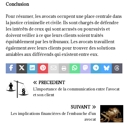
Conclusion
Pour résumer, les avocats occupent une place centrale dans
la justice criminelle et civile. Ils sont chargés de défendre
les intérêts de ceux qui sont accusés ou poursuivis et
doivent veiller à ce que leurs clients soient traités
équitablement par les tribunaux. Les avocats travaillent
également avec leurs clients pour trouver des solutions
amiables aux différends qui existent entre eux.
PRÉCÉDENT
L’importance de la communication entre l’avocat
et son client
SUIVANT
Les implications financières de l’embauche d’un
avocat