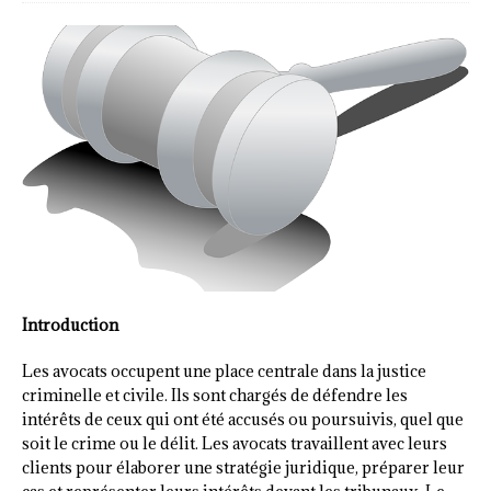
Introduction
Les avocats occupent une place centrale dans la justice
criminelle et civile. Ils sont chargés de défendre les
intérêts de ceux qui ont été accusés ou poursuivis, quel que
soit le crime ou le délit. Les avocats travaillent avec leurs
clients pour élaborer une stratégie juridique, préparer leur