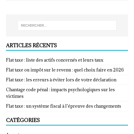
ARTICLES RÉCENTS
Flat taxe : liste des actifs concernés et leurs taux
Flat taxe ou impôt sur le revenu : quel choix faire en 2026
Flat taxe : les erreurs à éviter lors de votre déclaration
Chantage code pénal : impacts psychologiques sur les
victimes
Flat taxe : un système fiscal à l’épreuve des changements
CATÉGORIES