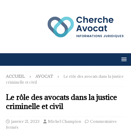
ACCUEIL
AVOCAT
Le rôle des avocats dans la justice
criminelle et civil
Le rôle des avocats dans la justice
criminelle et civil
janvier 21, 2023
Michel Champion
Commentaires
fermés