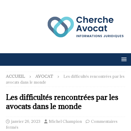
ACCUEIL
AVOCAT
Les difficultés rencontrées par les
avocats dans le monde
Les difficultés rencontrées par les
avocats dans le monde
janvier 26, 2023
Michel Champion
Commentaires
fermés