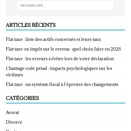
ARTICLES RÉCENTS
Flat taxe : liste des actifs concernés et leurs taux
Flat taxe ou impôt sur le revenu : quel choix faire en 2026
Flat taxe : les erreurs à éviter lors de votre déclaration
Chantage code pénal : impacts psychologiques sur les
victimes
Flat taxe : un système fiscal à l’épreuve des changements
CATÉGORIES
Avocat
Divorce