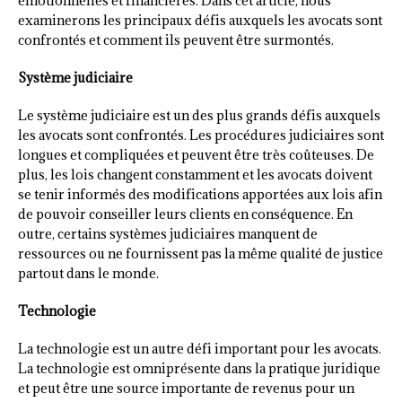
émotionnelles et financières. Dans cet article, nous
examinerons les principaux défis auxquels les avocats sont
confrontés et comment ils peuvent être surmontés.
Système judiciaire
Le système judiciaire est un des plus grands défis auxquels
les avocats sont confrontés. Les procédures judiciaires sont
longues et compliquées et peuvent être très coûteuses. De
plus, les lois changent constamment et les avocats doivent
se tenir informés des modifications apportées aux lois afin
de pouvoir conseiller leurs clients en conséquence. En
outre, certains systèmes judiciaires manquent de
ressources ou ne fournissent pas la même qualité de justice
partout dans le monde.
Technologie
La technologie est un autre défi important pour les avocats.
La technologie est omniprésente dans la pratique juridique
et peut être une source importante de revenus pour un