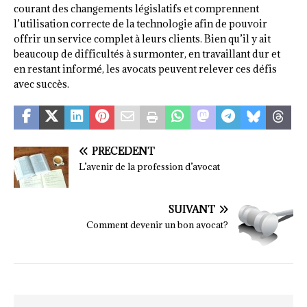
courant des changements législatifs et comprennent
l’utilisation correcte de la technologie afin de pouvoir
offrir un service complet à leurs clients. Bien qu’il y ait
beaucoup de difficultés à surmonter, en travaillant dur et
en restant informé, les avocats peuvent relever ces défis
avec succès.
PRÉCÉDENT
L’avenir de la profession d’avocat
SUIVANT
Comment devenir un bon avocat?