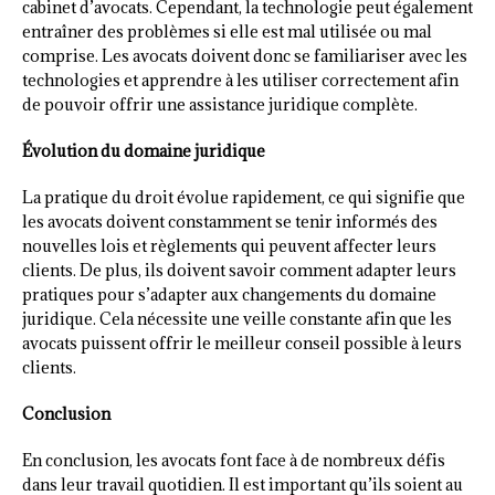
cabinet d’avocats. Cependant, la technologie peut également
entraîner des problèmes si elle est mal utilisée ou mal
comprise. Les avocats doivent donc se familiariser avec les
technologies et apprendre à les utiliser correctement afin
de pouvoir offrir une assistance juridique complète.
Évolution du domaine juridique
La pratique du droit évolue rapidement, ce qui signifie que
les avocats doivent constamment se tenir informés des
nouvelles lois et règlements qui peuvent affecter leurs
clients. De plus, ils doivent savoir comment adapter leurs
pratiques pour s’adapter aux changements du domaine
juridique. Cela nécessite une veille constante afin que les
avocats puissent offrir le meilleur conseil possible à leurs
clients.
Conclusion
En conclusion, les avocats font face à de nombreux défis
dans leur travail quotidien. Il est important qu’ils soient au