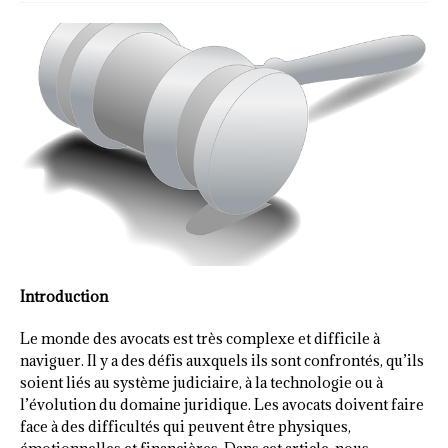
Introduction
Le monde des avocats est très complexe et difficile à
naviguer. Il y a des défis auxquels ils sont confrontés, qu’ils
soient liés au système judiciaire, à la technologie ou à
l’évolution du domaine juridique. Les avocats doivent faire
face à des difficultés qui peuvent être physiques,