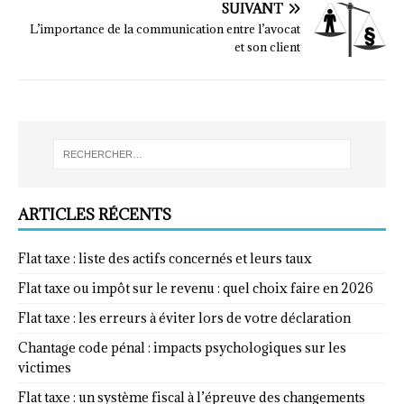
SUIVANT
L’importance de la communication entre l’avocat
et son client
ARTICLES RÉCENTS
Flat taxe : liste des actifs concernés et leurs taux
Flat taxe ou impôt sur le revenu : quel choix faire en 2026
Flat taxe : les erreurs à éviter lors de votre déclaration
Chantage code pénal : impacts psychologiques sur les
victimes
Flat taxe : un système fiscal à l’épreuve des changements