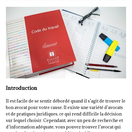
Introduction
Il est facile de se sentir débordé quand il s’agit de trouver le
bon avocat pour votre cause. Il existe une variété d’avocats
et de pratiques juridiques, ce qui rend difficile la décision
sur lequel choisir. Cependant, avec un peu de recherche et
d’information adéquate, vous pouvez trouver l’avocat qui