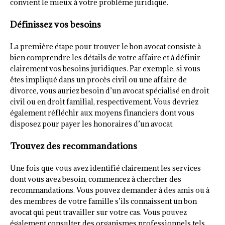
convient le mieux à votre problème juridique.
Définissez vos besoins
La première étape pour trouver le bon avocat consiste à
bien comprendre les détails de votre affaire et à définir
clairement vos besoins juridiques. Par exemple, si vous
êtes impliqué dans un procès civil ou une affaire de
divorce, vous auriez besoin d’un avocat spécialisé en droit
civil ou en droit familial, respectivement. Vous devriez
également réfléchir aux moyens financiers dont vous
disposez pour payer les honoraires d’un avocat.
Trouvez des recommandations
Une fois que vous avez identifié clairement les services
dont vous avez besoin, commencez à chercher des
recommandations. Vous pouvez demander à des amis ou à
des membres de votre famille s’ils connaissent un bon
avocat qui peut travailler sur votre cas. Vous pouvez
également consulter des organismes professionnels tels