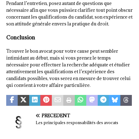
Pendant l’entretien, posez autant de questions que
nécessaire afin que vous puissiez clarifier tout point obscur
concernant les qualifications du candidat, son expérience et
son attitude générale envers la pratique du droit.
Conclusion
Trouver le bon avocat pour votre cause peut sembler
intimidant au début, mais si vous prenez le temps
nécessaire pour effectuer la recherche adéquate et étudier
attentivement les qualifications et l’expérience des
candidats possibles, vous serez en mesure de trouver celui
qui convient à votre affaire particulière.
PRÉCÉDENT
Les principales responsabilités des avocats