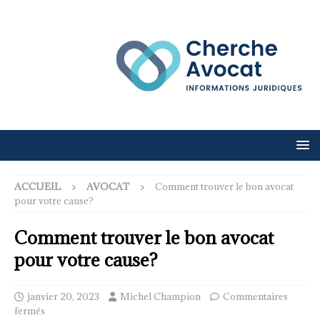
ACCUEIL
AVOCAT
Comment trouver le bon avocat
pour votre cause?
Comment trouver le bon avocat
pour votre cause?
janvier 20, 2023
Michel Champion
Commentaires
fermés