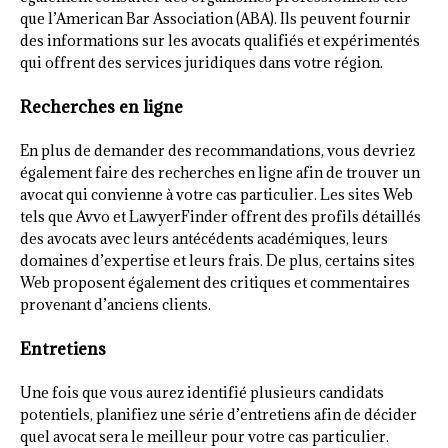
que l’American Bar Association (ABA). Ils peuvent fournir
des informations sur les avocats qualifiés et expérimentés
qui offrent des services juridiques dans votre région.
Recherches en ligne
En plus de demander des recommandations, vous devriez
également faire des recherches en ligne afin de trouver un
avocat qui convienne à votre cas particulier. Les sites Web
tels que Avvo et LawyerFinder offrent des profils détaillés
des avocats avec leurs antécédents académiques, leurs
domaines d’expertise et leurs frais. De plus, certains sites
Web proposent également des critiques et commentaires
provenant d’anciens clients.
Entretiens
Une fois que vous aurez identifié plusieurs candidats
potentiels, planifiez une série d’entretiens afin de décider
quel avocat sera le meilleur pour votre cas particulier.