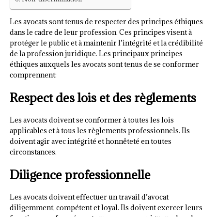
Les avocats sont tenus de respecter des principes éthiques
dans le cadre de leur profession. Ces principes visent à
protéger le public et à maintenir l’intégrité et la crédibilité
de la profession juridique. Les principaux principes
éthiques auxquels les avocats sont tenus de se conformer
comprennent:
Respect des lois et des règlements
Les avocats doivent se conformer à toutes les lois
applicables et à tous les règlements professionnels. Ils
doivent agir avec intégrité et honnêteté en toutes
circonstances.
Diligence professionnelle
Les avocats doivent effectuer un travail d’avocat
diligemment, compétent et loyal. Ils doivent exercer leurs