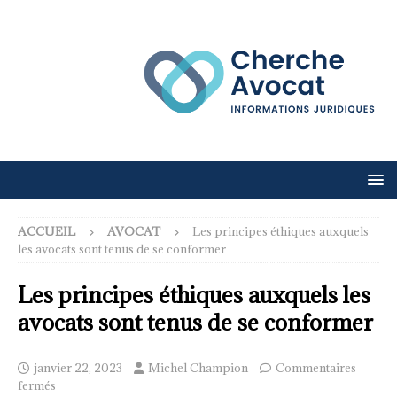
ACCUEIL
AVOCAT
Les principes éthiques auxquels
les avocats sont tenus de se conformer
Les principes éthiques auxquels les
avocats sont tenus de se conformer
janvier 22, 2023
Michel Champion
Commentaires
fermés