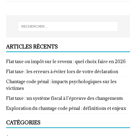
ARTICLES RÉCENTS
Flat taxe ou impôt sur le revenu : quel choix faire en 2026
Flat taxe : les erreurs à éviter lors de votre déclaration
Chantage code pénal : impacts psychologiques sur les
victimes
Flat taxe : un système fiscal à l’épreuve des changements
Exploration du chantage code pénal : définitions et enjeux
CATÉGORIES