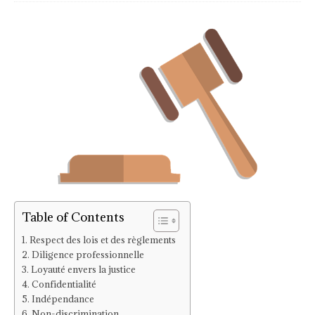
Table of Contents
Respect des lois et des règlements
Diligence professionnelle
Loyauté envers la justice
Confidentialité
Indépendance
Non-discrimination