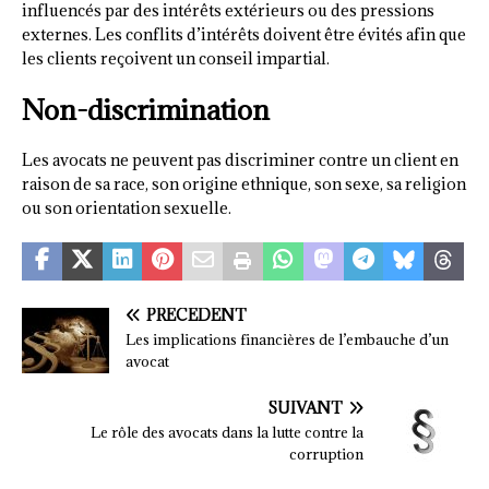
influencés par des intérêts extérieurs ou des pressions
externes. Les conflits d’intérêts doivent être évités afin que
les clients reçoivent un conseil impartial.
Non-discrimination
Les avocats ne peuvent pas discriminer contre un client en
raison de sa race, son origine ethnique, son sexe, sa religion
ou son orientation sexuelle.
PRÉCÉDENT
Les implications financières de l’embauche d’un
avocat
SUIVANT
Le rôle des avocats dans la lutte contre la
corruption