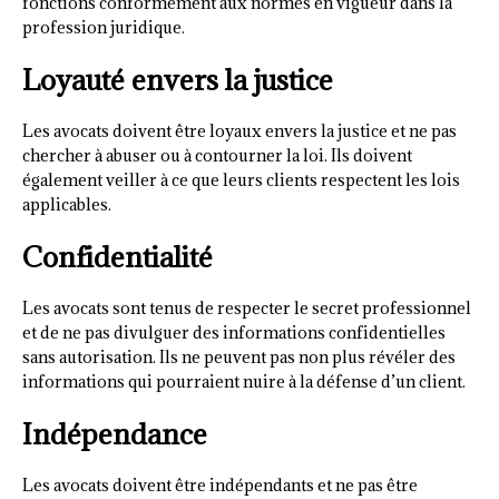
fonctions conformément aux normes en vigueur dans la
profession juridique.
Loyauté envers la justice
Les avocats doivent être loyaux envers la justice et ne pas
chercher à abuser ou à contourner la loi. Ils doivent
également veiller à ce que leurs clients respectent les lois
applicables.
Confidentialité
Les avocats sont tenus de respecter le secret professionnel
et de ne pas divulguer des informations confidentielles
sans autorisation. Ils ne peuvent pas non plus révéler des
informations qui pourraient nuire à la défense d’un client.
Indépendance
Les avocats doivent être indépendants et ne pas être