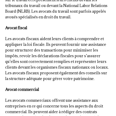
tribunaux du travail ou devant la National Labor Relations
Board (NLRB). Les avocats du travail sont parfois appelés
avoués spécialisés en droit du travail.
Avocat fiscal
Les avocats fiscaux aident leurs clients à comprendre et
appliquer la loi fiscale. Ils peuvent fournir une assistance
pour structurer des transactions pour minimiser les
impôts, revoir les déclarations fiscales pour s’assurer
qu’elles sont correctement remplies et représenter leurs
clients devant les organismes fiscaux nationaux ou locaux.
Les avocats fiscaux proposent également des conseils sur
la structure adéquate pour gérer votre patrimoine.
Avocat commercial
Les avocats commerciaux offrent une assistance aux
entreprises en ce qui concerne tous les aspects du droit
commercial. Ils peuvent aider à rédiger des contrats