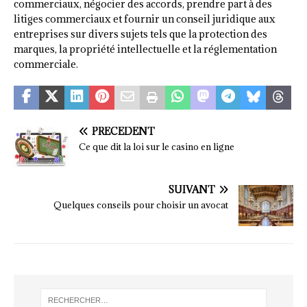
commerciaux, négocier des accords, prendre part à des
litiges commerciaux et fournir un conseil juridique aux
entreprises sur divers sujets tels que la protection des
marques, la propriété intellectuelle et la réglementation
commerciale.
PRÉCÉDENT
Ce que dit la loi sur le casino en ligne
SUIVANT
Quelques conseils pour choisir un avocat