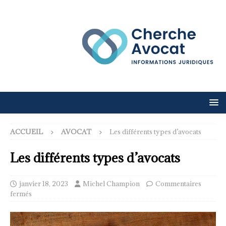
ACCUEIL
AVOCAT
Les différents types d’avocats
Les différents types d’avocats
janvier 18, 2023
Michel Champion
Commentaires
fermés