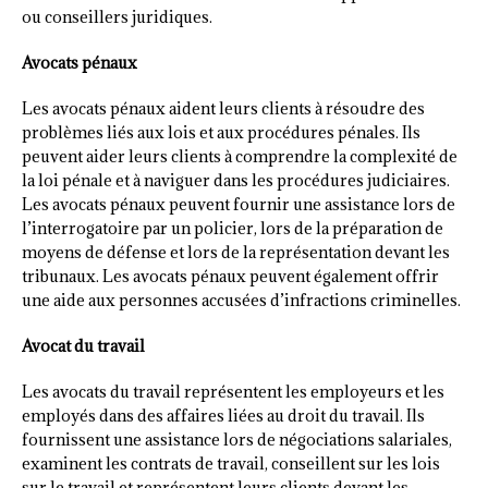
ou conseillers juridiques.
Avocats pénaux
Les avocats pénaux aident leurs clients à résoudre des
problèmes liés aux lois et aux procédures pénales. Ils
peuvent aider leurs clients à comprendre la complexité de
la loi pénale et à naviguer dans les procédures judiciaires.
Les avocats pénaux peuvent fournir une assistance lors de
l’interrogatoire par un policier, lors de la préparation de
moyens de défense et lors de la représentation devant les
tribunaux. Les avocats pénaux peuvent également offrir
une aide aux personnes accusées d’infractions criminelles.
Avocat du travail
Les avocats du travail représentent les employeurs et les
employés dans des affaires liées au droit du travail. Ils
fournissent une assistance lors de négociations salariales,
examinent les contrats de travail, conseillent sur les lois
sur le travail et représentent leurs clients devant les