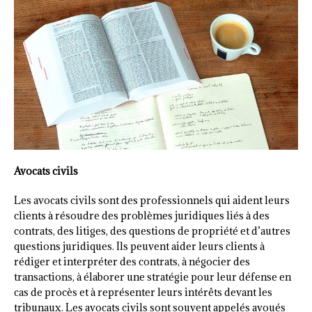
Avocats civils
Les avocats civils sont des professionnels qui aident leurs
clients à résoudre des problèmes juridiques liés à des
contrats, des litiges, des questions de propriété et d’autres
questions juridiques. Ils peuvent aider leurs clients à
rédiger et interpréter des contrats, à négocier des
transactions, à élaborer une stratégie pour leur défense en
cas de procès et à représenter leurs intérêts devant les
tribunaux. Les avocats civils sont souvent appelés avoués