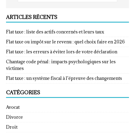
ARTICLES RÉCENTS
Flat taxe : liste des actifs concernés et leurs taux
Flat taxe ou impôt sur le revenu : quel choix faire en 2026
Flat taxe : les erreurs à éviter lors de votre déclaration
Chantage code pénal : impacts psychologiques sur les
victimes
Flat taxe : un système fiscal à l’épreuve des changements
CATÉGORIES
Avocat
Divorce
Droit