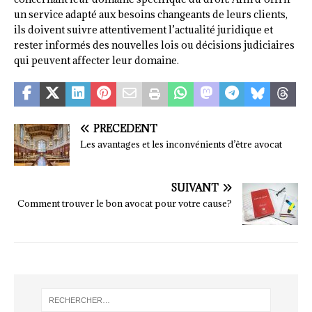
un service adapté aux besoins changeants de leurs clients,
ils doivent suivre attentivement l’actualité juridique et
rester informés des nouvelles lois ou décisions judiciaires
qui peuvent affecter leur domaine.
PRÉCÉDENT
Les avantages et les inconvénients d’être avocat
SUIVANT
Comment trouver le bon avocat pour votre cause?