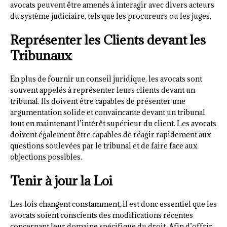
avocats peuvent être amenés à interagir avec divers acteurs
du système judiciaire, tels que les procureurs ou les juges.
Représenter les Clients devant les
Tribunaux
En plus de fournir un conseil juridique, les avocats sont
souvent appelés à représenter leurs clients devant un
tribunal. Ils doivent être capables de présenter une
argumentation solide et convaincante devant un tribunal
tout en maintenant l’intérêt supérieur du client. Les avocats
doivent également être capables de réagir rapidement aux
questions soulevées par le tribunal et de faire face aux
objections possibles.
Tenir à jour la Loi
Les lois changent constamment, il est donc essentiel que les
avocats soient conscients des modifications récentes
concernant leur domaine spécifique du droit. Afin d’offrir