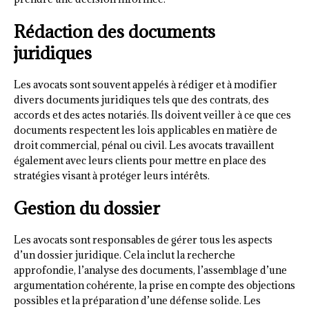
Rédaction des documents
juridiques
Les avocats sont souvent appelés à rédiger et à modifier
divers documents juridiques tels que des contrats, des
accords et des actes notariés. Ils doivent veiller à ce que ces
documents respectent les lois applicables en matière de
droit commercial, pénal ou civil. Les avocats travaillent
également avec leurs clients pour mettre en place des
stratégies visant à protéger leurs intérêts.
Gestion du dossier
Les avocats sont responsables de gérer tous les aspects
d’un dossier juridique. Cela inclut la recherche
approfondie, l’analyse des documents, l’assemblage d’une
argumentation cohérente, la prise en compte des objections
possibles et la préparation d’une défense solide. Les