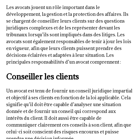
Les avocats jouent un rôle important dans le
développement, la gestion et la protection des affaires. Ils
se chargent de conseiller leurs clients sur des questions
juridiques complexes et de les représenter devant les
tribunaux lorsqu’ils sont impliqués dans des litiges. Les
avocats sont également responsables de tenir à jour les lois
en vigueur, afin que leurs clients puissent prendre des
décisions éclairées et adaptées à leur situation. Les
principales responsabilités d’un avocat comprennent :
Conseiller les clients
Un avocat est tenu de fournir un conseil juridique impartial
et objectif à ses clients en fonction de la loi applicable. Cela
signifie qu’il doit être capable d’analyser une situation
donnée et de fournir un conseil qui correspond aux
intérêts du client. Il doit aussi être capable de
communiquer clairement ces conseils à son client, afin que
celui-ci soit conscient des risques encourus et puisse
prendre une décision informée.