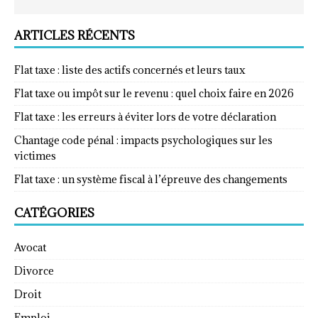
ARTICLES RÉCENTS
Flat taxe : liste des actifs concernés et leurs taux
Flat taxe ou impôt sur le revenu : quel choix faire en 2026
Flat taxe : les erreurs à éviter lors de votre déclaration
Chantage code pénal : impacts psychologiques sur les
victimes
Flat taxe : un système fiscal à l’épreuve des changements
CATÉGORIES
Avocat
Divorce
Droit
Emploi