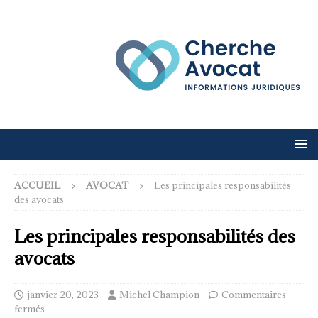
ACCUEIL
AVOCAT
Les principales responsabilités
des avocats
Les principales responsabilités des
avocats
janvier 20, 2023
Michel Champion
Commentaires
fermés