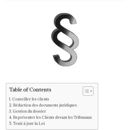
Table of Contents
Conseiller les clients
Rédaction des documents juridiques
Gestion du dossier
Représenter les Clients devant les Tribunaux
Tenir à jour la Loi