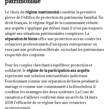
patrimoniale
Le choix du
régime matrimonial
constitue la première
pierre de l’édifice de protection du patrimoine familial. En
droit français, le régime légal de la communauté réduite
aux acquêts s’applique par défaut, mais il n’est pas toujours
adapté aux situations patrimoniales complexes. La
séparation de biens
offre une protection accrue contre les
créanciers professionnels d’un époux entrepreneur ou
exerçant une profession libérale, en isolant les patrimoines
respectifs des conjoints.
Pour les couples cherchant à équilibrer protection et
solidarité, le
régime de la participation aux acquêts
représente une solution intermédiaire judicieuse.
Fonctionnant comme une séparation de biens pendant le
mariage et comme une communauté à la dissolution, il
combine les avantages des deux systèmes. La Cour de
cassation a d’ailleurs confirmé dans un arrêt du 14 mars
2018 l’efficacité de ce régime face aux créanciers
professionnels.