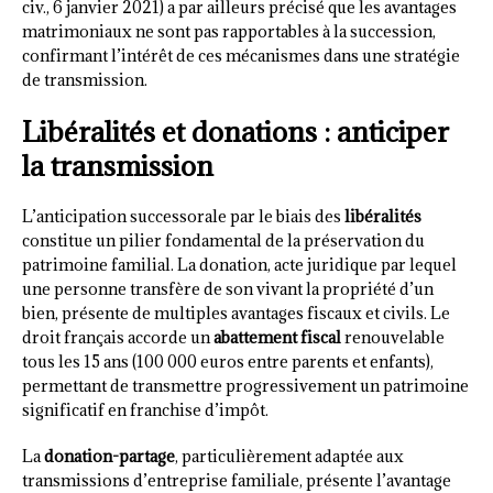
civ., 6 janvier 2021) a par ailleurs précisé que les avantages
matrimoniaux ne sont pas rapportables à la succession,
confirmant l’intérêt de ces mécanismes dans une stratégie
de transmission.
Libéralités et donations : anticiper
la transmission
L’anticipation successorale par le biais des
libéralités
constitue un pilier fondamental de la préservation du
patrimoine familial. La donation, acte juridique par lequel
une personne transfère de son vivant la propriété d’un
bien, présente de multiples avantages fiscaux et civils. Le
droit français accorde un
abattement fiscal
renouvelable
tous les 15 ans (100 000 euros entre parents et enfants),
permettant de transmettre progressivement un patrimoine
significatif en franchise d’impôt.
La
donation-partage
, particulièrement adaptée aux
transmissions d’entreprise familiale, présente l’avantage