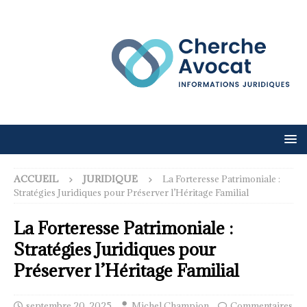
ACCUEIL
JURIDIQUE
La Forteresse Patrimoniale :
Stratégies Juridiques pour Préserver l’Héritage Familial
La Forteresse Patrimoniale :
Stratégies Juridiques pour
Préserver l’Héritage Familial
septembre 20, 2025
Michel Champion
Commentaires