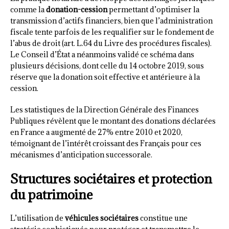
comme la
donation-cession
permettant d’optimiser la
transmission d’actifs financiers, bien que l’administration
fiscale tente parfois de les requalifier sur le fondement de
l’abus de droit (art. L.64 du Livre des procédures fiscales).
Le Conseil d’État a néanmoins validé ce schéma dans
plusieurs décisions, dont celle du 14 octobre 2019, sous
réserve que la donation soit effective et antérieure à la
cession.
Les statistiques de la Direction Générale des Finances
Publiques révèlent que le montant des donations déclarées
en France a augmenté de 27% entre 2010 et 2020,
témoignant de l’intérêt croissant des Français pour ces
mécanismes d’anticipation successorale.
Structures sociétaires et protection
du patrimoine
L’utilisation de
véhicules sociétaires
constitue une