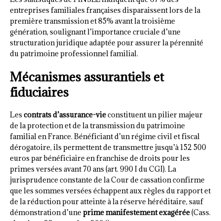
entreprises familiales françaises disparaissent lors de la
première transmission et 85% avant la troisième
génération, soulignant l’importance cruciale d’une
structuration juridique adaptée pour assurer la pérennité
du patrimoine professionnel familial.
Mécanismes assurantiels et
fiduciaires
Les
contrats d’assurance-vie
constituent un pilier majeur
de la protection et de la transmission du patrimoine
familial en France. Bénéficiant d’un régime civil et fiscal
dérogatoire, ils permettent de transmettre jusqu’à 152 500
euros par bénéficiaire en franchise de droits pour les
primes versées avant 70 ans (art. 990 I du CGI). La
jurisprudence constante de la Cour de cassation confirme
que les sommes versées échappent aux règles du rapport et
de la réduction pour atteinte à la réserve héréditaire, sauf
démonstration d’une
prime manifestement exagérée
(Cass.