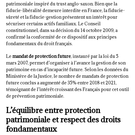
patrimoniale inspiré du trust anglo-saxon. Bien que la
fiducie-libéralité demeure interdite en France, la fiducie-
sûreté et la fiducie-gestion présentent un intérêt pour
sécuriser certains actifs familiaux. Le Conseil
constitutionnel, dans sa décision du 14 octobre 2009, a
confirmé la conformité de ce dispositif aux principes
fondamentaux du droit français.
Le
mandat de protection future
, instauré par la loi du 5
mars 2007, permet d’organiser à l’avance la gestion de son
patrimoine en cas d’incapacité future. Selon les données du
Ministère de la Justice, le nombre de mandats de protection
future conclus a augmenté de 35% entre 2018 et 2021,
témoignant de l’intérêt croissant des Français pour cet outil
de prévention patrimoniale.
L’équilibre entre protection
patrimoniale et respect des droits
fondamentaux