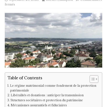
fermés
Table of Contents
Le régime matrimonial comme fondement de la protection
patrimoniale
Libéralités et donations : anticiper la transmission
Structures sociétaires et protection du patrimoine
Mécanismes assurantiels et fiduciaires