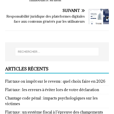
SUIVANT
Responsabilité juridique des plateformes digitales
face aux contenus générés par les utilisateurs
ARTICLES RÉCENTS
Flat taxe ou impôt sur le revenu : quel choix faire en 2026
Flat taxe : les erreurs à éviter lors de votre déclaration
Chantage code pénal : impacts psychologiques sur les
victimes
Flat taxe : un système fiscal à l’épreuve des changements