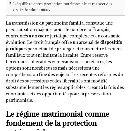
L’équilibre entre protection patrimoniale et respect des
droits fondamentaux
La transmission du patrimoine familial constitue une
préoccupation majeure pour de nombreux Français,
confrontés à un cadre juridique complexe et en constante
évolution. Le droit français offre un arsenal de
dispositifs
juridiques
permettant de protéger et transmettre les biens
familiaux tout en limitant la fiscalité. Entre réserve
héréditaire, libéralités et mécanismes sociétaires, les
options sont nombreuses mais nécessitent une
compréhension fine des enjeux. Les récentes réformes du
droit des successions et des libéralités ont modifié
substantiellement les règles applicables, créant à la fois des
contraintes et des opportunités pour la préservation
patrimoniale.
Le régime matrimonial comme
fondement de la protection