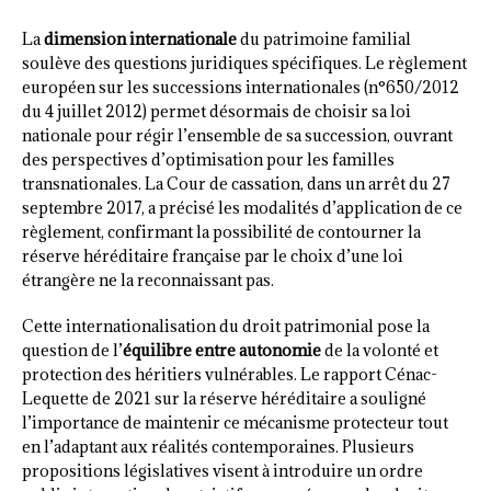
La
dimension internationale
du patrimoine familial
soulève des questions juridiques spécifiques. Le règlement
européen sur les successions internationales (n°650/2012
du 4 juillet 2012) permet désormais de choisir sa loi
nationale pour régir l’ensemble de sa succession, ouvrant
des perspectives d’optimisation pour les familles
transnationales. La Cour de cassation, dans un arrêt du 27
septembre 2017, a précisé les modalités d’application de ce
règlement, confirmant la possibilité de contourner la
réserve héréditaire française par le choix d’une loi
étrangère ne la reconnaissant pas.
Cette internationalisation du droit patrimonial pose la
question de l’
équilibre entre autonomie
de la volonté et
protection des héritiers vulnérables. Le rapport Cénac-
Lequette de 2021 sur la réserve héréditaire a souligné
l’importance de maintenir ce mécanisme protecteur tout
en l’adaptant aux réalités contemporaines. Plusieurs
propositions législatives visent à introduire un ordre