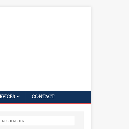
RVICES
CONTACT