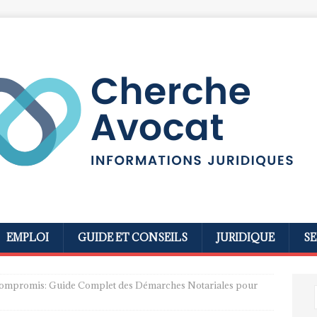
EMPLOI
GUIDE ET CONSEILS
JURIDIQUE
SE
Compromis: Guide Complet des Démarches Notariales pour