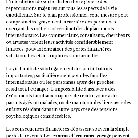
L’interdiction de sortie du territoire génère des
répercussions majeures sur tous les aspects de la vie
quotidienne. Sur le plan professionnel, cette mesure peut
compromettre gravement la carrière des personnes
exerçant des métiers nécessitant des déplacements
internationaux. Les commerciaux, consultants, chercheurs
ou artistes voient leurs activités considérablement
limitées, pouvant entraîner des pertes financières
substantielles et des ruptures contractuelles.
La vie familiale subit également des perturbations
importantes, particulièrement pour les familles
internationales ou les personnes ayant des proches
résidant à l’étranger. L’impossibilité d’assister à des
événements familiaux majeurs, de rendre visite à des
parents âgés ou malades, ou de maintenir des liens avec des
enfants résidant dans un autre pays crée des tensions
psychologiques considérables.
Les conséquences financières dépassent souvent la simple
perte de revenus. Les
contrats d’assurance voyage
peuvent