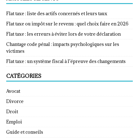
Flat taxe : liste des actifs concernés et leurs taux
Flat taxe ou impôt sur le revenu : quel choix faire en 2026
Flat taxe : les erreurs à éviter lors de votre déclaration
Chantage code pénal : impacts psychologiques sur les
victimes
Flat taxe : un système fiscal à l’épreuve des changements
CATÉGORIES
Avocat
Divorce
Droit
Emploi
Guide et conseils