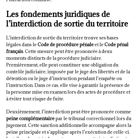
Les fondements juridiques de
l’interdiction de sortie du territoire
L’interdiction de sortie du territoire trouve ses bases
légales dans le
Code de procédure pénale
et le
Code pénal
français
. Cette mesure peut être prononcée à deux
moments distincts de la procédure judiciaire.
Premièrement, elle peut constituer une obligation du
contrôle judiciaire, imposée par le juge des libertés et de la
détention ou le juge d’instruction pendant l’enquête ou
l’instruction. Dans ce cas, elle vise à garantir la présence de
la personne mise en examen lors des actes de procédure et
à éviter tout risque de fuite.
Deuxièmement, l’interdiction peut être prononcée comme
peine complémentaire
par le tribunal correctionnel lors du
jugement. Cette sanction additionnelle accompagne alors la
peine principale et s’applique après l’exécution de celle-ci.