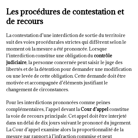
Les procédures de contestation et
de recours
La contestation d’une interdiction de sortie du territoire
suit des voies procédurales strictes qui diffèrent selon le
moment où la mesure a été prononcée. Lorsque
l’interdiction constitue une obligation du
contrôle
judiciaire
, la personne concernée peut saisir le juge des
libertés et de la détention pour demander une modification
ou une levée de cette obligation. Cette demande doit être
motivée et accompagnée d’éléments justifiant le
changement de circonstances.
Pour les interdictions prononcées comme peines
complémentaires, l’appel devant la
Cour d’appel
constitue
la voie de recours principale. Cet appel doit être interjeté
dans un délai de dix jours suivant le prononcé du jugement.
La Cour d’appel examine alors la proportionnalité de la
mesure par rapport à l’infraction commise et peut