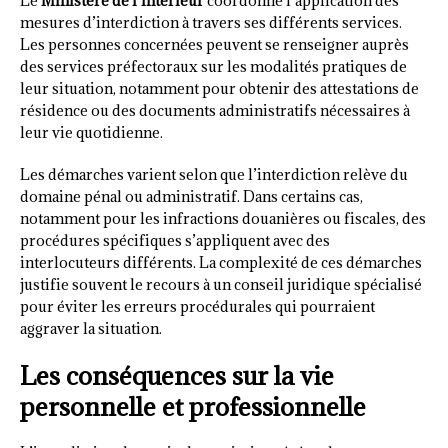
Le
Ministère de l’Intérieur
coordonne l’application des
mesures d’interdiction à travers ses différents services.
Les personnes concernées peuvent se renseigner auprès
des services préfectoraux sur les modalités pratiques de
leur situation, notamment pour obtenir des attestations de
résidence ou des documents administratifs nécessaires à
leur vie quotidienne.
Les démarches varient selon que l’interdiction relève du
domaine pénal ou administratif. Dans certains cas,
notamment pour les infractions douanières ou fiscales, des
procédures spécifiques s’appliquent avec des
interlocuteurs différents. La complexité de ces démarches
justifie souvent le recours à un conseil juridique spécialisé
pour éviter les erreurs procédurales qui pourraient
aggraver la situation.
Les conséquences sur la vie
personnelle et professionnelle