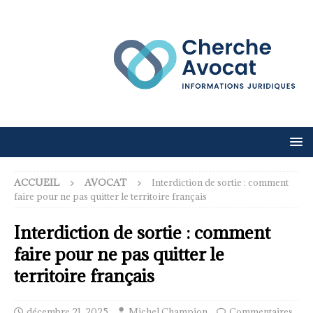
ACCUEIL
AVOCAT
Interdiction de sortie : comment
faire pour ne pas quitter le territoire français
Interdiction de sortie : comment
faire pour ne pas quitter le
territoire français
décembre 21, 2025
Michel Champion
Commentaires