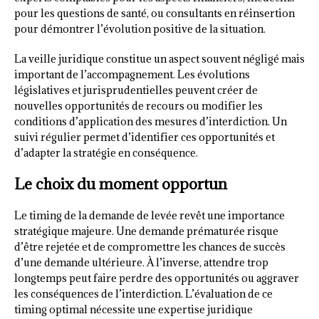
pour les questions de santé, ou consultants en réinsertion
pour démontrer l’évolution positive de la situation.
La veille juridique constitue un aspect souvent négligé mais
important de l’accompagnement. Les évolutions
législatives et jurisprudentielles peuvent créer de
nouvelles opportunités de recours ou modifier les
conditions d’application des mesures d’interdiction. Un
suivi régulier permet d’identifier ces opportunités et
d’adapter la stratégie en conséquence.
Le choix du moment opportun
Le timing de la demande de levée revêt une importance
stratégique majeure. Une demande prématurée risque
d’être rejetée et de compromettre les chances de succès
d’une demande ultérieure. À l’inverse, attendre trop
longtemps peut faire perdre des opportunités ou aggraver
les conséquences de l’interdiction. L’évaluation de ce
timing optimal nécessite une expertise juridique