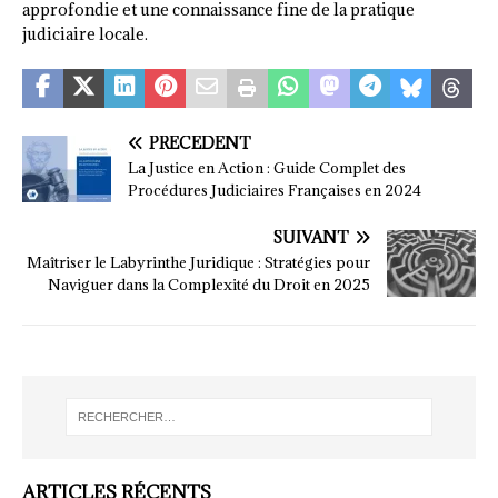
approfondie et une connaissance fine de la pratique
judiciaire locale.
PRÉCÉDENT
La Justice en Action : Guide Complet des
Procédures Judiciaires Françaises en 2024
SUIVANT
Maîtriser le Labyrinthe Juridique : Stratégies pour
Naviguer dans la Complexité du Droit en 2025
ARTICLES RÉCENTS