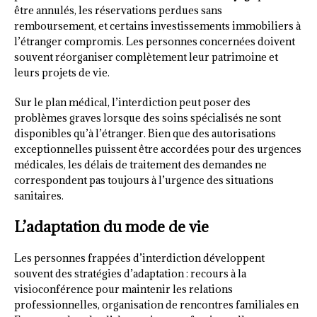
être annulés, les réservations perdues sans
remboursement, et certains investissements immobiliers à
l’étranger compromis. Les personnes concernées doivent
souvent réorganiser complètement leur patrimoine et
leurs projets de vie.
Sur le plan médical, l’interdiction peut poser des
problèmes graves lorsque des soins spécialisés ne sont
disponibles qu’à l’étranger. Bien que des autorisations
exceptionnelles puissent être accordées pour des urgences
médicales, les délais de traitement des demandes ne
correspondent pas toujours à l’urgence des situations
sanitaires.
L’adaptation du mode de vie
Les personnes frappées d’interdiction développent
souvent des stratégies d’adaptation : recours à la
visioconférence pour maintenir les relations
professionnelles, organisation de rencontres familiales en