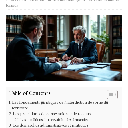
fermés
Table of Contents
Les fondements juridiques de l’interdiction de sortie du
territoire
Les procédures de contestation et de recours
Les conditions de recevabilité des demandes
Les démarches administratives et pratiques