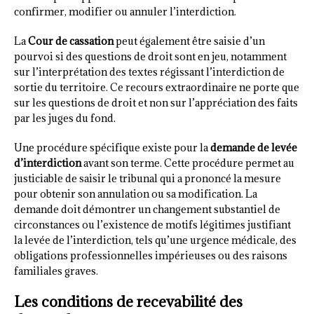
confirmer, modifier ou annuler l’interdiction.
La
Cour de cassation
peut également être saisie d’un
pourvoi si des questions de droit sont en jeu, notamment
sur l’interprétation des textes régissant l’interdiction de
sortie du territoire. Ce recours extraordinaire ne porte que
sur les questions de droit et non sur l’appréciation des faits
par les juges du fond.
Une procédure spécifique existe pour la
demande de levée
d’interdiction
avant son terme. Cette procédure permet au
justiciable de saisir le tribunal qui a prononcé la mesure
pour obtenir son annulation ou sa modification. La
demande doit démontrer un changement substantiel de
circonstances ou l’existence de motifs légitimes justifiant
la levée de l’interdiction, tels qu’une urgence médicale, des
obligations professionnelles impérieuses ou des raisons
familiales graves.
Les conditions de recevabilité des