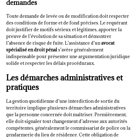
demandes
Toute demande de levée ou de modification doit respecter
des conditions de forme et de fond précises. Le requérant
doit justifier de motifs sérieux et légitimes, apporter la
preuve de l’évolution de sa situation et démontrer
l’absence de risque de fuite. L’assistance d’un
avocat
spécialisé en droit pénal
s’avère généralement
indispensable pour présenter une argumentation juridique
solide et respecter les délais procéduraux.
Les démarches administratives et
pratiques
La gestion quotidienne d’une interdiction de sortie du
territoire implique plusieurs démarches administratives
que la personne concernée doit maîtriser. Premièrement,
elle doit signaler tout changement d’adresse aux autorités
compétentes, généralement le commissariat de police ou la
gendarmerie du lieu de résidence. Cette obligation de