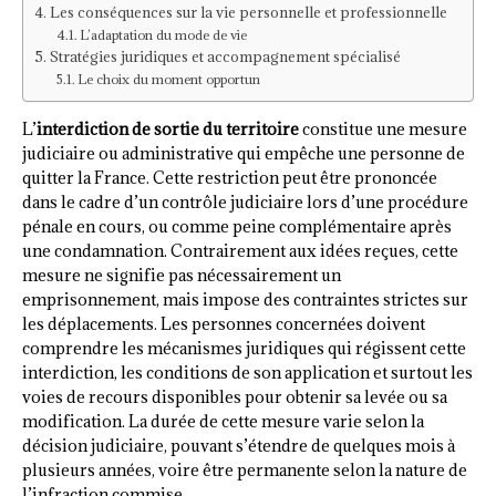
Les conséquences sur la vie personnelle et professionnelle
L’adaptation du mode de vie
Stratégies juridiques et accompagnement spécialisé
Le choix du moment opportun
L’
interdiction de sortie du territoire
constitue une mesure
judiciaire ou administrative qui empêche une personne de
quitter la France. Cette restriction peut être prononcée
dans le cadre d’un contrôle judiciaire lors d’une procédure
pénale en cours, ou comme peine complémentaire après
une condamnation. Contrairement aux idées reçues, cette
mesure ne signifie pas nécessairement un
emprisonnement, mais impose des contraintes strictes sur
les déplacements. Les personnes concernées doivent
comprendre les mécanismes juridiques qui régissent cette
interdiction, les conditions de son application et surtout les
voies de recours disponibles pour obtenir sa levée ou sa
modification. La durée de cette mesure varie selon la
décision judiciaire, pouvant s’étendre de quelques mois à
plusieurs années, voire être permanente selon la nature de
l’infraction commise.