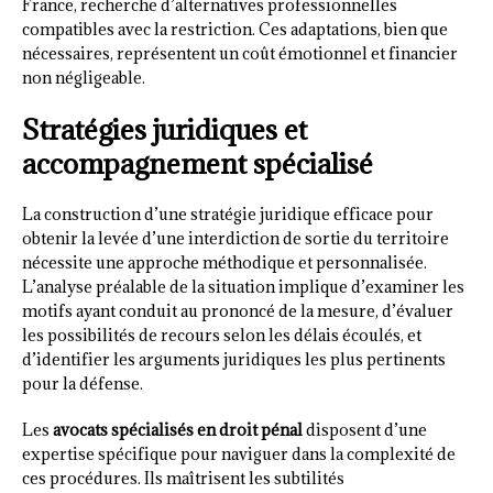
France, recherche d’alternatives professionnelles
compatibles avec la restriction. Ces adaptations, bien que
nécessaires, représentent un coût émotionnel et financier
non négligeable.
Stratégies juridiques et
accompagnement spécialisé
La construction d’une stratégie juridique efficace pour
obtenir la levée d’une interdiction de sortie du territoire
nécessite une approche méthodique et personnalisée.
L’analyse préalable de la situation implique d’examiner les
motifs ayant conduit au prononcé de la mesure, d’évaluer
les possibilités de recours selon les délais écoulés, et
d’identifier les arguments juridiques les plus pertinents
pour la défense.
Les
avocats spécialisés en droit pénal
disposent d’une
expertise spécifique pour naviguer dans la complexité de
ces procédures. Ils maîtrisent les subtilités