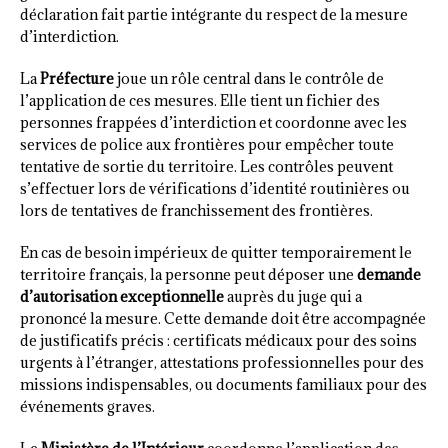
déclaration fait partie intégrante du respect de la mesure
d’interdiction.
La
Préfecture
joue un rôle central dans le contrôle de
l’application de ces mesures. Elle tient un fichier des
personnes frappées d’interdiction et coordonne avec les
services de police aux frontières pour empêcher toute
tentative de sortie du territoire. Les contrôles peuvent
s’effectuer lors de vérifications d’identité routinières ou
lors de tentatives de franchissement des frontières.
En cas de besoin impérieux de quitter temporairement le
territoire français, la personne peut déposer une
demande
d’autorisation exceptionnelle
auprès du juge qui a
prononcé la mesure. Cette demande doit être accompagnée
de justificatifs précis : certificats médicaux pour des soins
urgents à l’étranger, attestations professionnelles pour des
missions indispensables, ou documents familiaux pour des
événements graves.