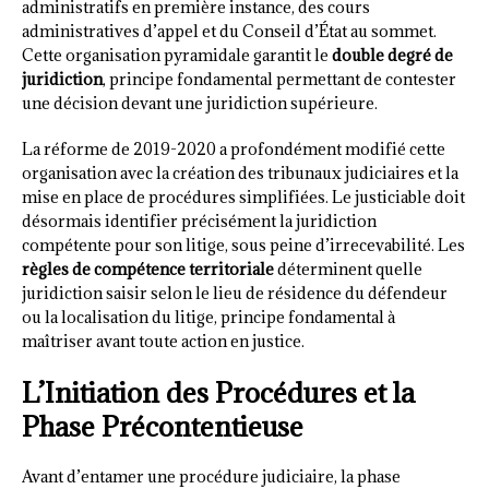
administratifs en première instance, des cours
administratives d’appel et du Conseil d’État au sommet.
Cette organisation pyramidale garantit le
double degré de
juridiction
, principe fondamental permettant de contester
une décision devant une juridiction supérieure.
La réforme de 2019-2020 a profondément modifié cette
organisation avec la création des tribunaux judiciaires et la
mise en place de procédures simplifiées. Le justiciable doit
désormais identifier précisément la juridiction
compétente pour son litige, sous peine d’irrecevabilité. Les
règles de compétence territoriale
déterminent quelle
juridiction saisir selon le lieu de résidence du défendeur
ou la localisation du litige, principe fondamental à
maîtriser avant toute action en justice.
L’Initiation des Procédures et la
Phase Précontentieuse
Avant d’entamer une procédure judiciaire, la phase