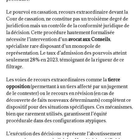
Le pourvoi en cassation, recours extraordinaire devant la
Cour de cassation, ne constitue pas un troisième degré de
juridiction mais un contrôle de la conformité juridique de
la décision. Cette procédure hautement formalisée
nécessite l’intervention d’un
avocat aux Conseils
,
spécialiste rare disposant d’un monopole de
représentation. Le taux d’admission des pourvois atteint
seulement 28% en 2023, témoignant de la rigueur de ce
filtrage.
Les voies de recours extraordinaires comme la
tierce
opposition
(permettant à un tiers affecté par un jugement
de le contester) ou le recours en révision (en cas de
découverte de faits nouveaux déterminants) complètent ce
dispositif pour des situations spécifiques. Ces mécanismes,
bien que rarement utilisés, garantissent l’équité
procédurale dans des configurations atypiques.
L’exécution des décisions représente l’aboutissement