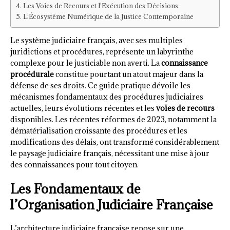
Les Voies de Recours et l’Exécution des Décisions
L’Écosystème Numérique de la Justice Contemporaine
Le système judiciaire français, avec ses multiples
juridictions et procédures, représente un labyrinthe
complexe pour le justiciable non averti. La
connaissance
procédurale
constitue pourtant un atout majeur dans la
défense de ses droits. Ce guide pratique dévoile les
mécanismes fondamentaux des procédures judiciaires
actuelles, leurs évolutions récentes et les
voies de recours
disponibles. Les récentes réformes de 2023, notamment la
dématérialisation croissante des procédures et les
modifications des délais, ont transformé considérablement
le paysage judiciaire français, nécessitant une mise à jour
des connaissances pour tout citoyen.
Les Fondamentaux de
l’Organisation Judiciaire Française
L’architecture judiciaire française repose sur une