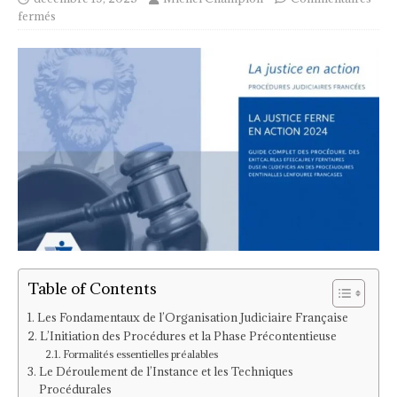
fermés
Table of Contents
Les Fondamentaux de l’Organisation Judiciaire Française
L’Initiation des Procédures et la Phase Précontentieuse
Formalités essentielles préalables
Le Déroulement de l’Instance et les Techniques
Procédurales