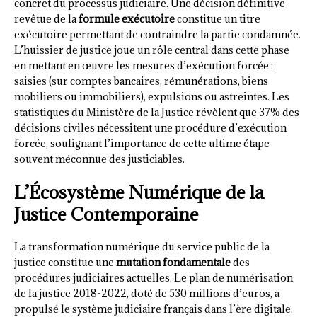
concret du processus judiciaire. Une décision définitive
revêtue de la
formule exécutoire
constitue un titre
exécutoire permettant de contraindre la partie condamnée.
L’huissier de justice joue un rôle central dans cette phase
en mettant en œuvre les mesures d’exécution forcée :
saisies (sur comptes bancaires, rémunérations, biens
mobiliers ou immobiliers), expulsions ou astreintes. Les
statistiques du Ministère de la Justice révèlent que 37% des
décisions civiles nécessitent une procédure d’exécution
forcée, soulignant l’importance de cette ultime étape
souvent méconnue des justiciables.
L’Écosystème Numérique de la
Justice Contemporaine
La transformation numérique du service public de la
justice constitue une
mutation fondamentale
des
procédures judiciaires actuelles. Le plan de numérisation
de la justice 2018-2022, doté de 530 millions d’euros, a
propulsé le système judiciaire français dans l’ère digitale.