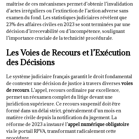
maîtrise de ces mécanismes permet d’obtenir l’invalidation
d’actes irréguliers ou l’extinction de l’action adverse sans
examen du fond. Les statistiques judiciaires révèlent que
23% des affaires civiles en 2023 se sont terminées par une
décision d’irrecevabilité ou d’incompétence, soulignant
l’importance cruciale de la technicité procédurale.
Les Voies de Recours et l’Exécution
des Décisions
Le système judiciaire français garantit le droit fondamental
de contester une décision de justice à travers diverses
voies
de recours
. L’appel, recours ordinaire par excellence,
permet un réexamen complet du litige devant une
juridiction supérieure. Ce recours suspensif doit être
formé dans un délai strict, généralement d’un mois en
matière civile depuis la notification du jugement. La
réforme de 2023 a instauré l’
appel numérique obligatoire
via le portail RPVA, transformant radicalement cette
procédure.