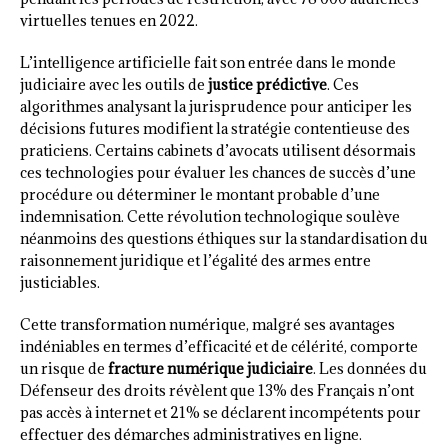
virtuelles tenues en 2022.
L’intelligence artificielle fait son entrée dans le monde
judiciaire avec les outils de
justice prédictive
. Ces
algorithmes analysant la jurisprudence pour anticiper les
décisions futures modifient la stratégie contentieuse des
praticiens. Certains cabinets d’avocats utilisent désormais
ces technologies pour évaluer les chances de succès d’une
procédure ou déterminer le montant probable d’une
indemnisation. Cette révolution technologique soulève
néanmoins des questions éthiques sur la standardisation du
raisonnement juridique et l’égalité des armes entre
justiciables.
Cette transformation numérique, malgré ses avantages
indéniables en termes d’efficacité et de célérité, comporte
un risque de
fracture numérique judiciaire
. Les données du
Défenseur des droits révèlent que 13% des Français n’ont
pas accès à internet et 21% se déclarent incompétents pour
effectuer des démarches administratives en ligne.