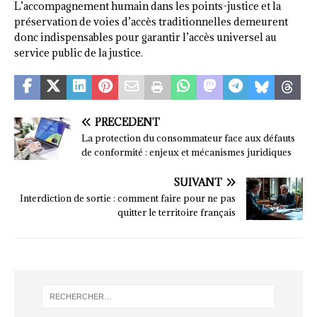
L’accompagnement humain dans les points-justice et la
préservation de voies d’accès traditionnelles demeurent
donc indispensables pour garantir l’accès universel au
service public de la justice.
PRÉCÉDENT
La protection du consommateur face aux défauts
de conformité : enjeux et mécanismes juridiques
SUIVANT
Interdiction de sortie : comment faire pour ne pas
quitter le territoire français