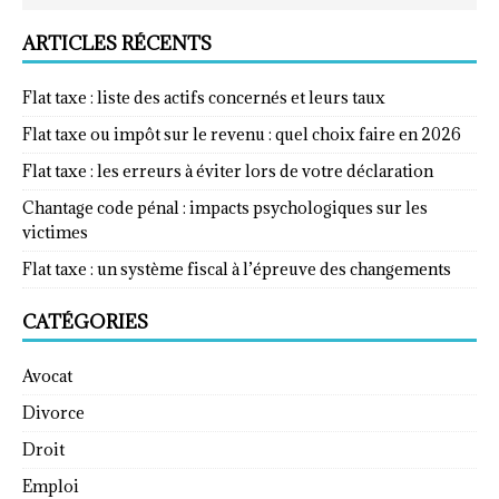
ARTICLES RÉCENTS
Flat taxe : liste des actifs concernés et leurs taux
Flat taxe ou impôt sur le revenu : quel choix faire en 2026
Flat taxe : les erreurs à éviter lors de votre déclaration
Chantage code pénal : impacts psychologiques sur les
victimes
Flat taxe : un système fiscal à l’épreuve des changements
CATÉGORIES
Avocat
Divorce
Droit
Emploi