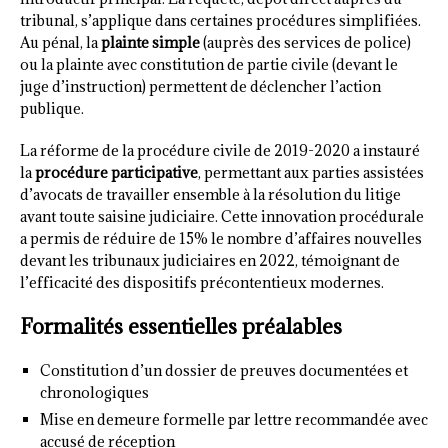
tribunal, s’applique dans certaines procédures simplifiées.
Au pénal, la
plainte simple
(auprès des services de police)
ou la plainte avec constitution de partie civile (devant le
juge d’instruction) permettent de déclencher l’action
publique.
La réforme de la procédure civile de 2019-2020 a instauré
la
procédure participative
, permettant aux parties assistées
d’avocats de travailler ensemble à la résolution du litige
avant toute saisine judiciaire. Cette innovation procédurale
a permis de réduire de 15% le nombre d’affaires nouvelles
devant les tribunaux judiciaires en 2022, témoignant de
l’efficacité des dispositifs précontentieux modernes.
Formalités essentielles préalables
Constitution d’un dossier de preuves documentées et
chronologiques
Mise en demeure formelle par lettre recommandée avec
accusé de réception