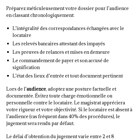
Préparez méticuleusement votre dossier pour l’audience
en classant chronologiquement:
L’intégralité des correspondances échangées avec le
locataire
Les relevés bancaires attestant des impayés
Les preuves de relances et mises en demeure
Le commandement de payer et son accusé de
signification
L’état des lieux d’entrée et tout document pertinent
Lors de l’
audience
, adoptez une posture factuelle et
documentée. Évitez toute charge émotionnelle ou
personnelle contre le locataire. Le magistrat appréciera
votre rigueur et votre objectivité. Si le locataire est absent à
l’audience (cas fréquent dans 40% des procédures), le
jugement sera rendu par défaut.
Le délai d’obtention du jugement varie entre 2 et 8