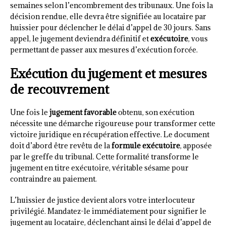
semaines selon l’encombrement des tribunaux. Une fois la
décision rendue, elle devra être signifiée au locataire par
huissier pour déclencher le délai d’appel de 30 jours. Sans
appel, le jugement deviendra définitif et
exécutoire
, vous
permettant de passer aux mesures d’exécution forcée.
Exécution du jugement et mesures
de recouvrement
Une fois le
jugement favorable
obtenu, son exécution
nécessite une démarche rigoureuse pour transformer cette
victoire juridique en récupération effective. Le document
doit d’abord être revêtu de la
formule exécutoire
, apposée
par le greffe du tribunal. Cette formalité transforme le
jugement en titre exécutoire, véritable sésame pour
contraindre au paiement.
L’huissier de justice devient alors votre interlocuteur
privilégié. Mandatez-le immédiatement pour signifier le
jugement au locataire, déclenchant ainsi le délai d’appel de