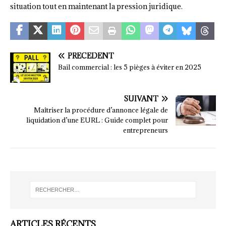
situation tout en maintenant la pression juridique.
PRÉCÉDENT
Bail commercial : les 5 pièges à éviter en 2025
SUIVANT
Maîtriser la procédure d’annonce légale de
liquidation d’une EURL : Guide complet pour
entrepreneurs
ARTICLES RÉCENTS