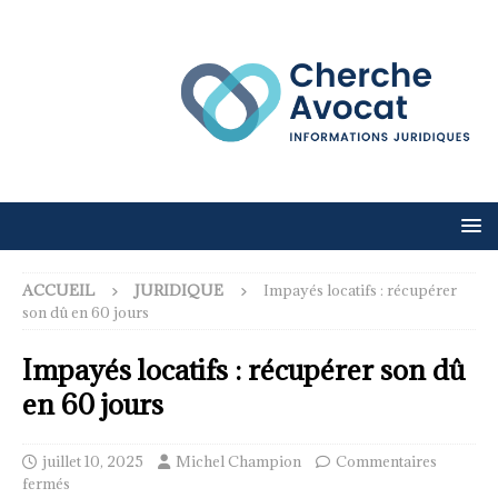
ACCUEIL
JURIDIQUE
Impayés locatifs : récupérer
son dû en 60 jours
Impayés locatifs : récupérer son dû
en 60 jours
juillet 10, 2025
Michel Champion
Commentaires
fermés