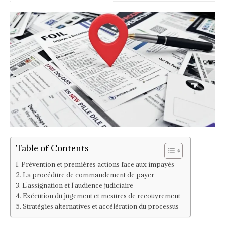
Table of Contents
Prévention et premières actions face aux impayés
La procédure de commandement de payer
L’assignation et l’audience judiciaire
Exécution du jugement et mesures de recouvrement
Stratégies alternatives et accélération du processus