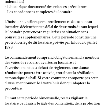
indemnités)
– L’historique documenté des relances précédentes
– Les coordonnées complètes du locataire
L’huissier signifiera personnellement ce document au
locataire, déclenchant un
délai de deux mois
durant lequel
le locataire peut encore régulariser sa situation sans
poursuites supplémentaires. Cette période constitue une
protection légale du locataire prévue par la loi du 6 juillet
1989.
Le commandement comprend obligatoirement la mention
des voies de recours ouvertes au locataire et
l’avertissement qu’à défaut de règlement, une
clause
résolutoire
pourra être activée, entraînant la résiliation
automatique du bail. Si votre contrat ne comporte pas cette
clause, mentionnez-le à votre huissier qui adaptera la
procédure.
Durant cette période bimensuelle, restez vigilant: le
locataire peut saisir le juge des contentieux de la protection