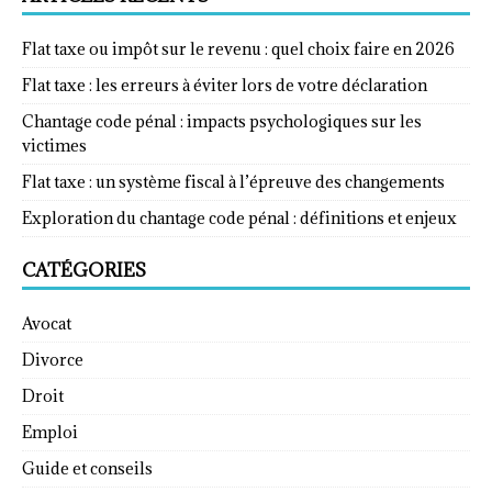
Flat taxe ou impôt sur le revenu : quel choix faire en 2026
Flat taxe : les erreurs à éviter lors de votre déclaration
Chantage code pénal : impacts psychologiques sur les
victimes
Flat taxe : un système fiscal à l’épreuve des changements
Exploration du chantage code pénal : définitions et enjeux
CATÉGORIES
Avocat
Divorce
Droit
Emploi
Guide et conseils