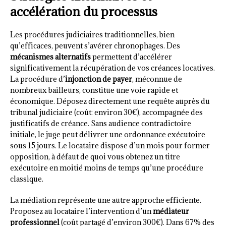
accélération du processus
Les procédures judiciaires traditionnelles, bien
qu’efficaces, peuvent s’avérer chronophages. Des
mécanismes alternatifs
permettent d’accélérer
significativement la récupération de vos créances locatives.
La procédure d’
injonction de payer
, méconnue de
nombreux bailleurs, constitue une voie rapide et
économique. Déposez directement une requête auprès du
tribunal judiciaire (coût: environ 30€), accompagnée des
justificatifs de créance. Sans audience contradictoire
initiale, le juge peut délivrer une ordonnance exécutoire
sous 15 jours. Le locataire dispose d’un mois pour former
opposition, à défaut de quoi vous obtenez un titre
exécutoire en moitié moins de temps qu’une procédure
classique.
La médiation représente une autre approche efficiente.
Proposez au locataire l’intervention d’un
médiateur
professionnel
(coût partagé d’environ 300€). Dans 67% des