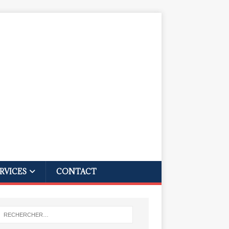
RVICES
CONTACT