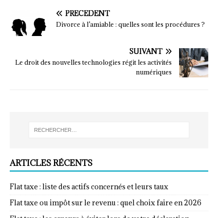
PRÉCÉDENT
Divorce à l’amiable : quelles sont les procédures ?
SUIVANT
Le droit des nouvelles technologies régit les activités
numériques
ARTICLES RÉCENTS
Flat taxe : liste des actifs concernés et leurs taux
Flat taxe ou impôt sur le revenu : quel choix faire en 2026