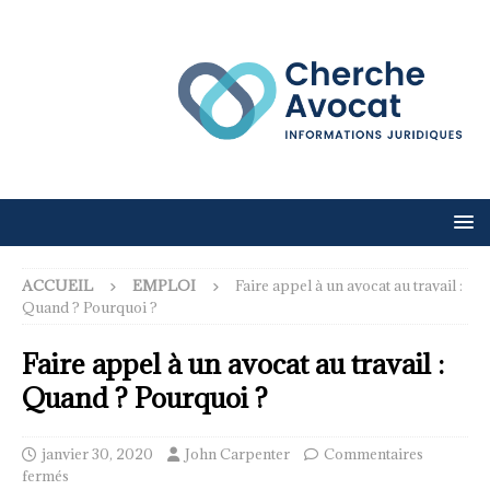
ACCUEIL
EMPLOI
Faire appel à un avocat au travail :
Quand ? Pourquoi ?
Faire appel à un avocat au travail :
Quand ? Pourquoi ?
janvier 30, 2020
John Carpenter
Commentaires
fermés