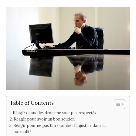
Table of Contents
Réagir quand les droits ne sont pas respectés
Réagir pour avoir un bon soutien
Réagir pour ne pas faire tomber l’injustice dans la
normalité