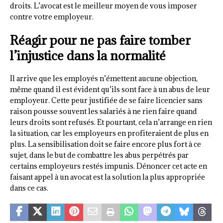
droits. L’avocat est le meilleur moyen de vous imposer
contre votre employeur.
Réagir pour ne pas faire tomber
l’injustice dans la normalité
Il arrive que les employés n’émettent aucune objection,
même quand il est évident qu’ils sont face à un abus de leur
employeur. Cette peur justifiée de se faire licencier sans
raison pousse souvent les salariés à ne rien faire quand
leurs droits sont refusés. Et pourtant, cela n’arrange en rien
la situation, car les employeurs en profiteraient de plus en
plus. La sensibilisation doit se faire encore plus fort à ce
sujet, dans le but de combattre les abus perpétrés par
certains employeurs restés impunis. Dénoncer cet acte en
faisant appel à un avocat est la solution la plus appropriée
dans ce cas.