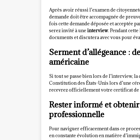
Après avoir réussi l’examen de citoyenne
demande doit être accompagnée de preuves
fois cette demande déposée et acceptée pa
serez invité à une
interview
. Pendant cette
documents et discutera avec vous pour éval
Serment d’allégeance : de
américaine
Si tout se passe bien lors de l’interview, l
Constitution des États-Unis lors d’une cér
recevrez officiellement votre certificat d
Rester informé et obtenir
professionnelle
Pour naviguer efficacement dans ce process
en constante évolution en matière d’immig