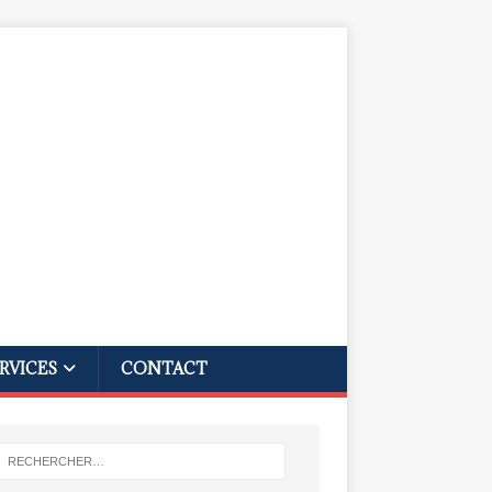
RVICES
CONTACT