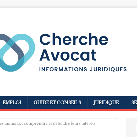
EMPLOI
GUIDE ET CONSEILS
JURIDIQUE
SE
es animaux : comprendre et défendre leurs intérêts