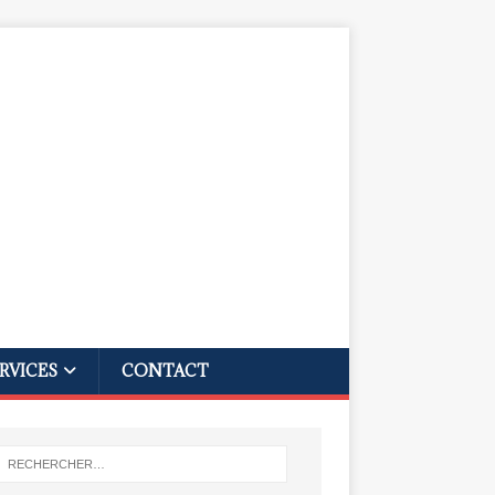
RVICES
CONTACT