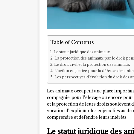
Table of Contents
Le statut juridique des animaux
La protection des animaux par le droit pén
Le droit civil et la protection des animaux
L’action en justice pour la défense des ani
Les perspectives d’évolution du droit des 
Les animaux occupent une place importante
compagnie, pour l’élevage ou encore pour l
et la protection de leurs droits soulèvent 
vocation d’expliquer les enjeux liés au dr
comprendre et défendre leurs intérêts.
Le statut juridique des a