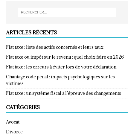
ARTICLES RÉCENTS
Flat taxe : liste des actifs concernés et leurs taux
Flat taxe ou impôt sur le revenu : quel choix faire en 2026
Flat taxe : les erreurs à éviter lors de votre déclaration
Chantage code pénal : impacts psychologiques sur les
victimes
Flat taxe : un système fiscal à l’épreuve des changements
CATÉGORIES
Avocat
Divorce