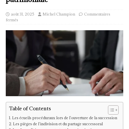
août 31, 2025
Michel Champion
Commentaires
fermés
Table of Contents
Les écueils procéduraux lors de l’ouverture de la succession
Les pièges de l’indivision et du partage successoral