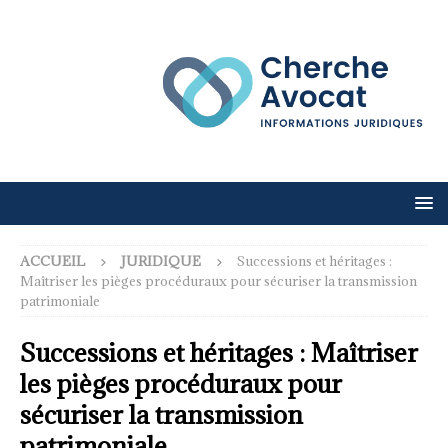
ACCUEIL
JURIDIQUE
Successions et héritages :
Maîtriser les pièges procéduraux pour sécuriser la transmission
patrimoniale
Successions et héritages : Maîtriser
les pièges procéduraux pour
sécuriser la transmission
patrimoniale