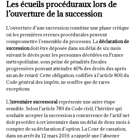
Les écueils procéduraux lors de
l’ouverture de la succession
L’ouverture d’une succession constitue une phase critique
où les premières erreurs procédurales peuvent
compromettre l’ensemble du processus. La
déclaration de
succession
doit être déposée dans un délai de six mois
suivant le décès pour les personnes décédées en France
métropolitaine, sous peine de pénalités fiscales
progressives pouvant atteindre 40% des droits dus après
un an de retard. Cette obligation, codifiée à l’article 800 du
Code général des impôts, ne souffre que de rares
exceptions.
L’
inventaire successoral
représente une autre étape
sensible. Selon l’article 789 du Code civil, l’héritier qui
souhaite accepter la succession à concurrence de l’actif net
doit procéder à cet inventaire dans un délai de deux mois à
compter de sa déclaration d’option. La Cour de cassation,
dans un arrêt du 12 mars 2019, a rappelé que l’absence