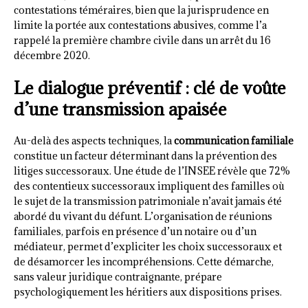
contestations téméraires, bien que la jurisprudence en
limite la portée aux contestations abusives, comme l’a
rappelé la première chambre civile dans un arrêt du 16
décembre 2020.
Le dialogue préventif : clé de voûte
d’une transmission apaisée
Au-delà des aspects techniques, la
communication familiale
constitue un facteur déterminant dans la prévention des
litiges successoraux. Une étude de l’INSEE révèle que 72%
des contentieux successoraux impliquent des familles où
le sujet de la transmission patrimoniale n’avait jamais été
abordé du vivant du défunt. L’organisation de réunions
familiales, parfois en présence d’un notaire ou d’un
médiateur, permet d’expliciter les choix successoraux et
de désamorcer les incompréhensions. Cette démarche,
sans valeur juridique contraignante, prépare
psychologiquement les héritiers aux dispositions prises.