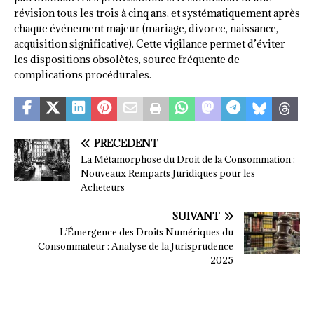
révision tous les trois à cinq ans, et systématiquement après
chaque événement majeur (mariage, divorce, naissance,
acquisition significative). Cette vigilance permet d’éviter
les dispositions obsolètes, source fréquente de
complications procédurales.
PRÉCÉDENT
La Métamorphose du Droit de la Consommation :
Nouveaux Remparts Juridiques pour les
Acheteurs
SUIVANT
L’Émergence des Droits Numériques du
Consommateur : Analyse de la Jurisprudence
2025