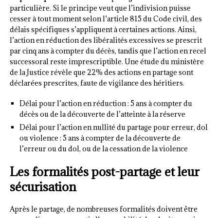
particulière. Si le principe veut que l’indivision puisse
cesser à tout moment selon l’article 815 du Code civil, des
délais spécifiques s’appliquent à certaines actions. Ainsi,
l’action en réduction des libéralités excessives se prescrit
par cinq ans à compter du décès, tandis que l’action en recel
successoral reste imprescriptible. Une étude du ministère
de la Justice révèle que 22% des actions en partage sont
déclarées prescrites, faute de vigilance des héritiers.
Délai pour l’action en réduction : 5 ans à compter du
décès ou de la découverte de l’atteinte à la réserve
Délai pour l’action en nullité du partage pour erreur, dol
ou violence : 5 ans à compter de la découverte de
l’erreur ou du dol, ou de la cessation de la violence
Les formalités post-partage et leur
sécurisation
Après le partage, de nombreuses formalités doivent être