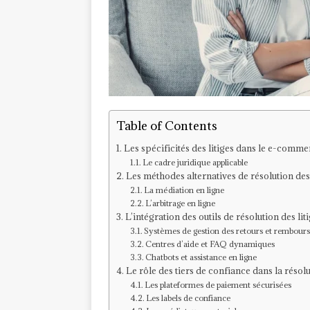
Table of Contents
Les spécificités des litiges dans le e-comme
Le cadre juridique applicable
Les méthodes alternatives de résolution de
La médiation en ligne
L’arbitrage en ligne
L’intégration des outils de résolution des l
Systèmes de gestion des retours et rembour
Centres d’aide et FAQ dynamiques
Chatbots et assistance en ligne
Le rôle des tiers de confiance dans la résolu
Les plateformes de paiement sécurisées
Les labels de confiance