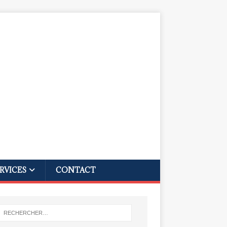
RVICES
CONTACT