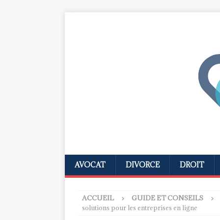
AVOCAT
DIVORCE
DROIT
ACCUEIL
GUIDE ET CONSEILS
solutions pour les entreprises en ligne