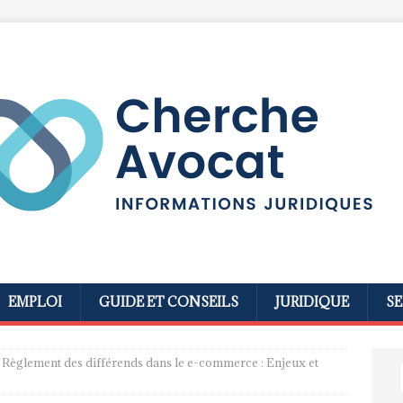
EMPLOI
GUIDE ET CONSEILS
JURIDIQUE
SE
Règlement des différends dans le e-commerce : Enjeux et