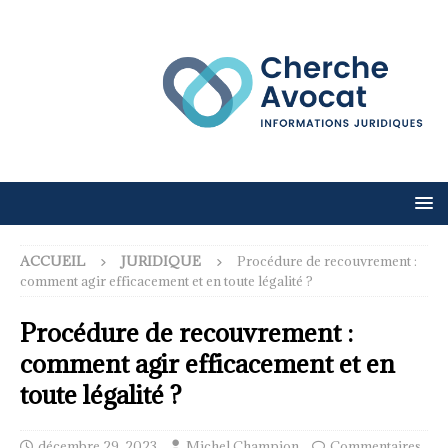
ACCUEIL
JURIDIQUE
Procédure de recouvrement :
comment agir efficacement et en toute légalité ?
Procédure de recouvrement :
comment agir efficacement et en
toute légalité ?
décembre 29, 2023
Michel Champion
Commentaires