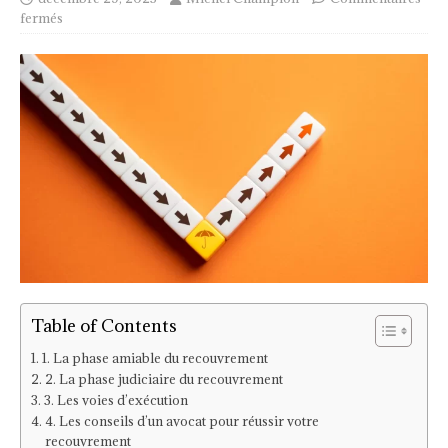
fermés
Table of Contents
1. La phase amiable du recouvrement
2. La phase judiciaire du recouvrement
3. Les voies d’exécution
4. Les conseils d’un avocat pour réussir votre
recouvrement