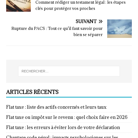
Comment rédiger un testament légal : les étapes
clés pour protéger vos proches
SUIVANT
Rupture du PACS : Tout ce qu’il faut savoir pour
bien se séparer
ARTICLES RÉCENTS
Flat taxe : liste des actifs concernés et leurs taux
Flat taxe ou impôt sur le revenu : quel choix faire en 2026
Flat taxe : les erreurs à éviter lors de votre déclaration
Chantage code pénal : impacts psychologiques sur les