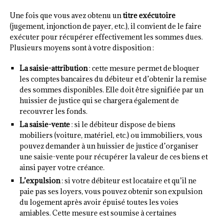
Une fois que vous avez obtenu un
titre exécutoire
(jugement, injonction de payer, etc.), il convient de le faire
exécuter pour récupérer effectivement les sommes dues.
Plusieurs moyens sont à votre disposition :
La saisie-attribution
: cette mesure permet de bloquer
les comptes bancaires du débiteur et d’obtenir la remise
des sommes disponibles. Elle doit être signifiée par un
huissier de justice qui se chargera également de
recouvrer les fonds.
La saisie-vente
: si le débiteur dispose de biens
mobiliers (voiture, matériel, etc.) ou immobiliers, vous
pouvez demander à un huissier de justice d’organiser
une saisie-vente pour récupérer la valeur de ces biens et
ainsi payer votre créance.
L’expulsion
: si votre débiteur est locataire et qu’il ne
paie pas ses loyers, vous pouvez obtenir son expulsion
du logement après avoir épuisé toutes les voies
amiables. Cette mesure est soumise à certaines