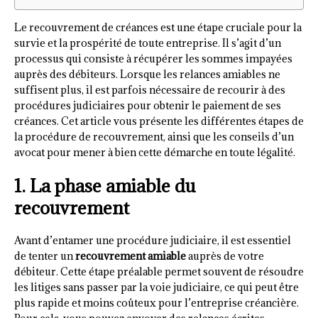
Le recouvrement de créances est une étape cruciale pour la
survie et la prospérité de toute entreprise. Il s’agit d’un
processus qui consiste à récupérer les sommes impayées
auprès des débiteurs. Lorsque les relances amiables ne
suffisent plus, il est parfois nécessaire de recourir à des
procédures judiciaires pour obtenir le paiement de ses
créances. Cet article vous présente les différentes étapes de
la procédure de recouvrement, ainsi que les conseils d’un
avocat pour mener à bien cette démarche en toute légalité.
1. La phase amiable du
recouvrement
Avant d’entamer une procédure judiciaire, il est essentiel
de tenter un
recouvrement amiable
auprès de votre
débiteur. Cette étape préalable permet souvent de résoudre
les litiges sans passer par la voie judiciaire, ce qui peut être
plus rapide et moins coûteux pour l’entreprise créancière.