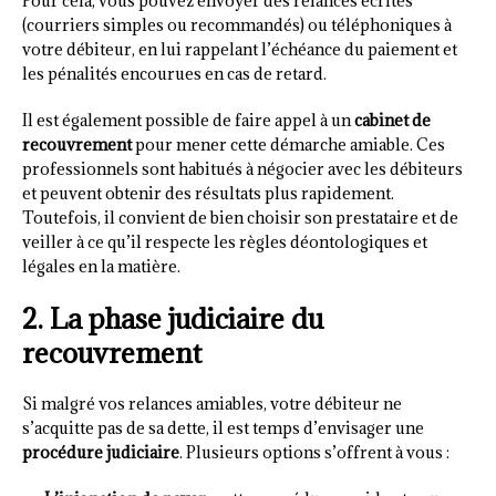
Pour cela, vous pouvez envoyer des relances écrites
(courriers simples ou recommandés) ou téléphoniques à
votre débiteur, en lui rappelant l’échéance du paiement et
les pénalités encourues en cas de retard.
Il est également possible de faire appel à un
cabinet de
recouvrement
pour mener cette démarche amiable. Ces
professionnels sont habitués à négocier avec les débiteurs
et peuvent obtenir des résultats plus rapidement.
Toutefois, il convient de bien choisir son prestataire et de
veiller à ce qu’il respecte les règles déontologiques et
légales en la matière.
2. La phase judiciaire du
recouvrement
Si malgré vos relances amiables, votre débiteur ne
s’acquitte pas de sa dette, il est temps d’envisager une
procédure judiciaire
. Plusieurs options s’offrent à vous :