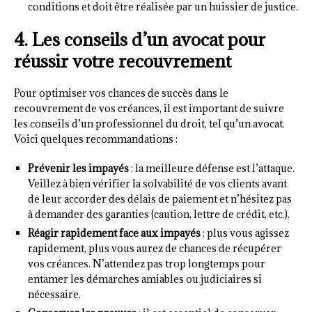
conditions et doit être réalisée par un huissier de justice.
4. Les conseils d’un avocat pour
réussir votre recouvrement
Pour optimiser vos chances de succès dans le
recouvrement de vos créances, il est important de suivre
les conseils d’un professionnel du droit, tel qu’un avocat.
Voici quelques recommandations :
Prévenir les impayés
: la meilleure défense est l’attaque.
Veillez à bien vérifier la solvabilité de vos clients avant
de leur accorder des délais de paiement et n’hésitez pas
à demander des garanties (caution, lettre de crédit, etc.).
Réagir rapidement face aux impayés
: plus vous agissez
rapidement, plus vous aurez de chances de récupérer
vos créances. N’attendez pas trop longtemps pour
entamer les démarches amiables ou judiciaires si
nécessaire.