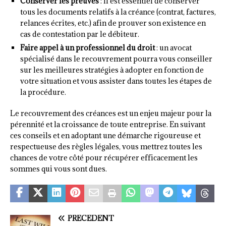
Conserver les preuves
: il est essentiel de conserver
tous les documents relatifs à la créance (contrat, factures,
relances écrites, etc.) afin de prouver son existence en
cas de contestation par le débiteur.
Faire appel à un professionnel du droit
: un avocat
spécialisé dans le recouvrement pourra vous conseiller
sur les meilleures stratégies à adopter en fonction de
votre situation et vous assister dans toutes les étapes de
la procédure.
Le recouvrement des créances est un enjeu majeur pour la
pérennité et la croissance de toute entreprise. En suivant
ces conseils et en adoptant une démarche rigoureuse et
respectueuse des règles légales, vous mettrez toutes les
chances de votre côté pour récupérer efficacement les
sommes qui vous sont dues.
PRÉCÉDENT