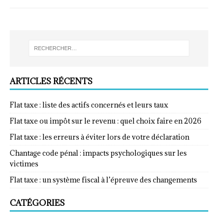
ARTICLES RÉCENTS
Flat taxe : liste des actifs concernés et leurs taux
Flat taxe ou impôt sur le revenu : quel choix faire en 2026
Flat taxe : les erreurs à éviter lors de votre déclaration
Chantage code pénal : impacts psychologiques sur les
victimes
Flat taxe : un système fiscal à l’épreuve des changements
CATÉGORIES