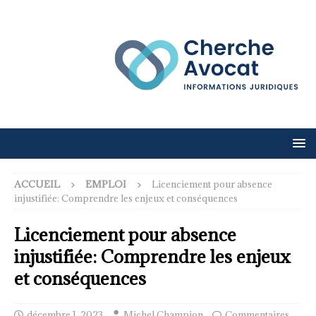
ACCUEIL
EMPLOI
Licenciement pour absence
injustifiée: Comprendre les enjeux et conséquences
Licenciement pour absence
injustifiée: Comprendre les enjeux
et conséquences
décembre 1, 2023
Michel Champion
Commentaires