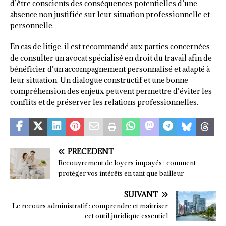
d’être conscients des conséquences potentielles d’une
absence non justifiée sur leur situation professionnelle et
personnelle.
En cas de litige, il est recommandé aux parties concernées
de consulter un avocat spécialisé en droit du travail afin de
bénéficier d’un accompagnement personnalisé et adapté à
leur situation. Un dialogue constructif et une bonne
compréhension des enjeux peuvent permettre d’éviter les
conflits et de préserver les relations professionnelles.
PRÉCÉDENT
Recouvrement de loyers impayés : comment
protéger vos intérêts en tant que bailleur
SUIVANT
Le recours administratif : comprendre et maîtriser
cet outil juridique essentiel