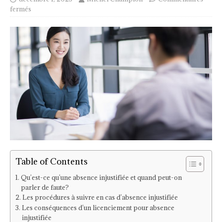
fermés
Table of Contents
Qu’est-ce qu’une absence injustifiée et quand peut-on
parler de faute?
Les procédures à suivre en cas d’absence injustifiée
Les conséquences d’un licenciement pour absence
injustifiée