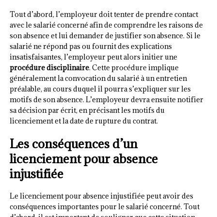
Tout d’abord, l’employeur doit tenter de prendre contact
avec le salarié concerné afin de comprendre les raisons de
son absence et lui demander de justifier son absence. Si le
salarié ne répond pas ou fournit des explications
insatisfaisantes, l’employeur peut alors initier une
procédure disciplinaire
. Cette procédure implique
généralement la convocation du salarié à un entretien
préalable, au cours duquel il pourra s’expliquer sur les
motifs de son absence. L’employeur devra ensuite notifier
sa décision par écrit, en précisant les motifs du
licenciement et la date de rupture du contrat.
Les conséquences d’un
licenciement pour absence
injustifiée
Le licenciement pour absence injustifiée peut avoir des
conséquences importantes pour le salarié concerné. Tout