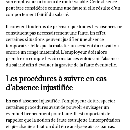
son employeur ni fourni de motif valable. Cette absence
peut être considérée comme une faute si elle résulte d’un
comportement fautif du salarié.
Il convient toutefois de préciser que toutes les absences ne
constituent pas nécessairement une faute. En effet,
certaines situations peuvent justifier une absence
temporaire, telle que la maladie, un accident du travail ou
encore un congé maternité. L’employeur doit alors
prendre en compte les circonstances entourant l’absence
du salarié afin d’évaluer la gravité de la faute éventuelle.
Les procédures à suivre en cas
d’absence injustifiée
En cas d’absence injustifiée, l’employeur doit respecter
certaines procédures avant de pouvoir envisager un
éventuel licenciement pour faute. Il est important de
rappeler que la notion de faute est sujette à interprétation
et que chaque situation doit être analysée au cas par cas.