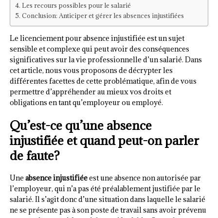
Les recours possibles pour le salarié
Conclusion: Anticiper et gérer les absences injustifiées
Le licenciement pour absence injustifiée est un sujet
sensible et complexe qui peut avoir des conséquences
significatives sur la vie professionnelle d’un salarié. Dans
cet article, nous vous proposons de décrypter les
différentes facettes de cette problématique, afin de vous
permettre d’appréhender au mieux vos droits et
obligations en tant qu’employeur ou employé.
Qu’est-ce qu’une absence
injustifiée et quand peut-on parler
de faute?
Une
absence injustifiée
est une absence non autorisée par
l’employeur, qui n’a pas été préalablement justifiée par le
salarié. Il s’agit donc d’une situation dans laquelle le salarié
ne se présente pas à son poste de travail sans avoir prévenu