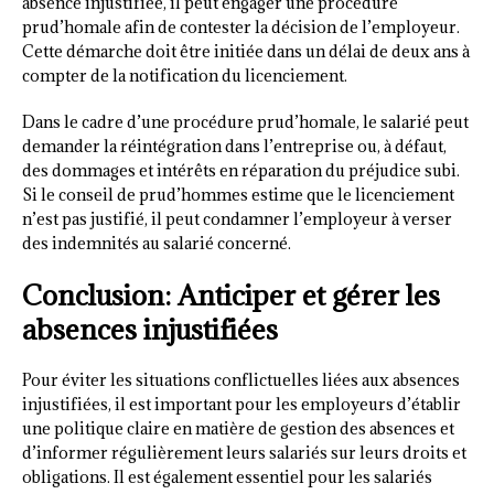
absence injustifiée, il peut engager une procédure
prud’homale afin de contester la décision de l’employeur.
Cette démarche doit être initiée dans un délai de deux ans à
compter de la notification du licenciement.
Dans le cadre d’une procédure prud’homale, le salarié peut
demander la réintégration dans l’entreprise ou, à défaut,
des dommages et intérêts en réparation du préjudice subi.
Si le conseil de prud’hommes estime que le licenciement
n’est pas justifié, il peut condamner l’employeur à verser
des indemnités au salarié concerné.
Conclusion: Anticiper et gérer les
absences injustifiées
Pour éviter les situations conflictuelles liées aux absences
injustifiées, il est important pour les employeurs d’établir
une politique claire en matière de gestion des absences et
d’informer régulièrement leurs salariés sur leurs droits et
obligations. Il est également essentiel pour les salariés