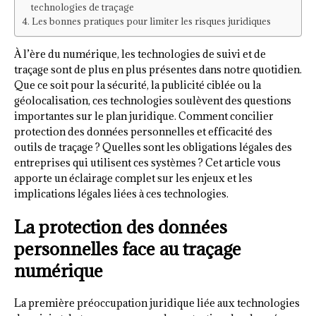
technologies de traçage
Les bonnes pratiques pour limiter les risques juridiques
À l’ère du numérique, les technologies de suivi et de
traçage sont de plus en plus présentes dans notre quotidien.
Que ce soit pour la sécurité, la publicité ciblée ou la
géolocalisation, ces technologies soulèvent des questions
importantes sur le plan juridique. Comment concilier
protection des données personnelles et efficacité des
outils de traçage ? Quelles sont les obligations légales des
entreprises qui utilisent ces systèmes ? Cet article vous
apporte un éclairage complet sur les enjeux et les
implications légales liées à ces technologies.
La protection des données
personnelles face au traçage
numérique
La première préoccupation juridique liée aux technologies