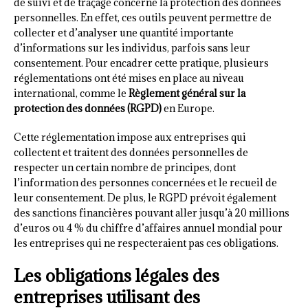
de suivi et de traçage concerne la protection des données
personnelles. En effet, ces outils peuvent permettre de
collecter et d’analyser une quantité importante
d’informations sur les individus, parfois sans leur
consentement. Pour encadrer cette pratique, plusieurs
réglementations ont été mises en place au niveau
international, comme le
Règlement général sur la
protection des données (RGPD)
en Europe.
Cette réglementation impose aux entreprises qui
collectent et traitent des données personnelles de
respecter un certain nombre de principes, dont
l’information des personnes concernées et le recueil de
leur consentement. De plus, le RGPD prévoit également
des sanctions financières pouvant aller jusqu’à 20 millions
d’euros ou 4 % du chiffre d’affaires annuel mondial pour
les entreprises qui ne respecteraient pas ces obligations.
Les obligations légales des
entreprises utilisant des