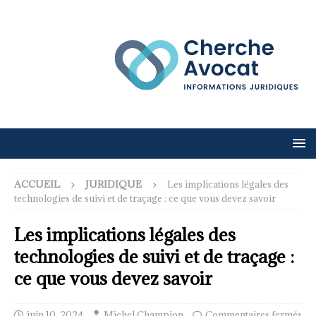
ACCUEIL
JURIDIQUE
Les implications légales des
technologies de suivi et de traçage : ce que vous devez savoir
Les implications légales des
technologies de suivi et de traçage :
ce que vous devez savoir
juin 10, 2024
Michel Champion
Commentaires fermés