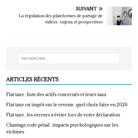
SUIVANT
La régulation des plateformes de partage de
vidéos : enjeux et perspectives
ARTICLES RÉCENTS
Flat taxe : liste des actifs concernés et leurs taux
Flat taxe ou impôt sur le revenu : quel choix faire en 2026
Flat taxe : les erreurs à éviter lors de votre déclaration
Chantage code pénal : impacts psychologiques sur les
victimes