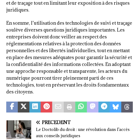
et de traçage tout en limitant leur exposition à des risques
juridiques.
En somme, l’utilisation des technologies de suivi et traçage
soulève diverses questions juridiques importantes. Les
entreprises doivent donc veiller au respect des
réglementations relatives à la protection des données
personnelles et des libertés individuelles, tout en mettant
en place des mesures adéquates pour garantir la sécurité et
la confidentialité des informations collectées. En adoptant
une approche responsable et transparente, les acteurs du
numérique pourront tirer pleinement parti de ces
technologies, tout en préservant les droits fondamentaux
des citoyens.
PRÉCÉDENT
Le Doctolib du droit : une révolution dans l’accès
aux conseils juridiques