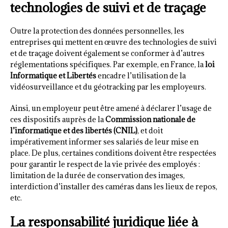
technologies de suivi et de traçage
Outre la protection des données personnelles, les
entreprises qui mettent en œuvre des technologies de suivi
et de traçage doivent également se conformer à d’autres
réglementations spécifiques. Par exemple, en France, la
loi
Informatique et Libertés
encadre l’utilisation de la
vidéosurveillance et du géotracking par les employeurs.
Ainsi, un employeur peut être amené à déclarer l’usage de
ces dispositifs auprès de la
Commission nationale de
l’informatique et des libertés (CNIL)
, et doit
impérativement informer ses salariés de leur mise en
place. De plus, certaines conditions doivent être respectées
pour garantir le respect de la vie privée des employés :
limitation de la durée de conservation des images,
interdiction d’installer des caméras dans les lieux de repos,
etc.
La responsabilité juridique liée à