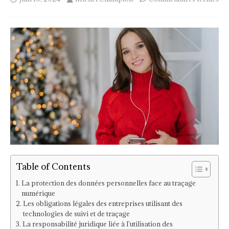
Table of Contents
La protection des données personnelles face au traçage
numérique
Les obligations légales des entreprises utilisant des
technologies de suivi et de traçage
La responsabilité juridique liée à l’utilisation des