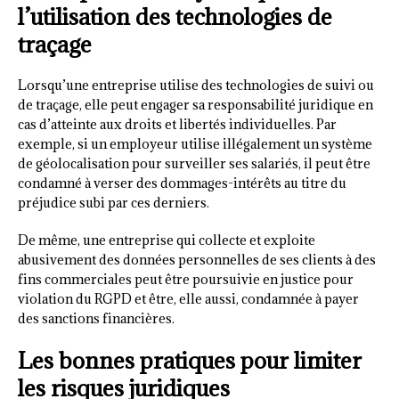
l’utilisation des technologies de
traçage
Lorsqu’une entreprise utilise des technologies de suivi ou
de traçage, elle peut engager sa responsabilité juridique en
cas d’atteinte aux droits et libertés individuelles. Par
exemple, si un employeur utilise illégalement un système
de géolocalisation pour surveiller ses salariés, il peut être
condamné à verser des dommages-intérêts au titre du
préjudice subi par ces derniers.
De même, une entreprise qui collecte et exploite
abusivement des données personnelles de ses clients à des
fins commerciales peut être poursuivie en justice pour
violation du RGPD et être, elle aussi, condamnée à payer
des sanctions financières.
Les bonnes pratiques pour limiter
les risques juridiques