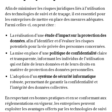
Afin de minimiser les risques juridiques liés à l’utilisation
des technologies de suivi et de traçage, il est essentiel pour
les entreprises de mettre en place des mesures adéquates.
Parmi celles-ci, on peut citer :
La réalisation d’une
étude d’impact sur la protection des
données
, afin d’identifier et d’évaluer les risques
potentiels pour la vie privée des personnes concernées.
La mise en place d’une
politique de confidentialité
claire
et transparente, informant les individus de l’utilisation
qui est faite de leurs données et de leurs droits en
matière de protection des données personnelles.
L’adoption d’un
système de sécurité informatique
robuste, permettant de garantir la confidentialité et
l’intégrité des données collectées.
En respectant ces bonnes pratiques et en se conformant aux
réglementations en vigueur, les entreprises peuvent
exploiter les avantages offerts par les technologies de suivi